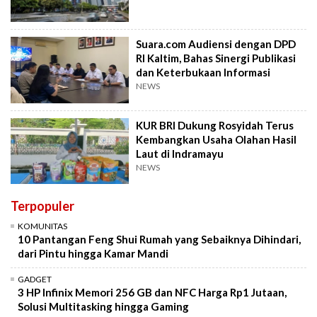
Suara.com Audiensi dengan DPD
RI Kaltim, Bahas Sinergi Publikasi
dan Keterbukaan Informasi
NEWS
KUR BRI Dukung Rosyidah Terus
Kembangkan Usaha Olahan Hasil
Laut di Indramayu
NEWS
Terpopuler
KOMUNITAS
10 Pantangan Feng Shui Rumah yang Sebaiknya Dihindari,
dari Pintu hingga Kamar Mandi
GADGET
3 HP Infinix Memori 256 GB dan NFC Harga Rp1 Jutaan,
Solusi Multitasking hingga Gaming