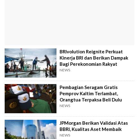
BRIvolution Reignite Perkuat
Kinerja BRI dan Berikan Dampak
Bagi Perekonomian Rakyat
NEWS
Pembagian Seragam Gratis
Pemprov Kaltim Terlambat,
Orangtua Terpaksa Beli Dulu
NEWS
JPMorgan Berikan Validasi Atas
BBRI, Kualitas Aset Membaik
NEWS