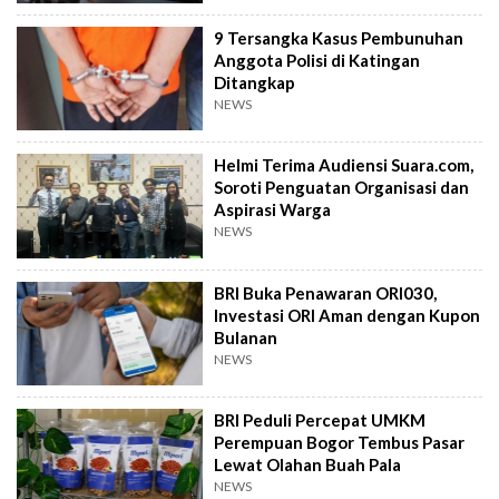
9 Tersangka Kasus Pembunuhan
Anggota Polisi di Katingan
Ditangkap
NEWS
Helmi Terima Audiensi Suara.com,
Soroti Penguatan Organisasi dan
Aspirasi Warga
NEWS
BRI Buka Penawaran ORI030,
Investasi ORI Aman dengan Kupon
Bulanan
NEWS
BRI Peduli Percepat UMKM
Perempuan Bogor Tembus Pasar
Lewat Olahan Buah Pala
NEWS