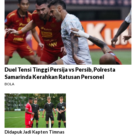
Duel Tensi Tinggi Persija vs Persib, Polresta
Samarinda Kerahkan Ratusan Personel
BOLA
Didapuk Jadi Kapten Timnas