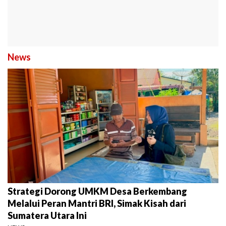
News
Strategi Dorong UMKM Desa Berkembang
Melalui Peran Mantri BRI, Simak Kisah dari
Sumatera Utara Ini