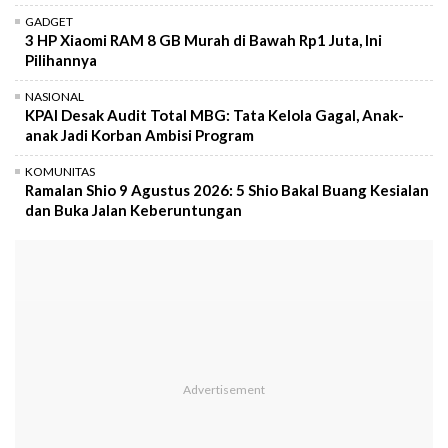
GADGET
3 HP Xiaomi RAM 8 GB Murah di Bawah Rp1 Juta, Ini
Pilihannya
NASIONAL
KPAI Desak Audit Total MBG: Tata Kelola Gagal, Anak-
anak Jadi Korban Ambisi Program
KOMUNITAS
Ramalan Shio 9 Agustus 2026: 5 Shio Bakal Buang Kesialan
dan Buka Jalan Keberuntungan