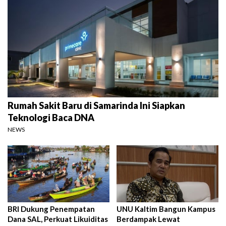
Rumah Sakit Baru di Samarinda Ini Siapkan
Teknologi Baca DNA
NEWS
BRI Dukung Penempatan
UNU Kaltim Bangun Kampus
Dana SAL, Perkuat Likuiditas
Berdampak Lewat