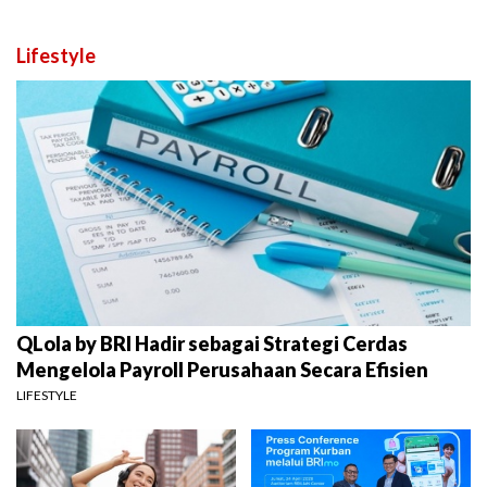
Lifestyle
QLola by BRI Hadir sebagai Strategi Cerdas
Mengelola Payroll Perusahaan Secara Efisien
LIFESTYLE