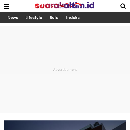
News
Lifestyle
Bola
Indeks