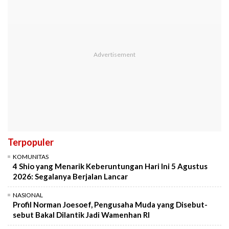
Terpopuler
KOMUNITAS
4 Shio yang Menarik Keberuntungan Hari Ini 5 Agustus
2026: Segalanya Berjalan Lancar
NASIONAL
Profil Norman Joesoef, Pengusaha Muda yang Disebut-
sebut Bakal Dilantik Jadi Wamenhan RI