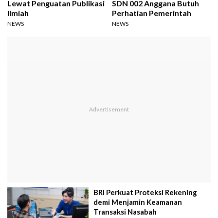
Lewat Penguatan Publikasi
SDN 002 Anggana Butuh
Ilmiah
Perhatian Pemerintah
NEWS
NEWS
BRI Perkuat Proteksi Rekening
demi Menjamin Keamanan
Transaksi Nasabah