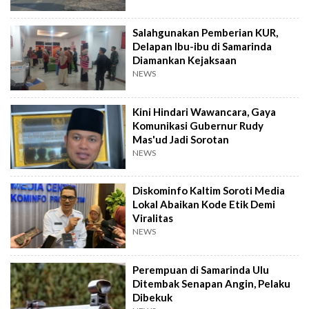
Salahgunakan Pemberian KUR,
Delapan Ibu-ibu di Samarinda
Diamankan Kejaksaan
NEWS
Kini Hindari Wawancara, Gaya
Komunikasi Gubernur Rudy
Mas'ud Jadi Sorotan
NEWS
Diskominfo Kaltim Soroti Media
Lokal Abaikan Kode Etik Demi
Viralitas
NEWS
Perempuan di Samarinda Ulu
Ditembak Senapan Angin, Pelaku
Dibekuk