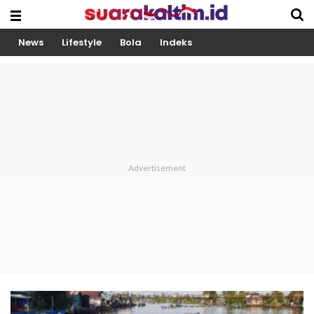
News
Lifestyle
Bola
Indeks