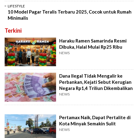
LIFESTYLE
10 Model Pagar Teralis Terbaru 2025, Cocok untuk Rumah
Minimalis
Terkini
Haraku Ramen Samarinda Resmi
Dibuka, Halal Mulai Rp25 Ribu
NEWS
Dana Ilegal Tidak Mengalir ke
Perbankan, Kejati Sebut Kerugian
Negara Rp1,4 Triliun Dikembalikan
NEWS
Pertamax Naik, Dapat Pertalite di
Kota Minyak Semakin Sulit
NEWS