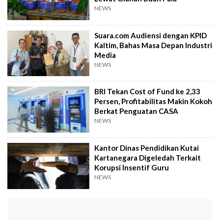
NEWS
Suara.com Audiensi dengan KPID
Kaltim, Bahas Masa Depan Industri
Media
NEWS
BRI Tekan Cost of Fund ke 2,33
Persen, Profitabilitas Makin Kokoh
Berkat Penguatan CASA
NEWS
Kantor Dinas Pendidikan Kutai
Kartanegara Digeledah Terkait
Korupsi Insentif Guru
NEWS