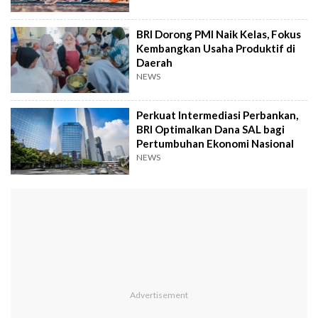
BRI Dorong PMI Naik Kelas, Fokus
Kembangkan Usaha Produktif di
Daerah
NEWS
Perkuat Intermediasi Perbankan,
BRI Optimalkan Dana SAL bagi
Pertumbuhan Ekonomi Nasional
NEWS