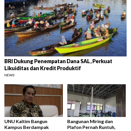
BRI Dukung Penempatan Dana SAL, Perkuat
Likuiditas dan Kredit Produktif
NEWS
UNU Kaltim Bangun
Bangunan Miring dan
Kampus Berdampak
Plafon Pernah Runtuh,