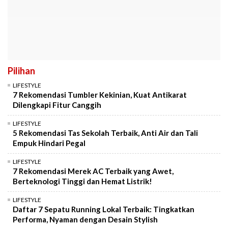
Pilihan
LIFESTYLE
7 Rekomendasi Tumbler Kekinian, Kuat Antikarat
Dilengkapi Fitur Canggih
LIFESTYLE
5 Rekomendasi Tas Sekolah Terbaik, Anti Air dan Tali
Empuk Hindari Pegal
LIFESTYLE
7 Rekomendasi Merek AC Terbaik yang Awet,
Berteknologi Tinggi dan Hemat Listrik!
LIFESTYLE
Daftar 7 Sepatu Running Lokal Terbaik: Tingkatkan
Performa, Nyaman dengan Desain Stylish