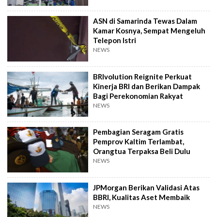
ASN di Samarinda Tewas Dalam
Kamar Kosnya, Sempat Mengeluh
Telepon Istri
NEWS
BRIvolution Reignite Perkuat
Kinerja BRI dan Berikan Dampak
Bagi Perekonomian Rakyat
NEWS
Pembagian Seragam Gratis
Pemprov Kaltim Terlambat,
Orangtua Terpaksa Beli Dulu
NEWS
JPMorgan Berikan Validasi Atas
BBRI, Kualitas Aset Membaik
NEWS