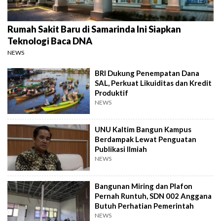
Rumah Sakit Baru di Samarinda Ini Siapkan
Teknologi Baca DNA
NEWS
BRI Dukung Penempatan Dana
SAL, Perkuat Likuiditas dan Kredit
Produktif
NEWS
UNU Kaltim Bangun Kampus
Berdampak Lewat Penguatan
Publikasi Ilmiah
NEWS
Bangunan Miring dan Plafon
Pernah Runtuh, SDN 002 Anggana
Butuh Perhatian Pemerintah
NEWS