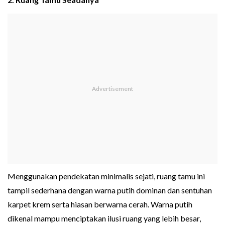
Menggunakan pendekatan minimalis sejati, ruang tamu ini
tampil sederhana dengan warna putih dominan dan sentuhan
karpet krem serta hiasan berwarna cerah. Warna putih
dikenal mampu menciptakan ilusi ruang yang lebih besar,