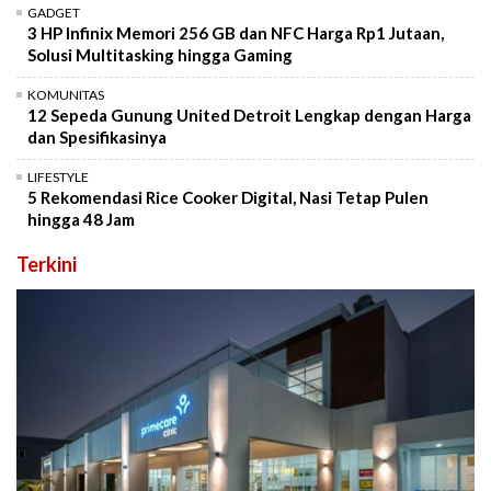
GADGET
3 HP Infinix Memori 256 GB dan NFC Harga Rp1 Jutaan,
Solusi Multitasking hingga Gaming
KOMUNITAS
12 Sepeda Gunung United Detroit Lengkap dengan Harga
dan Spesifikasinya
LIFESTYLE
5 Rekomendasi Rice Cooker Digital, Nasi Tetap Pulen
hingga 48 Jam
Terkini