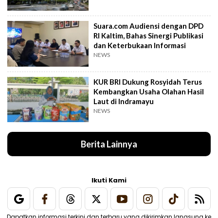
Suara.com Audiensi dengan DPD
RI Kaltim, Bahas Sinergi Publikasi
dan Keterbukaan Informasi
NEWS
KUR BRI Dukung Rosyidah Terus
Kembangkan Usaha Olahan Hasil
Laut di Indramayu
NEWS
Berita Lainnya
Ikuti Kami
Dapatkan informasi terkini dan terbaru yang dikirimkan langsung ke