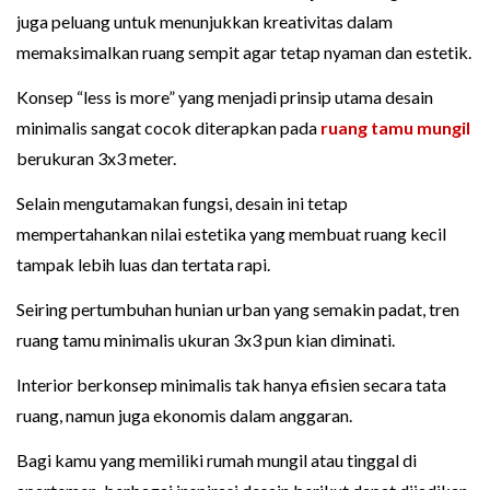
juga peluang untuk menunjukkan kreativitas dalam
memaksimalkan ruang sempit agar tetap nyaman dan estetik.
Konsep “less is more” yang menjadi prinsip utama desain
minimalis sangat cocok diterapkan pada
ruang tamu mungil
berukuran 3x3 meter.
Selain mengutamakan fungsi, desain ini tetap
mempertahankan nilai estetika yang membuat ruang kecil
tampak lebih luas dan tertata rapi.
Seiring pertumbuhan hunian urban yang semakin padat, tren
ruang tamu minimalis ukuran 3x3 pun kian diminati.
Interior berkonsep minimalis tak hanya efisien secara tata
ruang, namun juga ekonomis dalam anggaran.
Bagi kamu yang memiliki rumah mungil atau tinggal di