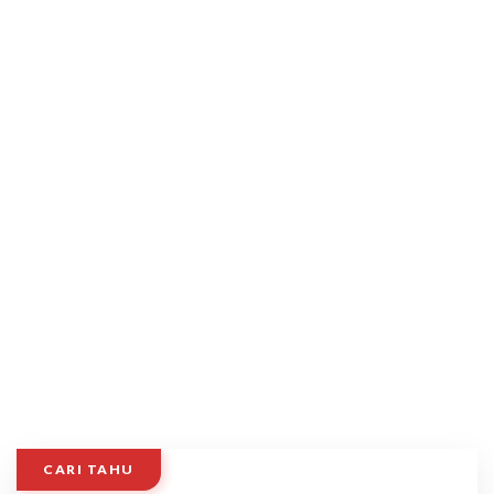
CARI TAHU