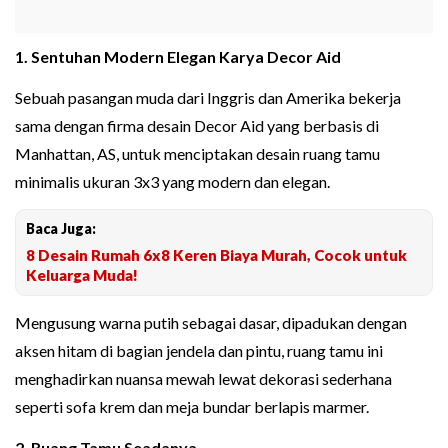
1. Sentuhan Modern Elegan Karya Decor Aid
Sebuah pasangan muda dari Inggris dan Amerika bekerja
sama dengan firma desain Decor Aid yang berbasis di
Manhattan, AS, untuk menciptakan desain ruang tamu
minimalis ukuran 3x3 yang modern dan elegan.
Baca Juga:
8 Desain Rumah 6x8 Keren Biaya Murah, Cocok untuk
Keluarga Muda!
Mengusung warna putih sebagai dasar, dipadukan dengan
aksen hitam di bagian jendela dan pintu, ruang tamu ini
menghadirkan nuansa mewah lewat dekorasi sederhana
seperti sofa krem dan meja bundar berlapis marmer.
2. Ruang Tamu Seadanya