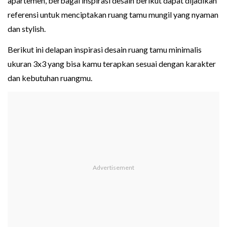
apartemen, berbagai inspirasi desain berikut dapat dijadikan
referensi untuk menciptakan ruang tamu mungil yang nyaman
dan stylish.
Berikut ini delapan inspirasi desain ruang tamu minimalis
ukuran 3x3 yang bisa kamu terapkan sesuai dengan karakter
dan kebutuhan ruangmu.