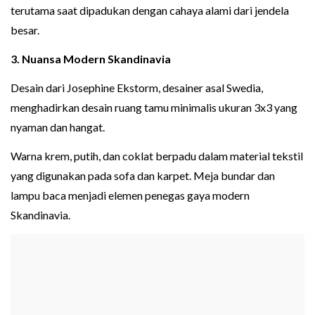
terutama saat dipadukan dengan cahaya alami dari jendela
besar.
3. Nuansa Modern Skandinavia
Desain dari Josephine Ekstorm, desainer asal Swedia,
menghadirkan desain ruang tamu minimalis ukuran 3x3 yang
nyaman dan hangat.
Warna krem, putih, dan coklat berpadu dalam material tekstil
yang digunakan pada sofa dan karpet. Meja bundar dan
lampu baca menjadi elemen penegas gaya modern
Skandinavia.