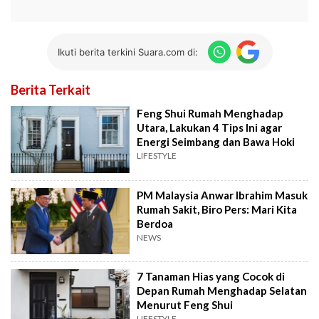
Ikuti berita terkini Suara.com di:
Berita Terkait
Feng Shui Rumah Menghadap
Utara, Lakukan 4 Tips Ini agar
Energi Seimbang dan Bawa Hoki
LIFESTYLE
PM Malaysia Anwar Ibrahim Masuk
Rumah Sakit, Biro Pers: Mari Kita
Berdoa
NEWS
7 Tanaman Hias yang Cocok di
Depan Rumah Menghadap Selatan
Menurut Feng Shui
LIFESTYLE