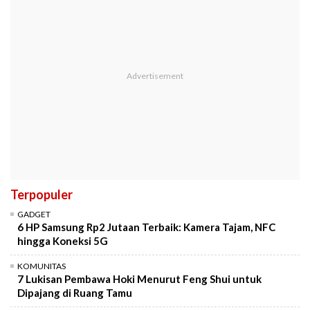
Terpopuler
GADGET
6 HP Samsung Rp2 Jutaan Terbaik: Kamera Tajam, NFC
hingga Koneksi 5G
KOMUNITAS
7 Lukisan Pembawa Hoki Menurut Feng Shui untuk
Dipajang di Ruang Tamu