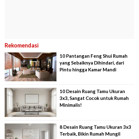
Rekomendasi
10 Pantangan Feng Shui Rumah
yang Sebaiknya Dihindari, dari
Pintu hingga Kamar Mandi
10 Desain Ruang Tamu Ukuran
3x3, Sangat Cocok untuk Rumah
Minimalis!
8 Desain Ruang Tamu Ukuran 3x3
Terbaik, Bikin Rumah Mungil