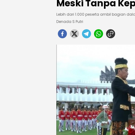
Meski Tanpa Kep
Lebih dari 1.000 peserta ambil bagian dala
Denada S Putri