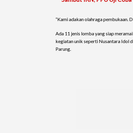
“Kami adakan olahraga pembukaan. Di 
Ada 11 jenis lomba yang siap meramaik
kegiatan unik seperti Nusantara Idol 
Parung.