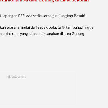
Lapangan PSSI ada seribu orang ini,” ungkap Basuki.
an suasana, mulai dari sepak bola, tarik tambang, hingga
dan bird race yang akan dilaksanakan di area Gunung