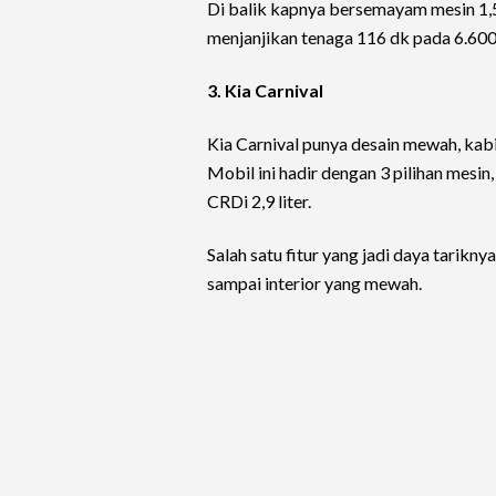
Di balik kapnya bersemayam mesin 1,5 
menjanjikan tenaga 116 dk pada 6.60
3. Kia Carnival
Kia Carnival punya desain mewah, kabin 
Mobil ini hadir dengan 3 pilihan mesin, 
CRDi 2,9 liter.
Salah satu fitur yang jadi daya tariknya
sampai interior yang mewah.