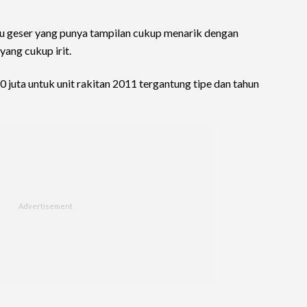
 geser yang punya tampilan cukup menarik dengan
ang cukup irit.
juta untuk unit rakitan 2011 tergantung tipe dan tahun