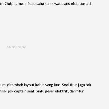
. Output mesin itu disalurkan lewat transmisi otomatis
, ditambah layout kabin yang luas. Soal fitur juga tak
iki jok captain seat, pintu geser elektrik, dan fitur