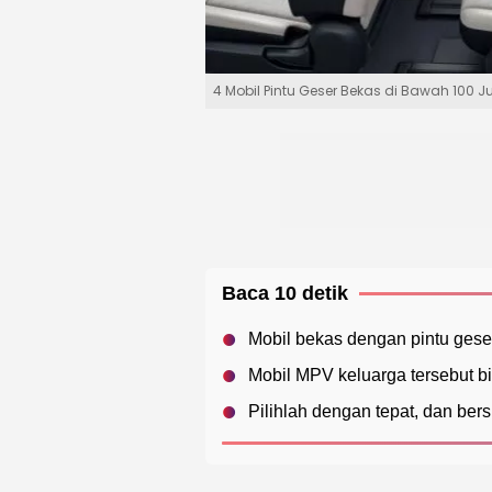
4 Mobil Pintu Geser Bekas di Bawah 100 J
Baca 10 detik
Mobil bekas dengan pintu gese
Mobil MPV keluarga tersebut bi
Pilihlah dengan tepat, dan ber