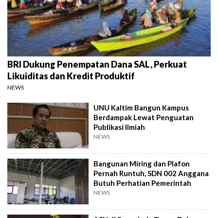
BRI Dukung Penempatan Dana SAL, Perkuat
Likuiditas dan Kredit Produktif
NEWS
UNU Kaltim Bangun Kampus
Berdampak Lewat Penguatan
Publikasi Ilmiah
NEWS
Bangunan Miring dan Plafon
Pernah Runtuh, SDN 002 Anggana
Butuh Perhatian Pemerintah
NEWS