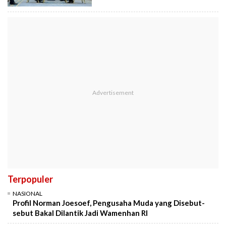
Terpopuler
NASIONAL
Profil Norman Joesoef, Pengusaha Muda yang Disebut-
sebut Bakal Dilantik Jadi Wamenhan RI