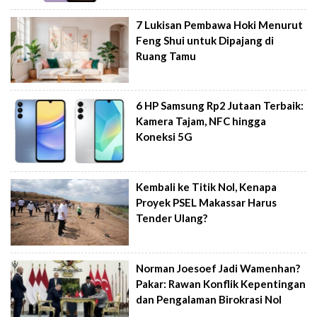
7 Lukisan Pembawa Hoki Menurut
Feng Shui untuk Dipajang di
Ruang Tamu
6 HP Samsung Rp2 Jutaan Terbaik:
Kamera Tajam, NFC hingga
Koneksi 5G
Kembali ke Titik Nol, Kenapa
Proyek PSEL Makassar Harus
Tender Ulang?
Norman Joesoef Jadi Wamenhan?
Pakar: Rawan Konflik Kepentingan
dan Pengalaman Birokrasi Nol