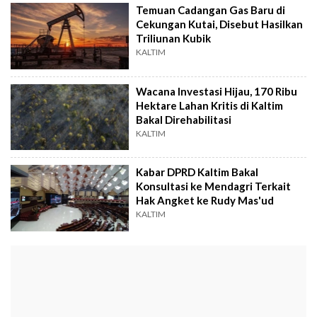
Temuan Cadangan Gas Baru di
Cekungan Kutai, Disebut Hasilkan
Triliunan Kubik
KALTIM
Wacana Investasi Hijau, 170 Ribu
Hektare Lahan Kritis di Kaltim
Bakal Direhabilitasi
KALTIM
Kabar DPRD Kaltim Bakal
Konsultasi ke Mendagri Terkait
Hak Angket ke Rudy Mas'ud
KALTIM