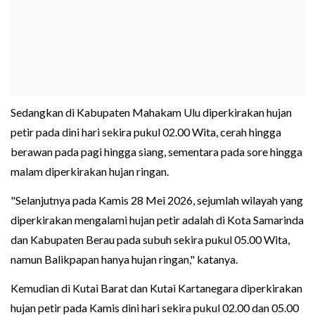
Sedangkan di Kabupaten Mahakam Ulu diperkirakan hujan
petir pada dini hari sekira pukul 02.00 Wita, cerah hingga
berawan pada pagi hingga siang, sementara pada sore hingga
malam diperkirakan hujan ringan.
"Selanjutnya pada Kamis 28 Mei 2026, sejumlah wilayah yang
diperkirakan mengalami hujan petir adalah di Kota Samarinda
dan Kabupaten Berau pada subuh sekira pukul 05.00 Wita,
namun Balikpapan hanya hujan ringan," katanya.
Kemudian di Kutai Barat dan Kutai Kartanegara diperkirakan
hujan petir pada Kamis dini hari sekira pukul 02.00 dan 05.00