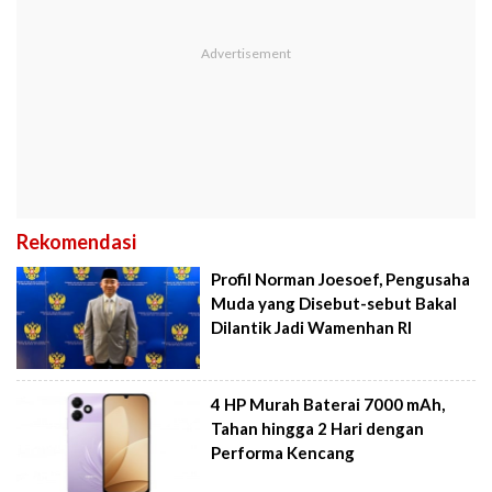
Rekomendasi
Profil Norman Joesoef, Pengusaha
Muda yang Disebut-sebut Bakal
Dilantik Jadi Wamenhan RI
4 HP Murah Baterai 7000 mAh,
Tahan hingga 2 Hari dengan
Performa Kencang