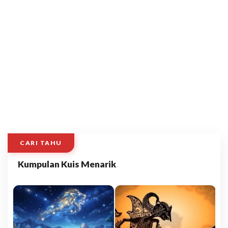
CARI TAHU
Kumpulan Kuis Menarik