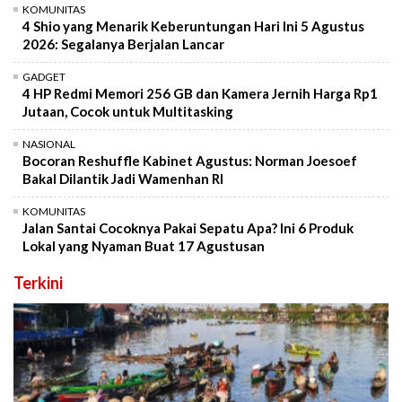
KOMUNITAS
4 Shio yang Menarik Keberuntungan Hari Ini 5 Agustus
2026: Segalanya Berjalan Lancar
GADGET
4 HP Redmi Memori 256 GB dan Kamera Jernih Harga Rp1
Jutaan, Cocok untuk Multitasking
NASIONAL
Bocoran Reshuffle Kabinet Agustus: Norman Joesoef
Bakal Dilantik Jadi Wamenhan RI
KOMUNITAS
Jalan Santai Cocoknya Pakai Sepatu Apa? Ini 6 Produk
Lokal yang Nyaman Buat 17 Agustusan
Terkini