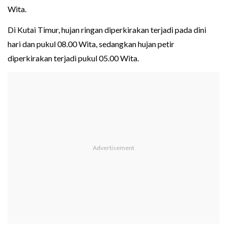
Wita.
Di Kutai Timur, hujan ringan diperkirakan terjadi pada dini
hari dan pukul 08.00 Wita, sedangkan hujan petir
diperkirakan terjadi pukul 05.00 Wita.