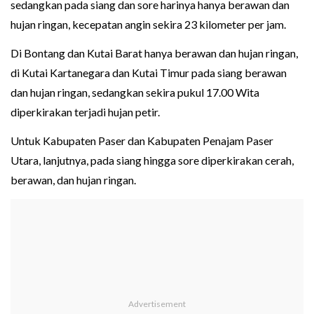
sedangkan pada siang dan sore harinya hanya berawan dan
hujan ringan, kecepatan angin sekira 23 kilometer per jam.
Di Bontang dan Kutai Barat hanya berawan dan hujan ringan,
di Kutai Kartanegara dan Kutai Timur pada siang berawan
dan hujan ringan, sedangkan sekira pukul 17.00 Wita
diperkirakan terjadi hujan petir.
Untuk Kabupaten Paser dan Kabupaten Penajam Paser
Utara, lanjutnya, pada siang hingga sore diperkirakan cerah,
berawan, dan hujan ringan.