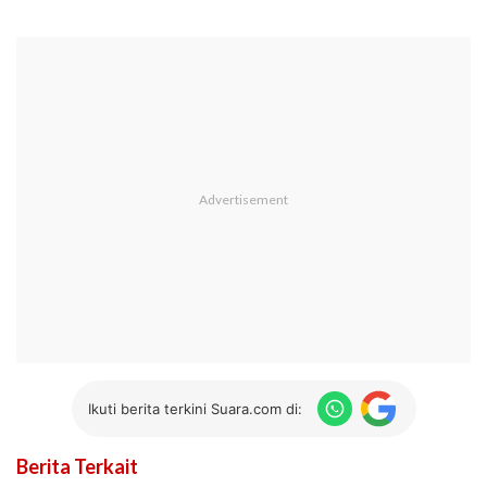
Ikuti berita terkini Suara.com di:
Berita Terkait