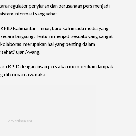
ara regulator penyiaran dan perusahaan pers menjadi
stem informasi yang sehat.
KPID Kalimantan Timur, baru kali ini ada media yang
secara langsung. Tentu ini menjadi sesuatu yang sangat
 kolaborasi merupakan hal yang penting dalam
sehat," ujar Awang.
ntara KPID dengan insan pers akan memberikan dampak
ang diterima masyarakat.