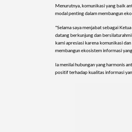
Menurutnya, komunikasi yang baik ant
modal penting dalam membangun ekosi
"Selama saya menjabat sebagai Ketua 
datang berkunjung dan bersilaturahmi 
kami apresiasi karena komunikasi dan
membangun ekosistem informasi yang 
Ia menilai hubungan yang harmonis a
positif terhadap kualitas informasi y