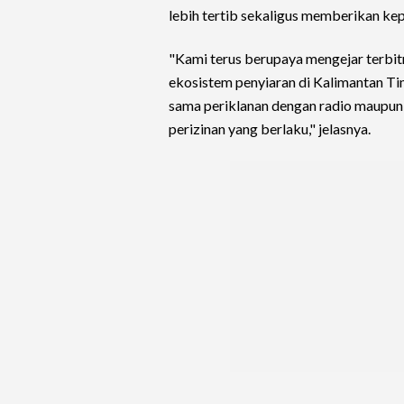
lebih tertib sekaligus memberikan kep
"Kami terus berupaya mengejar terbi
ekosistem penyiaran di Kalimantan Ti
sama periklanan dengan radio maupun 
perizinan yang berlaku," jelasnya.