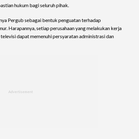
astian hukum bagi seluruh pihak.
tnya Pergub sebagai bentuk penguatan terhadap
mur. Harapannya, setiap perusahaan yang melakukan kerja
televisi dapat memenuhi persyaratan administrasi dan