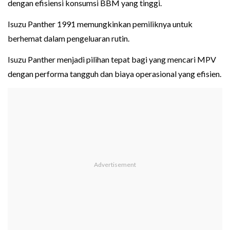
dengan efisiensi konsumsi BBM yang tinggi.
Isuzu Panther 1991 memungkinkan pemiliknya untuk
berhemat dalam pengeluaran rutin.
Isuzu Panther menjadi pilihan tepat bagi yang mencari MPV
dengan performa tangguh dan biaya operasional yang efisien.