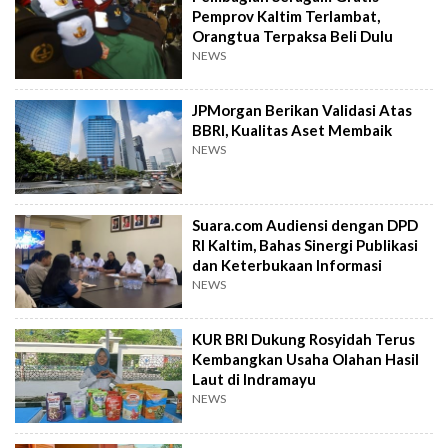
Pemprov Kaltim Terlambat,
Orangtua Terpaksa Beli Dulu
NEWS
JPMorgan Berikan Validasi Atas
BBRI, Kualitas Aset Membaik
NEWS
Suara.com Audiensi dengan DPD
RI Kaltim, Bahas Sinergi Publikasi
dan Keterbukaan Informasi
NEWS
KUR BRI Dukung Rosyidah Terus
Kembangkan Usaha Olahan Hasil
Laut di Indramayu
NEWS