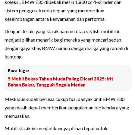
koleksi, BMW E30 dibekali mesin 1.800 cc 4-silinder dan
sistem penggerak roda depan, yang memberikan
keseimbangan antara kenyamanan dan performa.
Dengan desain yang klasik namun tetap stylish, mobil ini
menjadi pilihan menarik bagi mereka yang mencari sedan
dengan gaya khas BMW, namun dengan harga yang ramah di
kantong.
Baca Juga:
5 Mobil Bekas Tahun Muda Paling Dicari 2025: Irit
Bahan Bakar, Tangguh Segala Medan
Meskipun sudah berusia cukup tua, banyak unit BMW E30
yang masih dapat memberikan pengalaman berkendara yang
memuaskan.
Mobil klasik ini menjadikannya pilihan tepat untuk