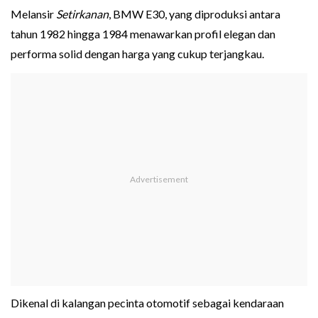
Melansir
Setirkanan
, BMW E30, yang diproduksi antara
tahun 1982 hingga 1984 menawarkan profil elegan dan
performa solid dengan harga yang cukup terjangkau.
Dikenal di kalangan pecinta otomotif sebagai kendaraan