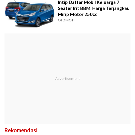
Intip Daftar Mobil Keluarga 7
Seater Irit BBM, Harga Terjangkau
Mirip Motor 250cc
OTOMOTIF
Rekomendasi