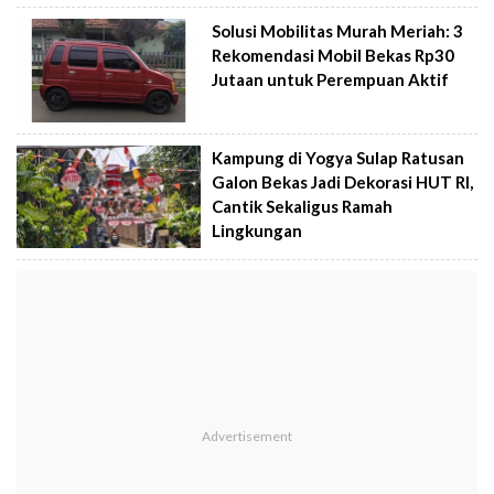
Solusi Mobilitas Murah Meriah: 3
Rekomendasi Mobil Bekas Rp30
Jutaan untuk Perempuan Aktif
Kampung di Yogya Sulap Ratusan
Galon Bekas Jadi Dekorasi HUT RI,
Cantik Sekaligus Ramah
Lingkungan