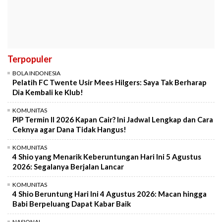
Terpopuler
BOLA INDONESIA
Pelatih FC Twente Usir Mees Hilgers: Saya Tak Berharap
Dia Kembali ke Klub!
KOMUNITAS
PIP Termin II 2026 Kapan Cair? Ini Jadwal Lengkap dan Cara
Ceknya agar Dana Tidak Hangus!
KOMUNITAS
4 Shio yang Menarik Keberuntungan Hari Ini 5 Agustus
2026: Segalanya Berjalan Lancar
KOMUNITAS
4 Shio Beruntung Hari Ini 4 Agustus 2026: Macan hingga
Babi Berpeluang Dapat Kabar Baik
NASIONAL