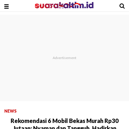
NEWS
Rekomendasi 6 Mobil Bekas Murah Rp30
Jutaan: Nyaman dan Tangguh, Hadirkan