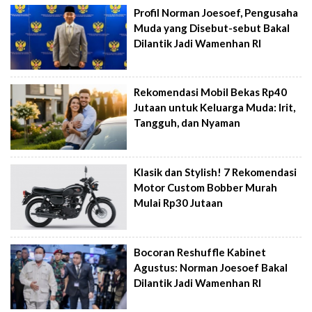
Profil Norman Joesoef, Pengusaha
Muda yang Disebut-sebut Bakal
Dilantik Jadi Wamenhan RI
Rekomendasi Mobil Bekas Rp40
Jutaan untuk Keluarga Muda: Irit,
Tangguh, dan Nyaman
Klasik dan Stylish! 7 Rekomendasi
Motor Custom Bobber Murah
Mulai Rp30 Jutaan
Bocoran Reshuffle Kabinet
Agustus: Norman Joesoef Bakal
Dilantik Jadi Wamenhan RI