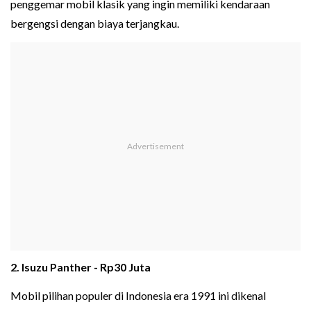
penggemar mobil klasik yang ingin memiliki kendaraan
bergengsi dengan biaya terjangkau.
2. Isuzu Panther - Rp30 Juta
Mobil pilihan populer di Indonesia era 1991 ini dikenal