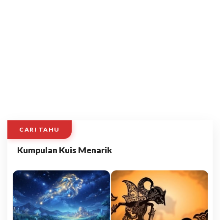
CARI TAHU
Kumpulan Kuis Menarik