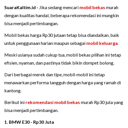
SuaraKaltim.id -
Jika sedang mencari
mobil bekas
murah
dengan kualitas handal, beberapa rekomendasi ini mungkin
bisa menjadi pertimbangan.
Mobil bekas harga Rp30 jutaan tetap bisa diandalkan, baik
untuk penggunaan harian maupun sebagai
mobil keluarga
.
Meski usianya sudah cukup tua, mobil bekas pilihan ini tetap
efisien, nyaman, dan pastinya tidak bikin dompet bolong.
Dari berbagai merek dan tipe, mobil-mobil ini tetap
menawarkan performa tangguh dengan harga yang ramah di
kantong.
Berikut ini
rekomendasi mobil bekas
murah Rp30 juta yang
bisa menjadi pertimbangan.
1. BMW E30 - Rp30 Juta