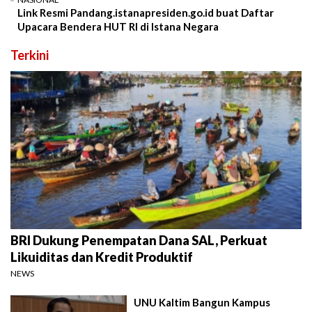
Link Resmi Pandang.istanapresiden.go.id buat Daftar
Upacara Bendera HUT RI di Istana Negara
Terkini
BRI Dukung Penempatan Dana SAL, Perkuat
Likuiditas dan Kredit Produktif
NEWS
UNU Kaltim Bangun Kampus