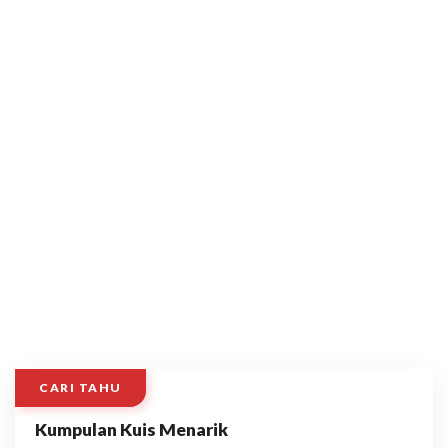
CARI TAHU
Kumpulan Kuis Menarik