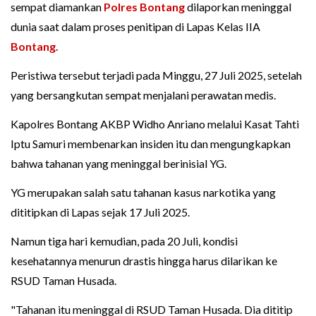
sempat diamankan
Polres Bontang
dilaporkan meninggal
dunia saat dalam proses penitipan di Lapas Kelas IIA
Bontang
.
Peristiwa tersebut terjadi pada Minggu, 27 Juli 2025, setelah
yang bersangkutan sempat menjalani perawatan medis.
Kapolres Bontang AKBP Widho Anriano melalui Kasat Tahti
Iptu Samuri membenarkan insiden itu dan mengungkapkan
bahwa tahanan yang meninggal berinisial YG.
YG merupakan salah satu tahanan kasus narkotika yang
dititipkan di Lapas sejak 17 Juli 2025.
Namun tiga hari kemudian, pada 20 Juli, kondisi
kesehatannya menurun drastis hingga harus dilarikan ke
RSUD Taman Husada.
"Tahanan itu meninggal di RSUD Taman Husada. Dia dititip