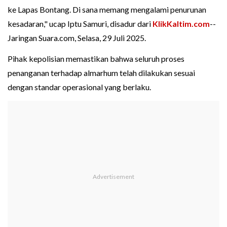
ke Lapas Bontang. Di sana memang mengalami penurunan
kesadaran," ucap Iptu Samuri, disadur dari
KlikKaltim.com
--
Jaringan Suara.com, Selasa, 29 Juli 2025.
Pihak kepolisian memastikan bahwa seluruh proses
penanganan terhadap almarhum telah dilakukan sesuai
dengan standar operasional yang berlaku.