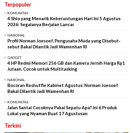
Terpopuler
KOMUNITAS
4 Shio yang Menarik Keberuntungan Hari Ini 5 Agustus
2026: Segalanya Berjalan Lancar
NASIONAL
Profil Norman Joesoef, Pengusaha Muda yang Disebut-
sebut Bakal Dilantik Jadi Wamenhan RI
GADGET
4 HP Redmi Memori 256 GB dan Kamera Jernih Harga Rp1
Jutaan, Cocok untuk Multitasking
NASIONAL
Bocoran Reshuffle Kabinet Agustus: Norman Joesoef
Bakal Dilantik Jadi Wamenhan RI
KOMUNITAS
Jalan Santai Cocoknya Pakai Sepatu Apa? Ini 6 Produk
Lokal yang Nyaman Buat 17 Agustusan
Terkini