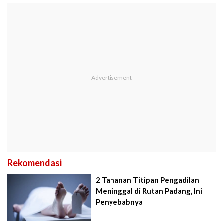
Rekomendasi
2 Tahanan Titipan Pengadilan
Meninggal di Rutan Padang, Ini
Penyebabnya