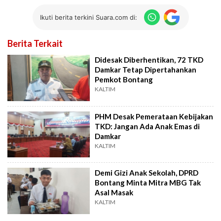
Ikuti berita terkini Suara.com di:
Berita Terkait
Didesak Diberhentikan, 72 TKD
Damkar Tetap Dipertahankan
Pemkot Bontang
KALTIM
PHM Desak Pemerataan Kebijakan
TKD: Jangan Ada Anak Emas di
Damkar
KALTIM
Demi Gizi Anak Sekolah, DPRD
Bontang Minta Mitra MBG Tak
Asal Masak
KALTIM