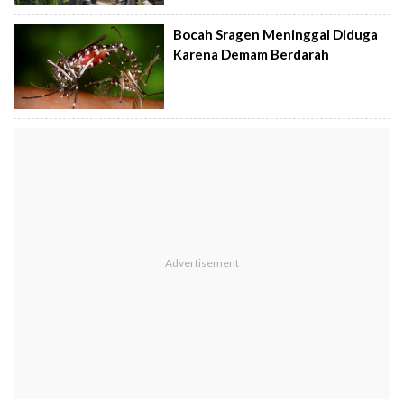
Bocah Sragen Meninggal Diduga
Karena Demam Berdarah