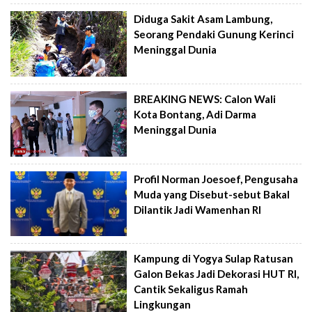
Diduga Sakit Asam Lambung,
Seorang Pendaki Gunung Kerinci
Meninggal Dunia
BREAKING NEWS: Calon Wali
Kota Bontang, Adi Darma
Meninggal Dunia
Profil Norman Joesoef, Pengusaha
Muda yang Disebut-sebut Bakal
Dilantik Jadi Wamenhan RI
Kampung di Yogya Sulap Ratusan
Galon Bekas Jadi Dekorasi HUT RI,
Cantik Sekaligus Ramah
Lingkungan