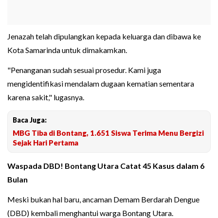
Jenazah telah dipulangkan kepada keluarga dan dibawa ke
Kota Samarinda untuk dimakamkan.
"Penanganan sudah sesuai prosedur. Kami juga
mengidentifikasi mendalam dugaan kematian sementara
karena sakit," lugasnya.
Baca Juga:
MBG Tiba di Bontang, 1.651 Siswa Terima Menu Bergizi
Sejak Hari Pertama
Waspada DBD! Bontang Utara Catat 45 Kasus dalam 6
Bulan
Meski bukan hal baru, ancaman Demam Berdarah Dengue
(DBD) kembali menghantui warga Bontang Utara.