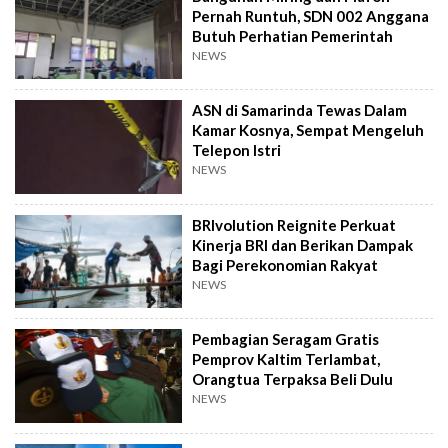
Pernah Runtuh, SDN 002 Anggana
Butuh Perhatian Pemerintah
NEWS
ASN di Samarinda Tewas Dalam
Kamar Kosnya, Sempat Mengeluh
Telepon Istri
NEWS
BRIvolution Reignite Perkuat
Kinerja BRI dan Berikan Dampak
Bagi Perekonomian Rakyat
NEWS
Pembagian Seragam Gratis
Pemprov Kaltim Terlambat,
Orangtua Terpaksa Beli Dulu
NEWS