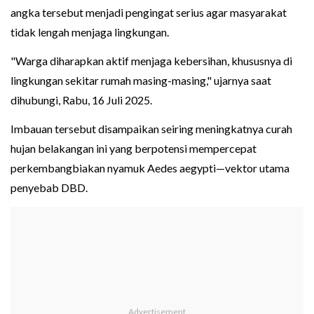
angka tersebut menjadi pengingat serius agar masyarakat
tidak lengah menjaga lingkungan.
"Warga diharapkan aktif menjaga kebersihan, khususnya di
lingkungan sekitar rumah masing-masing," ujarnya saat
dihubungi, Rabu, 16 Juli 2025.
Imbauan tersebut disampaikan seiring meningkatnya curah
hujan belakangan ini yang berpotensi mempercepat
perkembangbiakan nyamuk Aedes aegypti—vektor utama
penyebab DBD.