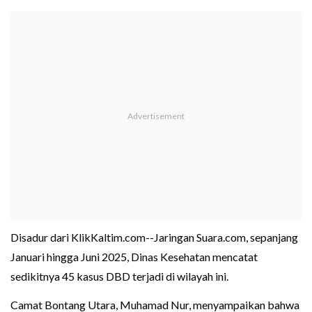
Disadur dari KlikKaltim.com--Jaringan Suara.com, sepanjang
Januari hingga Juni 2025, Dinas Kesehatan mencatat
sedikitnya 45 kasus DBD terjadi di wilayah ini.
Camat Bontang Utara, Muhamad Nur, menyampaikan bahwa