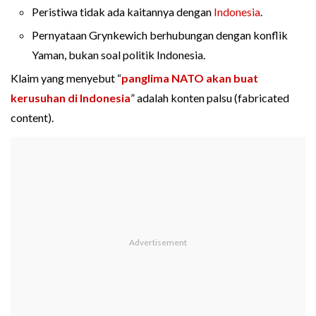
Peristiwa tidak ada kaitannya dengan
Indonesia
.
Pernyataan Grynkewich berhubungan dengan konflik
Yaman, bukan soal politik Indonesia.
Klaim yang menyebut “
panglima NATO akan buat
kerusuhan di Indonesia
” adalah konten palsu (fabricated
content).