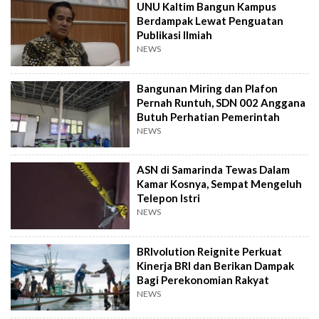
UNU Kaltim Bangun Kampus
Berdampak Lewat Penguatan
Publikasi Ilmiah
NEWS
Bangunan Miring dan Plafon
Pernah Runtuh, SDN 002 Anggana
Butuh Perhatian Pemerintah
NEWS
ASN di Samarinda Tewas Dalam
Kamar Kosnya, Sempat Mengeluh
Telepon Istri
NEWS
BRIvolution Reignite Perkuat
Kinerja BRI dan Berikan Dampak
Bagi Perekonomian Rakyat
NEWS