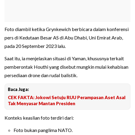
Foto diambil ketika Grynkewich berbicara dalam konferensi
pers di Kedutaan Besar AS di Abu Dhabi, Uni Emirat Arab,
pada 20 September 2023 lalu.
Saat itu, ia menjelaskan situasi di Yaman, khususnya terkait
pemberontak Houthi yang disebut mungkin mulai kehabisan
persediaan drone dan rudal balistik.
Baca Juga:
CEK FAKTA: Jokowi Setuju RUU Perampasan Aset Asal
Tak Menyasar Mantan Presiden
Konteks keaslian foto terdiri dari:
Foto bukan panglima NATO.