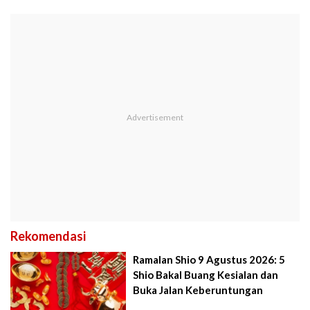
Rekomendasi
Ramalan Shio 9 Agustus 2026: 5
Shio Bakal Buang Kesialan dan
Buka Jalan Keberuntungan