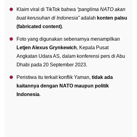
Klaim viral di TikTok bahwa
“panglima NATO akan
buat kerusuhan di Indonesia”
adalah
konten palsu
(fabricated content)
.
Foto yang digunakan sebenarnya menampilkan
Letjen Alexus Grynkewich
, Kepala Pusat
Angkatan Udara AS, dalam konferensi pers di Abu
Dhabi pada 20 September 2023.
Peristiwa itu terkait konflik Yaman,
tidak ada
kaitannya dengan NATO maupun politik
Indonesia
.