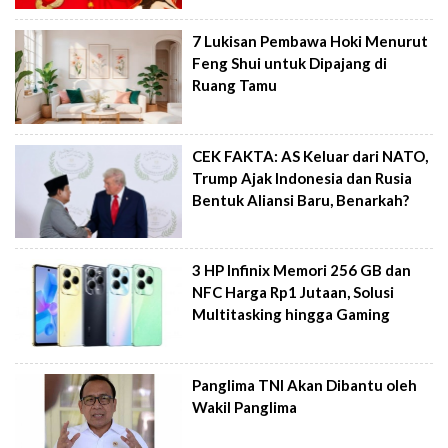
7 Lukisan Pembawa Hoki Menurut
Feng Shui untuk Dipajang di
Ruang Tamu
CEK FAKTA: AS Keluar dari NATO,
Trump Ajak Indonesia dan Rusia
Bentuk Aliansi Baru, Benarkah?
3 HP Infinix Memori 256 GB dan
NFC Harga Rp1 Jutaan, Solusi
Multitasking hingga Gaming
Panglima TNI Akan Dibantu oleh
Wakil Panglima