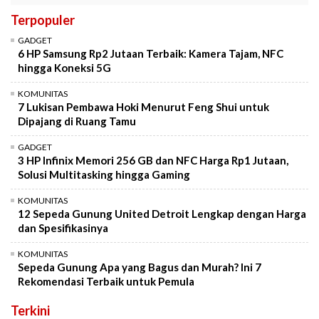
Terpopuler
GADGET
6 HP Samsung Rp2 Jutaan Terbaik: Kamera Tajam, NFC
hingga Koneksi 5G
KOMUNITAS
7 Lukisan Pembawa Hoki Menurut Feng Shui untuk
Dipajang di Ruang Tamu
GADGET
3 HP Infinix Memori 256 GB dan NFC Harga Rp1 Jutaan,
Solusi Multitasking hingga Gaming
KOMUNITAS
12 Sepeda Gunung United Detroit Lengkap dengan Harga
dan Spesifikasinya
KOMUNITAS
Sepeda Gunung Apa yang Bagus dan Murah? Ini 7
Rekomendasi Terbaik untuk Pemula
Terkini