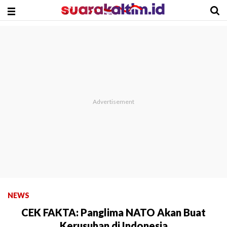
NEWS
CEK FAKTA: Panglima NATO Akan Buat
Kerusuhan di Indonesia