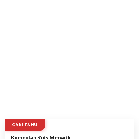
CARI TAHU
Kumpulan Kuis Menarik