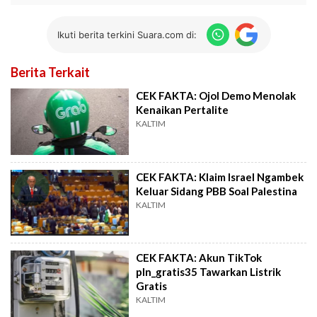
Ikuti berita terkini Suara.com di:
Berita Terkait
CEK FAKTA: Ojol Demo Menolak
Kenaikan Pertalite
KALTIM
CEK FAKTA: Klaim Israel Ngambek
Keluar Sidang PBB Soal Palestina
KALTIM
CEK FAKTA: Akun TikTok
pln_gratis35 Tawarkan Listrik
Gratis
KALTIM