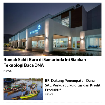
Rumah Sakit Baru di Samarinda Ini Siapkan
Teknologi Baca DNA
NEWS
BRI Dukung Penempatan Dana
SAL, Perkuat Likuiditas dan Kredit
Produktif
NEWS