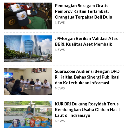
Pembagian Seragam Gratis
Pemprov Kaltim Terlambat,
Orangtua Terpaksa Beli Dulu
NEWS
JPMorgan Berikan Validasi Atas
BBRI, Kualitas Aset Membaik
NEWS
Suara.com Audiensi dengan DPD
RI Kaltim, Bahas Sinergi Publikasi
dan Keterbukaan Informasi
NEWS
KUR BRI Dukung Rosyidah Terus
Kembangkan Usaha Olahan Hasil
Laut di Indramayu
NEWS