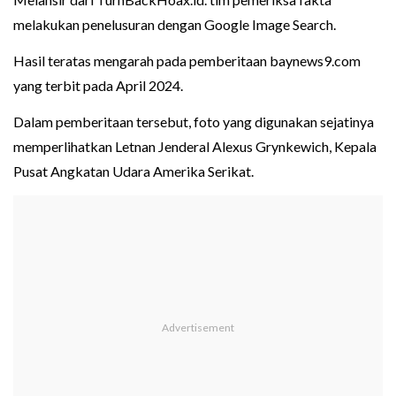
melakukan penelusuran dengan Google Image Search.
Hasil teratas mengarah pada pemberitaan baynews9.com
yang terbit pada April 2024.
Dalam pemberitaan tersebut, foto yang digunakan sejatinya
memperlihatkan Letnan Jenderal Alexus Grynkewich, Kepala
Pusat Angkatan Udara Amerika Serikat.