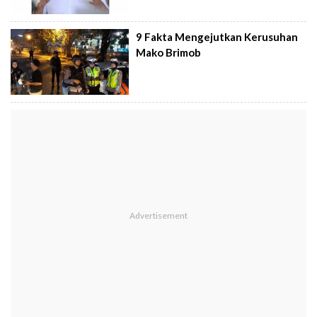
9 Fakta Mengejutkan Kerusuhan
Mako Brimob