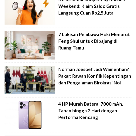
Weekend: Klaim Saldo Gratis
Langsung Cuan Rp2,5 Juta
7 Lukisan Pembawa Hoki Menurut
Feng Shui untuk Dipajang di
Ruang Tamu
Norman Joesoef Jadi Wamenhan?
Pakar: Rawan Konflik Kepentingan
dan Pengalaman Birokrasi Nol
4 HP Murah Baterai 7000 mAh,
Tahan hingga 2 Hari dengan
Performa Kencang