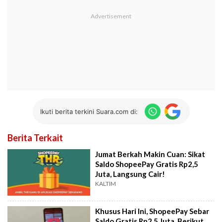
Ikuti berita terkini Suara.com di:
Berita Terkait
Jumat Berkah Makin Cuan: Sikat
Saldo ShopeePay Gratis Rp2,5
Juta, Langsung Cair!
KALTIM
Khusus Hari Ini, ShopeePay Sebar
Saldo Gratis Rp2,5 Juta, Berikut