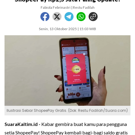
Fabiola Febrinastri | Restu Fadilah
Senin, 13 Oktober 2025 | 15:03 WIB
Ilustrasi Sebar ShopeePay Gratis. (Dok: Restu Fadilah/Suara.com)
SuaraKaltim.id -
Kabar gembira buat kamu para pengguna
setia ShopeePay! ShopeePay kembali bagi-bagi saldo gratis