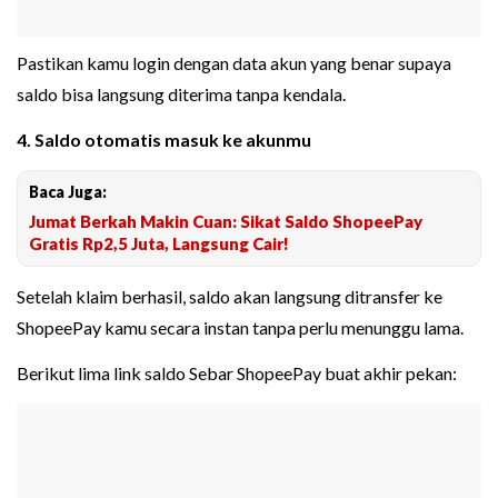
Pastikan kamu login dengan data akun yang benar supaya
saldo bisa langsung diterima tanpa kendala.
4. Saldo otomatis masuk ke akunmu
Baca Juga:
Jumat Berkah Makin Cuan: Sikat Saldo ShopeePay
Gratis Rp2,5 Juta, Langsung Cair!
Setelah klaim berhasil, saldo akan langsung ditransfer ke
ShopeePay kamu secara instan tanpa perlu menunggu lama.
Berikut lima link saldo Sebar ShopeePay buat akhir pekan: