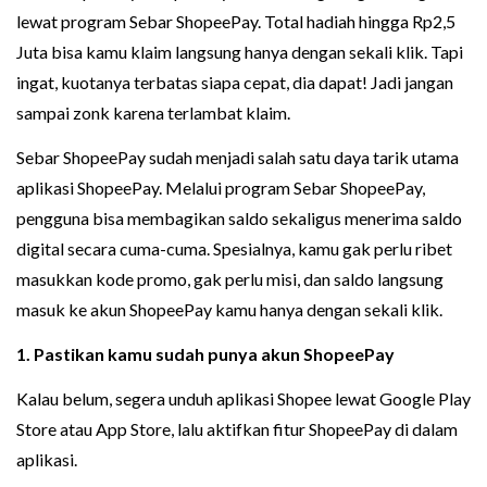
lewat program Sebar ShopeePay. Total hadiah hingga Rp2,5
Juta bisa kamu klaim langsung hanya dengan sekali klik. Tapi
ingat, kuotanya terbatas siapa cepat, dia dapat! Jadi jangan
sampai zonk karena terlambat klaim.
Sebar ShopeePay sudah menjadi salah satu daya tarik utama
aplikasi ShopeePay. Melalui program Sebar ShopeePay,
pengguna bisa membagikan saldo sekaligus menerima saldo
digital secara cuma-cuma. Spesialnya, kamu gak perlu ribet
masukkan kode promo, gak perlu misi, dan saldo langsung
masuk ke akun ShopeePay kamu hanya dengan sekali klik.
1. Pastikan kamu sudah punya akun ShopeePay
Kalau belum, segera unduh aplikasi Shopee lewat Google Play
Store atau App Store, lalu aktifkan fitur ShopeePay di dalam
aplikasi.