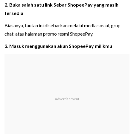
2. Buka salah satu link Sebar ShopeePay yang masih
tersedia
Biasanya, tautan ini disebarkan melalui media sosial, grup
chat, atau halaman promo resmi ShopeePay.
3. Masuk menggunakan akun ShopeePay milikmu