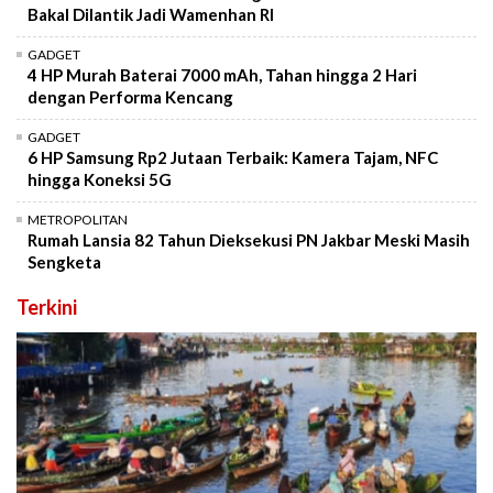
Bakal Dilantik Jadi Wamenhan RI
GADGET
4 HP Murah Baterai 7000 mAh, Tahan hingga 2 Hari
dengan Performa Kencang
GADGET
6 HP Samsung Rp2 Jutaan Terbaik: Kamera Tajam, NFC
hingga Koneksi 5G
METROPOLITAN
Rumah Lansia 82 Tahun Dieksekusi PN Jakbar Meski Masih
Sengketa
Terkini