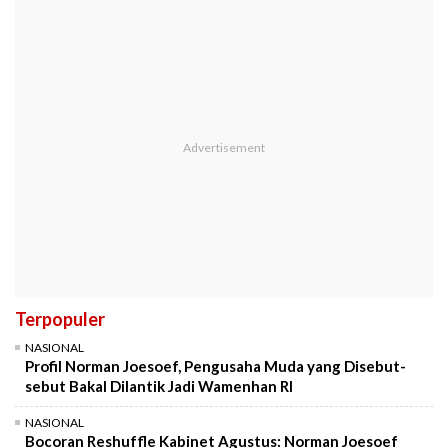
Terpopuler
NASIONAL
Profil Norman Joesoef, Pengusaha Muda yang Disebut-
sebut Bakal Dilantik Jadi Wamenhan RI
NASIONAL
Bocoran Reshuffle Kabinet Agustus: Norman Joesoef