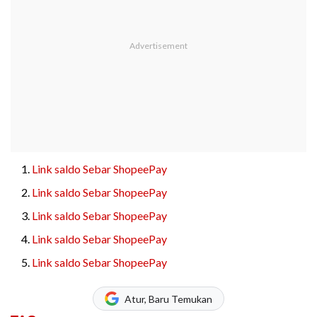
Link saldo Sebar ShopeePay
Link saldo Sebar ShopeePay
Link saldo Sebar ShopeePay
Link saldo Sebar ShopeePay
Link saldo Sebar ShopeePay
Atur, Baru Temukan