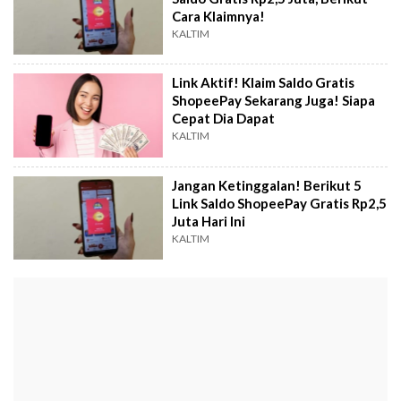
Cara Klaimnya!
KALTIM
Link Aktif! Klaim Saldo Gratis
ShopeePay Sekarang Juga! Siapa
Cepat Dia Dapat
KALTIM
Jangan Ketinggalan! Berikut 5
Link Saldo ShopeePay Gratis Rp2,5
Juta Hari Ini
KALTIM