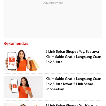
Rekomendasi
5 Link Sebar ShopeePay, Saatnya
Klaim Saldo Gratis Langsung Cuan
Rp2,5 Juta
Klaim Saldo Gratis Langsung Cuan
Rp2,5 Juta lewat 5 Link Sebar
ShopeePay
5 Link Sebar ShopeePay Khusus