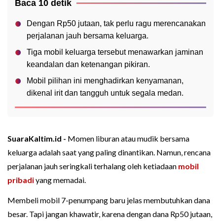
Baca 10 detik
Dengan Rp50 jutaan, tak perlu ragu merencanakan
perjalanan jauh bersama keluarga.
Tiga mobil keluarga tersebut menawarkan jaminan
keandalan dan ketenangan pikiran.
Mobil pilihan ini menghadirkan kenyamanan,
dikenal irit dan tangguh untuk segala medan.
SuaraKaltim.id -
Momen liburan atau mudik bersama
keluarga adalah saat yang paling dinantikan. Namun, rencana
perjalanan jauh seringkali terhalang oleh ketiadaan
mobil
pribadi
yang memadai.
Membeli mobil 7-penumpang baru jelas membutuhkan dana
besar. Tapi jangan khawatir, karena dengan dana Rp50 jutaan,