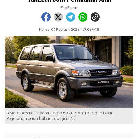
Eko Faizin
Kamis, 05 Februari 2026 | 17:06 WIB
3 Mobil Bekas 7-Seater Harga 50 Jutaan, Tangguh buat
Perjalanan Jauh [dibuat dengan AI]