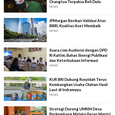
Orangtua Terpaksa Beli Dulu
NEWS
JPMorgan Berikan Validasi Atas
BBRI, Kualitas Aset Membaik
NEWS
Suara.com Audiensi dengan DPD
RI Kaltim, Bahas Sinergi Publikasi
dan Keterbukaan Informasi
NEWS
KUR BRI Dukung Rosyidah Terus
Kembangkan Usaha Olahan Hasil
Laut di Indramayu
NEWS
Strategi Dorong UMKM Desa
Berkembang Melalui Peran Mantri