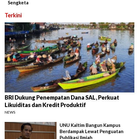
Sengketa
Terkini
BRI Dukung Penempatan Dana SAL, Perkuat
Likuiditas dan Kredit Produktif
NEWS
UNU Kaltim Bangun Kampus
Berdampak Lewat Penguatan
Publikasi Ilmiah