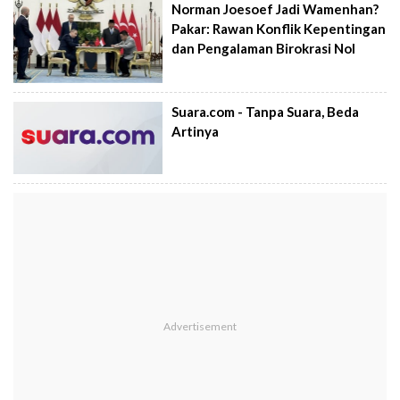
Norman Joesoef Jadi Wamenhan?
Pakar: Rawan Konflik Kepentingan
dan Pengalaman Birokrasi Nol
Suara.com - Tanpa Suara, Beda
Artinya