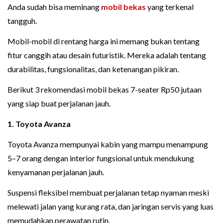
Anda sudah bisa meminang
mobil bekas
yang terkenal
tangguh.
Mobil-mobil di rentang harga ini memang bukan tentang
fitur canggih atau desain futuristik. Mereka adalah tentang
durabilitas, fungsionalitas, dan ketenangan pikiran.
Berikut 3 rekomendasi mobil bekas 7-seater Rp50 jutaan
yang siap buat perjalanan jauh.
1. Toyota Avanza
Toyota Avanza mempunyai kabin yang mampu menampung
5–7 orang dengan interior fungsional untuk mendukung
kenyamanan perjalanan jauh.
Suspensi fleksibel membuat perjalanan tetap nyaman meski
melewati jalan yang kurang rata, dan jaringan servis yang luas
memudahkan perawatan rutin.