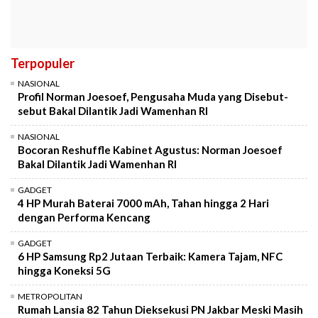
Terpopuler
NASIONAL
Profil Norman Joesoef, Pengusaha Muda yang Disebut-
sebut Bakal Dilantik Jadi Wamenhan RI
NASIONAL
Bocoran Reshuffle Kabinet Agustus: Norman Joesoef
Bakal Dilantik Jadi Wamenhan RI
GADGET
4 HP Murah Baterai 7000 mAh, Tahan hingga 2 Hari
dengan Performa Kencang
GADGET
6 HP Samsung Rp2 Jutaan Terbaik: Kamera Tajam, NFC
hingga Koneksi 5G
METROPOLITAN
Rumah Lansia 82 Tahun Dieksekusi PN Jakbar Meski Masih