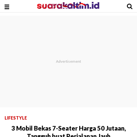
LIFESTYLE
3 Mobil Bekas 7-Seater Harga 50 Jutaan,
Tangguh buat Perjalanan Jauh