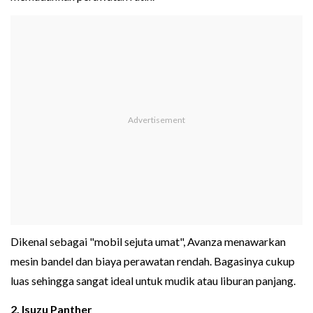
Dikenal sebagai "mobil sejuta umat", Avanza menawarkan
mesin bandel dan biaya perawatan rendah. Bagasinya cukup
luas sehingga sangat ideal untuk mudik atau liburan panjang.
2. Isuzu Panther