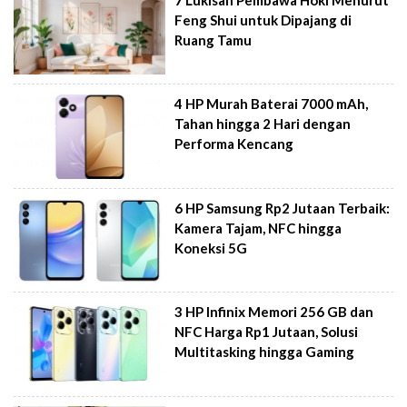
Feng Shui untuk Dipajang di
Ruang Tamu
4 HP Murah Baterai 7000 mAh,
Tahan hingga 2 Hari dengan
Performa Kencang
6 HP Samsung Rp2 Jutaan Terbaik:
Kamera Tajam, NFC hingga
Koneksi 5G
3 HP Infinix Memori 256 GB dan
NFC Harga Rp1 Jutaan, Solusi
Multitasking hingga Gaming