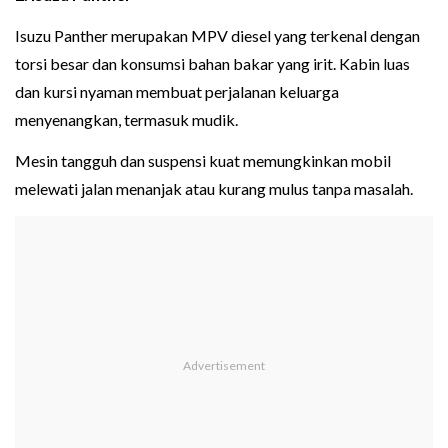
Isuzu Panther merupakan MPV diesel yang terkenal dengan
torsi besar dan konsumsi bahan bakar yang irit. Kabin luas
dan kursi nyaman membuat perjalanan keluarga
menyenangkan, termasuk mudik.
Mesin tangguh dan suspensi kuat memungkinkan mobil
melewati jalan menanjak atau kurang mulus tanpa masalah.