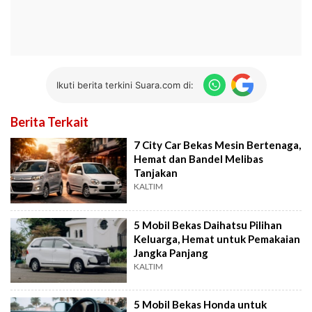
Ikuti berita terkini Suara.com di:
Berita Terkait
7 City Car Bekas Mesin Bertenaga,
Hemat dan Bandel Melibas
Tanjakan
KALTIM
5 Mobil Bekas Daihatsu Pilihan
Keluarga, Hemat untuk Pemakaian
Jangka Panjang
KALTIM
5 Mobil Bekas Honda untuk