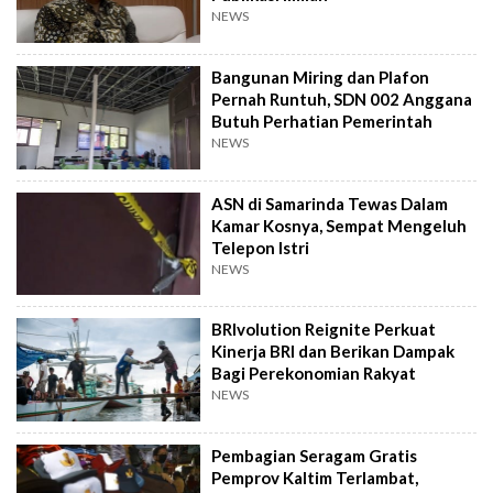
NEWS
Bangunan Miring dan Plafon
Pernah Runtuh, SDN 002 Anggana
Butuh Perhatian Pemerintah
NEWS
ASN di Samarinda Tewas Dalam
Kamar Kosnya, Sempat Mengeluh
Telepon Istri
NEWS
BRIvolution Reignite Perkuat
Kinerja BRI dan Berikan Dampak
Bagi Perekonomian Rakyat
NEWS
Pembagian Seragam Gratis
Pemprov Kaltim Terlambat,