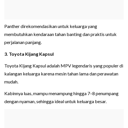
Panther direkomendasikan untuk keluarga yang
membutuhkan kendaraan tahan banting dan praktis untuk
perjalanan panjang.
3. Toyota Kijang Kapsul
Toyota Kijang Kapsul adalah MPV legendaris yang populer di
kalangan keluarga karena mesin tahan lama dan perawatan
mudah.
Kabinnya luas, mampu menampung hingga 7–8 penumpang
dengan nyaman, sehingga ideal untuk keluarga besar.