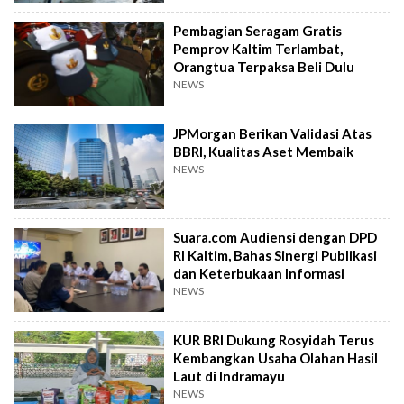
Pembagian Seragam Gratis
Pemprov Kaltim Terlambat,
Orangtua Terpaksa Beli Dulu
NEWS
JPMorgan Berikan Validasi Atas
BBRI, Kualitas Aset Membaik
NEWS
Suara.com Audiensi dengan DPD
RI Kaltim, Bahas Sinergi Publikasi
dan Keterbukaan Informasi
NEWS
KUR BRI Dukung Rosyidah Terus
Kembangkan Usaha Olahan Hasil
Laut di Indramayu
NEWS