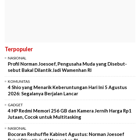
Terpopuler
NASIONAL
Profil Norman Joesoef, Pengusaha Muda yang Disebut-
sebut Bakal Dilantik Jadi Wamenhan RI
KOMUNITAS
4 Shio yang Menarik Keberuntungan Hari Ini 5 Agustus
2026: Segalanya Berjalan Lancar
GADGET
4 HP Redmi Memori 256 GB dan Kamera Jernih Harga Rp1
Jutaan, Cocok untuk Multitasking
NASIONAL
Bocoran Reshuffle Kabinet Agustus: Norman Joesoef