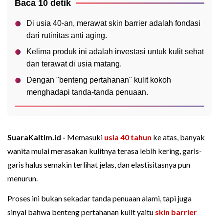
Baca 10 detik
Di usia 40-an, merawat skin barrier adalah fondasi
dari rutinitas anti aging.
Kelima produk ini adalah investasi untuk kulit sehat
dan terawat di usia matang.
Dengan "benteng pertahanan" kulit kokoh
menghadapi tanda-tanda penuaan.
SuaraKaltim.id -
Memasuki
usia 40 tahun
ke atas, banyak
wanita mulai merasakan kulitnya terasa lebih kering, garis-
garis halus semakin terlihat jelas, dan elastisitasnya pun
menurun.
Proses ini bukan sekadar tanda penuaan alami, tapi juga
sinyal bahwa benteng pertahanan kulit yaitu
skin barrier