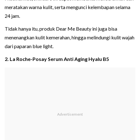
meratakan warna kulit, serta mengunci kelembapan selama
24 jam.
Tidak hanya itu, produk Dear Me Beauty ini juga bisa
menenangkan kulit kemerahan, hingga melindungi kulit wajah
dari paparan blue light.
2. La Roche-Posay Serum Anti Aging Hyalu B5