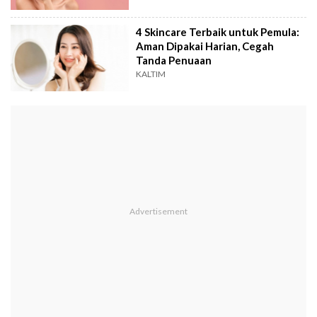
4 Skincare Terbaik untuk Pemula:
Aman Dipakai Harian, Cegah
Tanda Penuaan
KALTIM