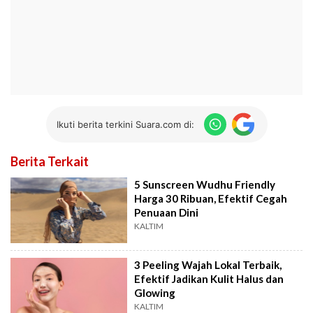
Ikuti berita terkini Suara.com di:
Berita Terkait
5 Sunscreen Wudhu Friendly
Harga 30 Ribuan, Efektif Cegah
Penuaan Dini
KALTIM
3 Peeling Wajah Lokal Terbaik,
Efektif Jadikan Kulit Halus dan
Glowing
KALTIM