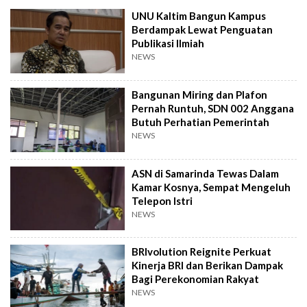
UNU Kaltim Bangun Kampus
Berdampak Lewat Penguatan
Publikasi Ilmiah
NEWS
Bangunan Miring dan Plafon
Pernah Runtuh, SDN 002 Anggana
Butuh Perhatian Pemerintah
NEWS
ASN di Samarinda Tewas Dalam
Kamar Kosnya, Sempat Mengeluh
Telepon Istri
NEWS
BRIvolution Reignite Perkuat
Kinerja BRI dan Berikan Dampak
Bagi Perekonomian Rakyat
NEWS