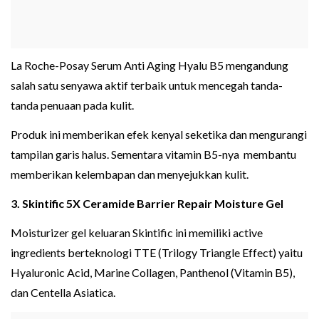
La Roche-Posay Serum Anti Aging Hyalu B5 mengandung
salah satu senyawa aktif terbaik untuk mencegah tanda-
tanda penuaan pada kulit.
Produk ini memberikan efek kenyal seketika dan mengurangi
tampilan garis halus. Sementara vitamin B5-nya membantu
memberikan kelembapan dan menyejukkan kulit.
3. Skintific 5X Ceramide Barrier Repair Moisture Gel
Moisturizer gel keluaran Skintific ini memiliki active
ingredients berteknologi TTE (Trilogy Triangle Effect) yaitu
Hyaluronic Acid, Marine Collagen, Panthenol (Vitamin B5),
dan Centella Asiatica.