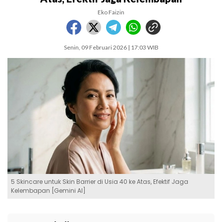
Eko Faizin
Senin, 09 Februari 2026 | 17:03 WIB
5 Skincare untuk Skin Barrier di Usia 40 ke Atas, Efektif Jaga
Kelembapan [Gemini AI]