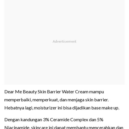
Dear Me Beauty Skin Barrier Water Cream mampu
memperbaiki, memperkuat, dan menjaga skin barrier.
Hebatnya lagi, moisturizer ini bisa dijadikan base make up.
Dengan kandungan 3% Ceramide Complex dan 5%
Niacinamide, skincare ini dapat membantu mencerahkan dan