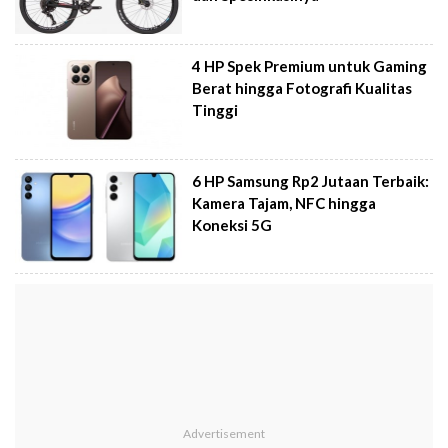
4 HP Spek Premium untuk Gaming
Berat hingga Fotografi Kualitas
Tinggi
6 HP Samsung Rp2 Jutaan Terbaik:
Kamera Tajam, NFC hingga
Koneksi 5G