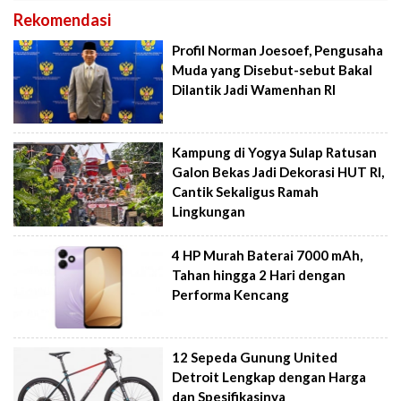
Rekomendasi
Profil Norman Joesoef, Pengusaha
Muda yang Disebut-sebut Bakal
Dilantik Jadi Wamenhan RI
Kampung di Yogya Sulap Ratusan
Galon Bekas Jadi Dekorasi HUT RI,
Cantik Sekaligus Ramah
Lingkungan
4 HP Murah Baterai 7000 mAh,
Tahan hingga 2 Hari dengan
Performa Kencang
12 Sepeda Gunung United
Detroit Lengkap dengan Harga
dan Spesifikasinya