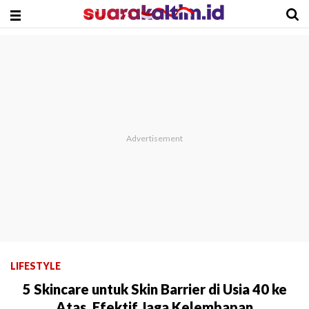
LIFESTYLE
5 Skincare untuk Skin Barrier di Usia 40 ke
Atas, Efektif Jaga Kelembapan