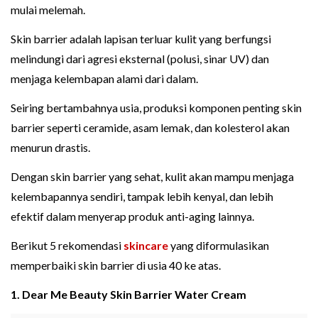
mulai melemah.
Skin barrier adalah lapisan terluar kulit yang berfungsi
melindungi dari agresi eksternal (polusi, sinar UV) dan
menjaga kelembapan alami dari dalam.
Seiring bertambahnya usia, produksi komponen penting skin
barrier seperti ceramide, asam lemak, dan kolesterol akan
menurun drastis.
Dengan skin barrier yang sehat, kulit akan mampu menjaga
kelembapannya sendiri, tampak lebih kenyal, dan lebih
efektif dalam menyerap produk anti-aging lainnya.
Berikut 5 rekomendasi
skincare
yang diformulasikan
memperbaiki skin barrier di usia 40 ke atas.
1. Dear Me Beauty Skin Barrier Water Cream