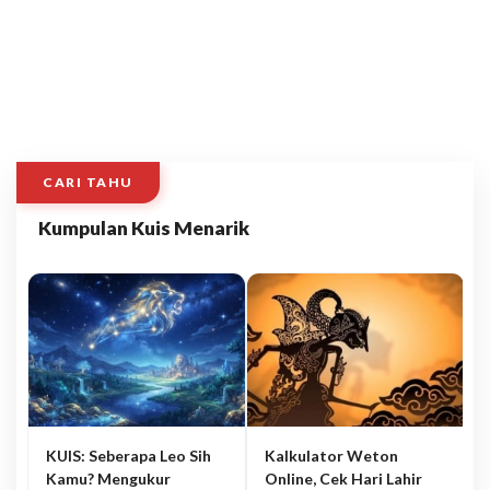
CARI TAHU
Kumpulan Kuis Menarik
KUIS: Seberapa Leo Sih
Kalkulator Weton
Kamu? Mengukur
Online, Cek Hari Lahir