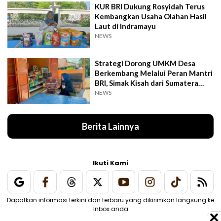
KUR BRI Dukung Rosyidah Terus
Kembangkan Usaha Olahan Hasil
Laut di Indramayu
NEWS
Strategi Dorong UMKM Desa
Berkembang Melalui Peran Mantri
BRI, Simak Kisah dari Sumatera
Utara Ini
NEWS
Berita Lainnya
Ikuti Kami
Dapatkan informasi terkini dan terbaru yang dikirimkan langsung ke
Inbox anda