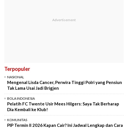
Terpopuler
NASIONAL
Mengenal Lisda Cancer, Perwira Tinggi Polri yang Pensiun
Tak Lama Usai Jadi Brigjen
BOLA INDONESIA
Pelatih FC Twente Usir Mees Hilgers: Saya Tak Berharap
Dia Kembali ke Klub!
KOMUNITAS
PIP Termin II 2026 Kapan Cair? Ini Jadwal Lengkap dan Cara