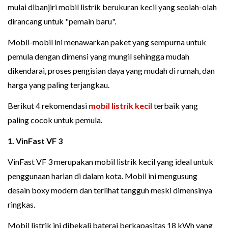
mulai dibanjiri mobil listrik berukuran kecil yang seolah-olah
dirancang untuk "pemain baru".
Mobil-mobil ini menawarkan paket yang sempurna untuk
pemula dengan dimensi yang mungil sehingga mudah
dikendarai, proses pengisian daya yang mudah di rumah, dan
harga yang paling terjangkau.
Berikut 4 rekomendasi
mobil listrik kecil
terbaik yang
paling cocok untuk pemula.
1. VinFast VF 3
VinFast VF 3 merupakan mobil listrik kecil yang ideal untuk
penggunaan harian di dalam kota. Mobil ini mengusung
desain boxy modern dan terlihat tangguh meski dimensinya
ringkas.
Mobil listrik ini dibekali baterai berkapasitas 18 kWh yang