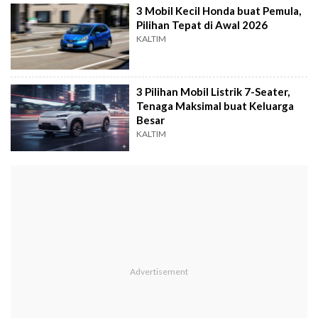
3 Mobil Kecil Honda buat Pemula,
Pilihan Tepat di Awal 2026
KALTIM
3 Pilihan Mobil Listrik 7-Seater,
Tenaga Maksimal buat Keluarga
Besar
KALTIM