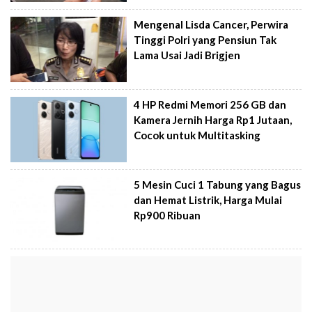
Mengenal Lisda Cancer, Perwira
Tinggi Polri yang Pensiun Tak
Lama Usai Jadi Brigjen
4 HP Redmi Memori 256 GB dan
Kamera Jernih Harga Rp1 Jutaan,
Cocok untuk Multitasking
5 Mesin Cuci 1 Tabung yang Bagus
dan Hemat Listrik, Harga Mulai
Rp900 Ribuan