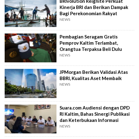
BRIvolution Reignite Perkuat
Kinerja BRI dan Berikan Dampak
Bagi Perekonomian Rakyat
NEWS
Pembagian Seragam Gratis
Pemprov Kaltim Terlambat,
Orangtua Terpaksa Beli Dulu
NEWS
JPMorgan Berikan Validasi Atas
BBRI, Kualitas Aset Membaik
NEWS
Suara.com Audiensi dengan DPD
RI Kaltim, Bahas Sinergi Publikasi
dan Keterbukaan Informasi
NEWS