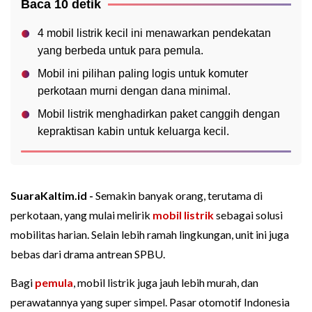
Baca 10 detik
4 mobil listrik kecil ini menawarkan pendekatan
yang berbeda untuk para pemula.
Mobil ini pilihan paling logis untuk komuter
perkotaan murni dengan dana minimal.
Mobil listrik menghadirkan paket canggih dengan
kepraktisan kabin untuk keluarga kecil.
SuaraKaltim.id -
Semakin banyak orang, terutama di
perkotaan, yang mulai melirik
mobil listrik
sebagai solusi
mobilitas harian. Selain lebih ramah lingkungan, unit ini juga
bebas dari drama antrean SPBU.
Bagi
pemula
, mobil listrik juga jauh lebih murah, dan
perawatannya yang super simpel. Pasar otomotif Indonesia