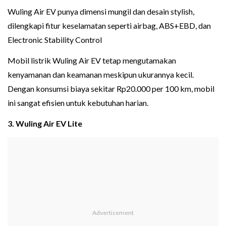
Wuling Air EV punya dimensi mungil dan desain stylish,
dilengkapi fitur keselamatan seperti airbag, ABS+EBD, dan
Electronic Stability Control
Mobil listrik Wuling Air EV tetap mengutamakan
kenyamanan dan keamanan meskipun ukurannya kecil.
Dengan konsumsi biaya sekitar Rp20.000 per 100 km, mobil
ini sangat efisien untuk kebutuhan harian.
3. Wuling Air EV Lite