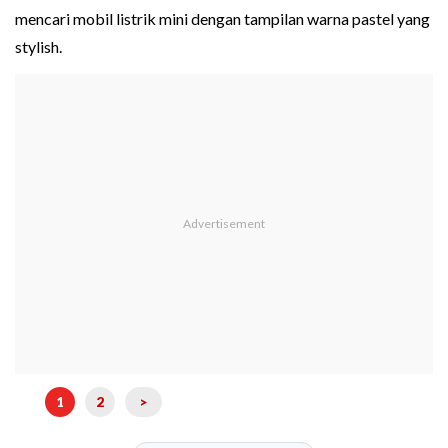
mencari mobil listrik mini dengan tampilan warna pastel yang
stylish.
1
2
>