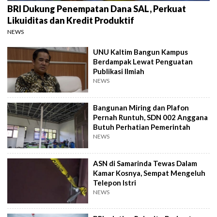
BRI Dukung Penempatan Dana SAL, Perkuat
Likuiditas dan Kredit Produktif
NEWS
UNU Kaltim Bangun Kampus
Berdampak Lewat Penguatan
Publikasi Ilmiah
NEWS
Bangunan Miring dan Plafon
Pernah Runtuh, SDN 002 Anggana
Butuh Perhatian Pemerintah
NEWS
ASN di Samarinda Tewas Dalam
Kamar Kosnya, Sempat Mengeluh
Telepon Istri
NEWS