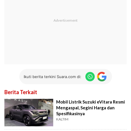
Ikuti berita terkini Suara.com di:
Berita Terkait
Mobil Listrik Suzuki eVitara Resmi
Mengaspal, Segini Harga dan
Spesifikasinya
KALTIM