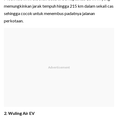
memungkinkan jarak tempuh hingga 215 km dalam sekali cas
sehingga cocok untuk menembus padatnya jalanan
perkotaan.
2. Wuling Air EV