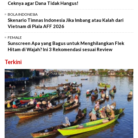
Ceknya agar Dana Tidak Hangus!
BOLA INDONESIA
Skenario Timnas Indonesia Jika Imbang atau Kalah dari
Vietnam di Piala AFF 2026
FEMALE
Sunscreen Apa yang Bagus untuk Menghilangkan Flek
Hitam di Wajah? Ini 3 Rekomendasi sesuai Review
Terkini