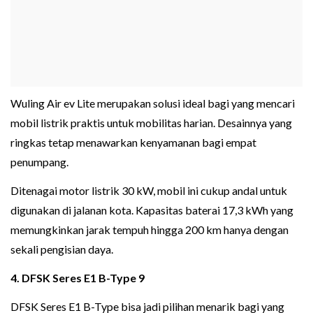
Wuling Air ev Lite merupakan solusi ideal bagi yang mencari
mobil listrik praktis untuk mobilitas harian. Desainnya yang
ringkas tetap menawarkan kenyamanan bagi empat
penumpang.
Ditenagai motor listrik 30 kW, mobil ini cukup andal untuk
digunakan di jalanan kota. Kapasitas baterai 17,3 kWh yang
memungkinkan jarak tempuh hingga 200 km hanya dengan
sekali pengisian daya.
4. DFSK Seres E1 B-Type 9
DFSK Seres E1 B-Type bisa jadi pilihan menarik bagi yang