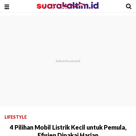
LIFESTYLE
4 Pilihan Mobil Listrik Kecil untuk Pemula,
Efisien Dipakai Harian