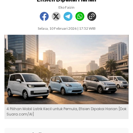
Eko Faizin
Selasa, 10 Februari 2026 | 17:52 WIB
4 Pilihan Mobil Listrik Kecil untuk Pemula, Efisien Dipakai Harian [Dok
Suara.com/AI]