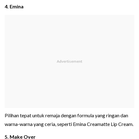
4. Emina
Pilihan tepat untuk remaja dengan formula yang ringan dan
warna-warna yang ceria, seperti Emina Creamatte Lip Cream.
5. Make Over