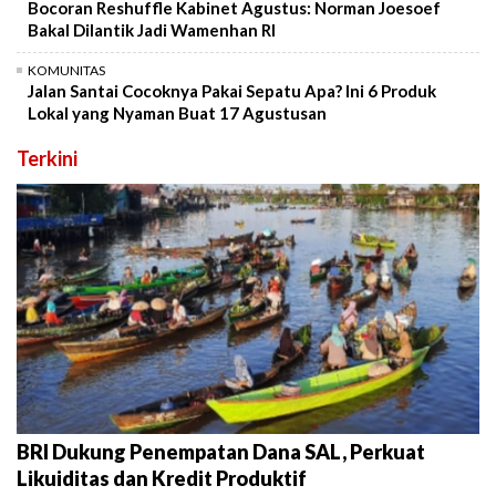
Bocoran Reshuffle Kabinet Agustus: Norman Joesoef
Bakal Dilantik Jadi Wamenhan RI
KOMUNITAS
Jalan Santai Cocoknya Pakai Sepatu Apa? Ini 6 Produk
Lokal yang Nyaman Buat 17 Agustusan
Terkini
BRI Dukung Penempatan Dana SAL, Perkuat
Likuiditas dan Kredit Produktif