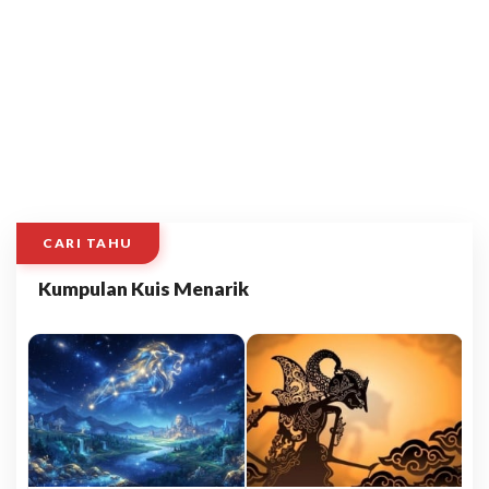
CARI TAHU
Kumpulan Kuis Menarik