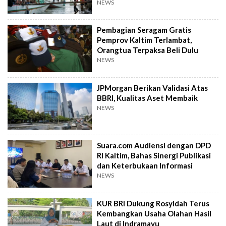
NEWS
Pembagian Seragam Gratis
Pemprov Kaltim Terlambat,
Orangtua Terpaksa Beli Dulu
NEWS
JPMorgan Berikan Validasi Atas
BBRI, Kualitas Aset Membaik
NEWS
Suara.com Audiensi dengan DPD
RI Kaltim, Bahas Sinergi Publikasi
dan Keterbukaan Informasi
NEWS
KUR BRI Dukung Rosyidah Terus
Kembangkan Usaha Olahan Hasil
Laut di Indramayu