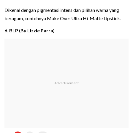
Dikenal dengan pigmentasi intens dan pilihan warna yang
beragam, contohnya Make Over Ultra Hi-Matte Lipstick.
6. BLP (By Lizzie Parra)