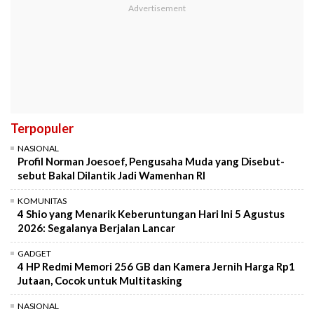
Terpopuler
NASIONAL
Profil Norman Joesoef, Pengusaha Muda yang Disebut-
sebut Bakal Dilantik Jadi Wamenhan RI
KOMUNITAS
4 Shio yang Menarik Keberuntungan Hari Ini 5 Agustus
2026: Segalanya Berjalan Lancar
GADGET
4 HP Redmi Memori 256 GB dan Kamera Jernih Harga Rp1
Jutaan, Cocok untuk Multitasking
NASIONAL