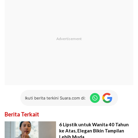
Ikuti berita terkini Suara.com di:
Berita Terkait
6 Lipstik untuk Wanita 40 Tahun
ke Atas, Elegan Bikin Tampilan
Lebih Muda