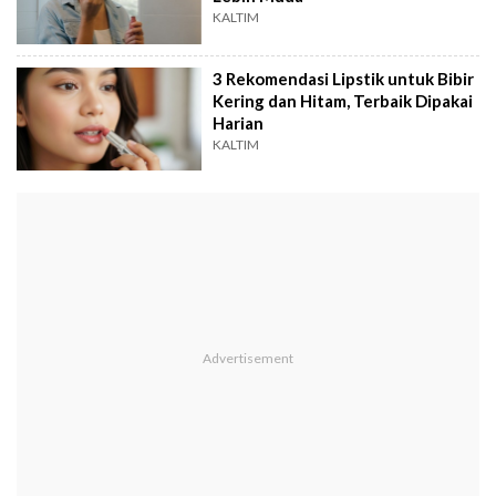
KALTIM
3 Rekomendasi Lipstik untuk Bibir
Kering dan Hitam, Terbaik Dipakai
Harian
KALTIM