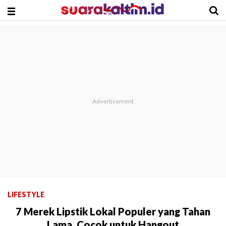
LIFESTYLE
7 Merek Lipstik Lokal Populer yang Tahan
Lama, Cocok untuk Hangout