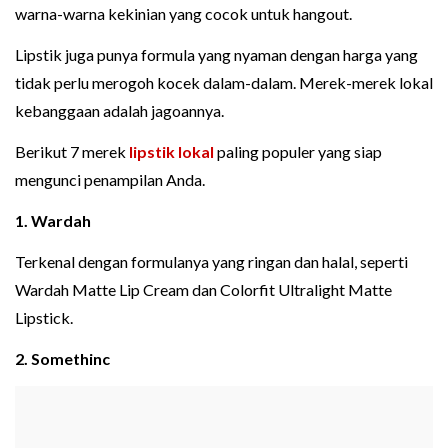
warna-warna kekinian yang cocok untuk hangout.
Lipstik juga punya formula yang nyaman dengan harga yang
tidak perlu merogoh kocek dalam-dalam. Merek-merek lokal
kebanggaan adalah jagoannya.
Berikut 7 merek
lipstik lokal
paling populer yang siap
mengunci penampilan Anda.
1. Wardah
Terkenal dengan formulanya yang ringan dan halal, seperti
Wardah Matte Lip Cream dan Colorfit Ultralight Matte
Lipstick.
2. Somethinc