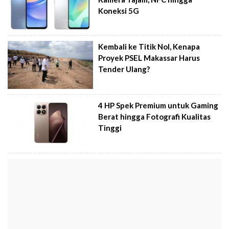
Koneksi 5G
Kembali ke Titik Nol, Kenapa
Proyek PSEL Makassar Harus
Tender Ulang?
4 HP Spek Premium untuk Gaming
Berat hingga Fotografi Kualitas
Tinggi