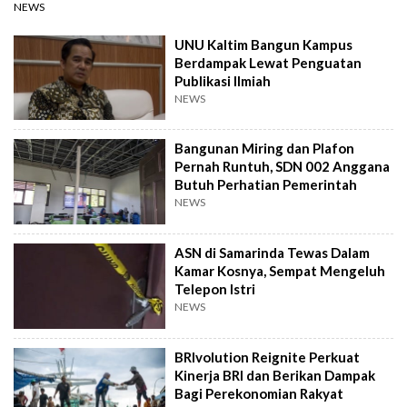
NEWS
UNU Kaltim Bangun Kampus
Berdampak Lewat Penguatan
Publikasi Ilmiah
NEWS
Bangunan Miring dan Plafon
Pernah Runtuh, SDN 002 Anggana
Butuh Perhatian Pemerintah
NEWS
ASN di Samarinda Tewas Dalam
Kamar Kosnya, Sempat Mengeluh
Telepon Istri
NEWS
BRIvolution Reignite Perkuat
Kinerja BRI dan Berikan Dampak
Bagi Perekonomian Rakyat