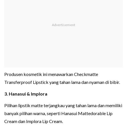
Produsen kosmetik ini menawarkan Checkmatte
Transferproof Lipstick yang tahan lama dan nyaman di bibir.
3. Hanasui & Implora
Pilihan lipstik matte terjangkau yang tahan lama dan memiliki
banyak pilihan warna, seperti Hanasui Mattedorable Lip
Cream dan Implora Lip Cream.