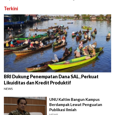
Terkini
BRI Dukung Penempatan Dana SAL, Perkuat
Likuiditas dan Kredit Produktif
NEWS
UNU Kaltim Bangun Kampus
Berdampak Lewat Penguatan
Publikasi Ilmiah
NEWS