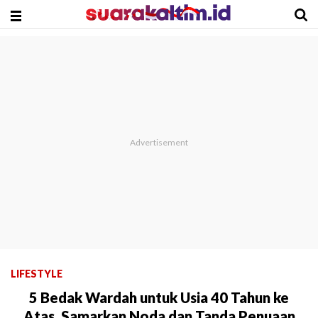
LIFESTYLE
5 Bedak Wardah untuk Usia 40 Tahun ke
Atas, Samarkan Noda dan Tanda Penuaan