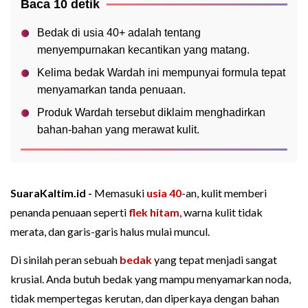
Baca 10 detik
Bedak di usia 40+ adalah tentang
menyempurnakan kecantikan yang matang.
Kelima bedak Wardah ini mempunyai formula tepat
menyamarkan tanda penuaan.
Produk Wardah tersebut diklaim menghadirkan
bahan-bahan yang merawat kulit.
SuaraKaltim.id -
Memasuki
usia 40
-an, kulit memberi
penanda penuaan seperti
flek hitam
, warna kulit tidak
merata, dan garis-garis halus mulai muncul.
Di sinilah peran sebuah
bedak
yang tepat menjadi sangat
krusial. Anda butuh bedak yang mampu menyamarkan noda,
tidak mempertegas kerutan, dan diperkaya dengan bahan