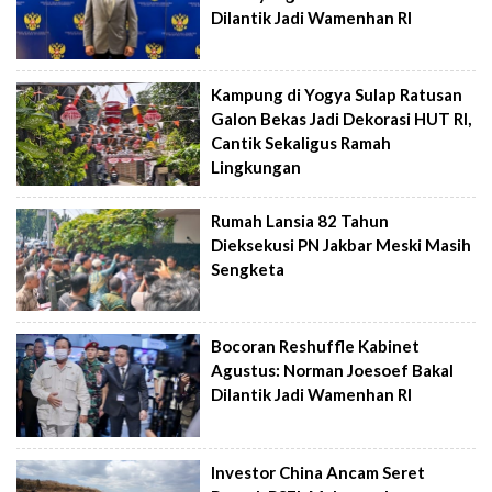
Dilantik Jadi Wamenhan RI
Kampung di Yogya Sulap Ratusan
Galon Bekas Jadi Dekorasi HUT RI,
Cantik Sekaligus Ramah
Lingkungan
Rumah Lansia 82 Tahun
Dieksekusi PN Jakbar Meski Masih
Sengketa
Bocoran Reshuffle Kabinet
Agustus: Norman Joesoef Bakal
Dilantik Jadi Wamenhan RI
Investor China Ancam Seret