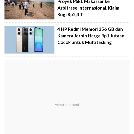
Proyek PSEL Makassar ke
Arbitrase Internasional, Klaim
Rugi Rp2,4 T
4 HP Redmi Memori 256 GB dan
Kamera Jernih Harga Rp1 Jutaan,
Cocok untuk Multitasking