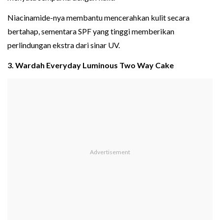
Niacinamide-nya membantu mencerahkan kulit secara
bertahap, sementara SPF yang tinggi memberikan
perlindungan ekstra dari sinar UV.
3. Wardah Everyday Luminous Two Way Cake