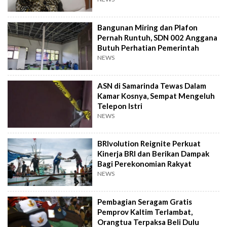
Bangunan Miring dan Plafon
Pernah Runtuh, SDN 002 Anggana
Butuh Perhatian Pemerintah
NEWS
ASN di Samarinda Tewas Dalam
Kamar Kosnya, Sempat Mengeluh
Telepon Istri
NEWS
BRIvolution Reignite Perkuat
Kinerja BRI dan Berikan Dampak
Bagi Perekonomian Rakyat
NEWS
Pembagian Seragam Gratis
Pemprov Kaltim Terlambat,
Orangtua Terpaksa Beli Dulu