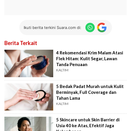
Ikuti berita terkini Suara.com di:
Berita Terkait
4 Rekomendasi Krim Malam Atasi
Flek Hitam: Kulit Segar, Lawan
Tanda Penuaan
KALTIM
5 Bedak Padat Murah untuk Kulit
Berminyak, Full Coverage dan
Tahan Lama
KALTIM
5 Skincare untuk Skin Barrier di
Usia 40 ke Atas, Efektif Jaga