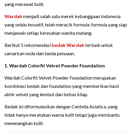
yang merawat kulit.
Wardah
menjadi salah satu merek kebanggaan Indonesia
yang selalu inovatif, telah meracik formula-formula yang siap
menjawab setiap keresahan wanita matang.
Berikut 5 rekomendasi
bedak Wardah
terbaik untuk
samarkan noda dan tanda penuaan.
1. Wardah Colorfit Velvet Powder Foundation
Wardah Colorfit Velvet Powder Foundation merupakan
kombinasi bedak dan foundation yang memberikan hasil
akhir velvet yang lembut dan bebas kilap.
Bedak ini diformulasikan dengan Centella Asiatica, yang
tidak hanya meratakan warna kulit tetapi juga membantu
menenangkan kulit.