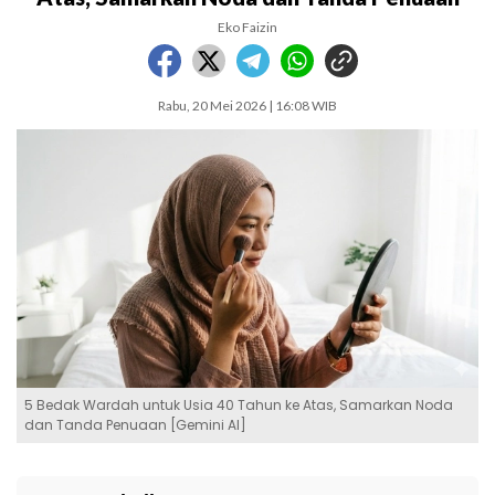
Eko Faizin
Rabu, 20 Mei 2026 | 16:08 WIB
5 Bedak Wardah untuk Usia 40 Tahun ke Atas, Samarkan Noda
dan Tanda Penuaan [Gemini AI]