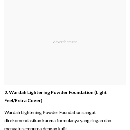
2. Wardah Lightening Powder Foundation (Light
Feel/Extra Cover)
Wardah Lightening Powder Foundation sangat
direkomendasikan karena formulanya yang ringan dan
menyatu sempurna dengan kulit.