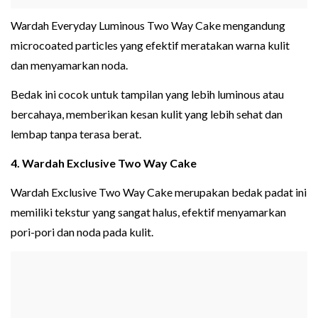
Wardah Everyday Luminous Two Way Cake mengandung
microcoated particles yang efektif meratakan warna kulit
dan menyamarkan noda.
Bedak ini cocok untuk tampilan yang lebih luminous atau
bercahaya, memberikan kesan kulit yang lebih sehat dan
lembap tanpa terasa berat.
4. Wardah Exclusive Two Way Cake
Wardah Exclusive Two Way Cake merupakan bedak padat ini
memiliki tekstur yang sangat halus, efektif menyamarkan
pori-pori dan noda pada kulit.