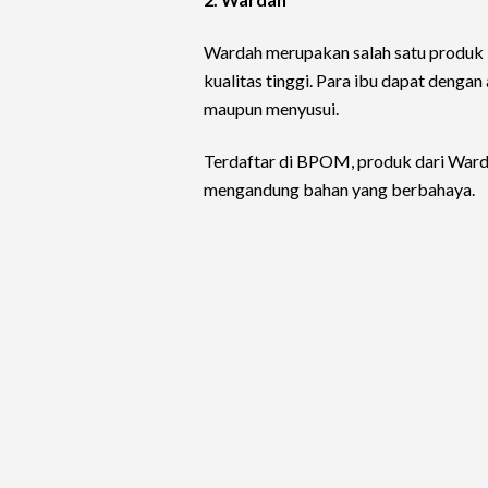
Wardah merupakan salah satu produk k
kualitas tinggi. Para ibu dapat denga
maupun menyusui.
Terdaftar di BPOM, produk dari Wardah 
mengandung bahan yang berbahaya.