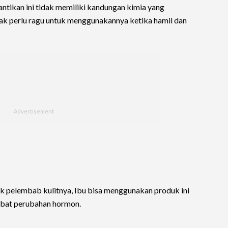
antikan ini tidak memiliki kandungan kimia yang
dak perlu ragu untuk menggunakannya ketika hamil dan
k pelembab kulitnya, Ibu bisa menggunakan produk ini
akibat perubahan hormon.