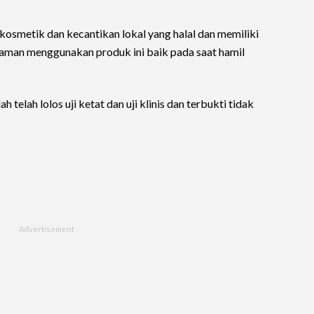
osmetik dan kecantikan lokal yang halal dan memiliki
n aman menggunakan produk ini baik pada saat hamil
telah lolos uji ketat dan uji klinis dan terbukti tidak