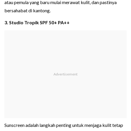
atau pemula yang baru mulai merawat kulit, dan pastinya
bersahabat di kantong.
3. Studio Tropik SPF 50+ PA++
Sunscreen adalah langkah penting untuk menjaga kulit tetap