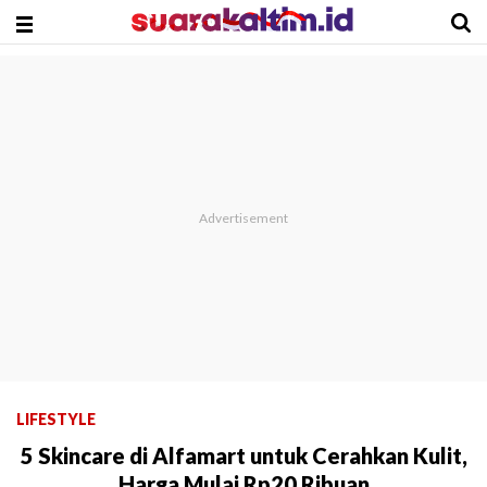
LIFESTYLE
5 Skincare di Alfamart untuk Cerahkan Kulit,
Harga Mulai Rp20 Ribuan