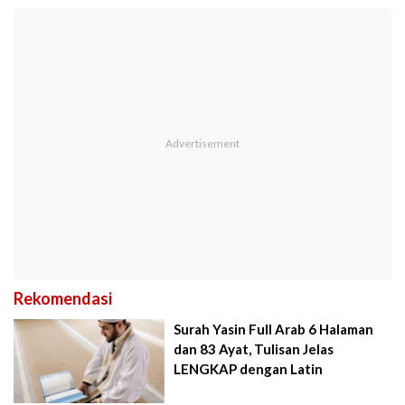
Rekomendasi
Surah Yasin Full Arab 6 Halaman
dan 83 Ayat, Tulisan Jelas
LENGKAP dengan Latin