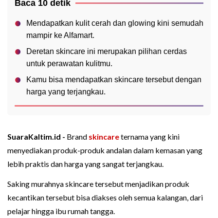
Baca 10 detik
Mendapatkan kulit cerah dan glowing kini semudah
mampir ke Alfamart.
Deretan skincare ini merupakan pilihan cerdas
untuk perawatan kulitmu.
Kamu bisa mendapatkan skincare tersebut dengan
harga yang terjangkau.
SuaraKaltim.id -
Brand
skincare
ternama yang kini
menyediakan produk-produk andalan dalam kemasan yang
lebih praktis dan harga yang sangat terjangkau.
Saking murahnya skincare tersebut menjadikan produk
kecantikan tersebut bisa diakses oleh semua kalangan, dari
pelajar hingga ibu rumah tangga.