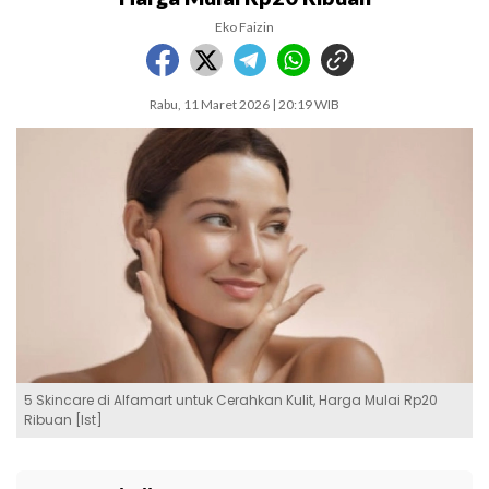
Eko Faizin
Rabu, 11 Maret 2026 | 20:19 WIB
5 Skincare di Alfamart untuk Cerahkan Kulit, Harga Mulai Rp20
Ribuan [Ist]