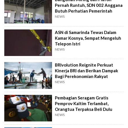
Pernah Runtuh, SDN 002 Anggana
Butuh Perhatian Pemerintah
NEWS
ASN di Samarinda Tewas Dalam
Kamar Kosnya, Sempat Mengeluh
Telepon Istri
NEWS
BRIvolution Reignite Perkuat
Kinerja BRI dan Berikan Dampak
Bagi Perekonomian Rakyat
NEWS
Pembagian Seragam Gratis
Pemprov Kaltim Terlambat,
Orangtua Terpaksa Beli Dulu
NEWS