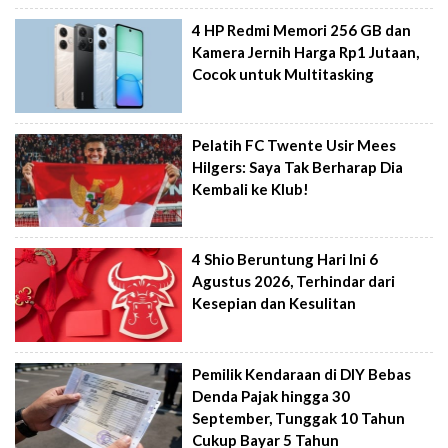
4 HP Redmi Memori 256 GB dan
Kamera Jernih Harga Rp1 Jutaan,
Cocok untuk Multitasking
Pelatih FC Twente Usir Mees
Hilgers: Saya Tak Berharap Dia
Kembali ke Klub!
4 Shio Beruntung Hari Ini 6
Agustus 2026, Terhindar dari
Kesepian dan Kesulitan
Pemilik Kendaraan di DIY Bebas
Denda Pajak hingga 30
September, Tunggak 10 Tahun
Cukup Bayar 5 Tahun