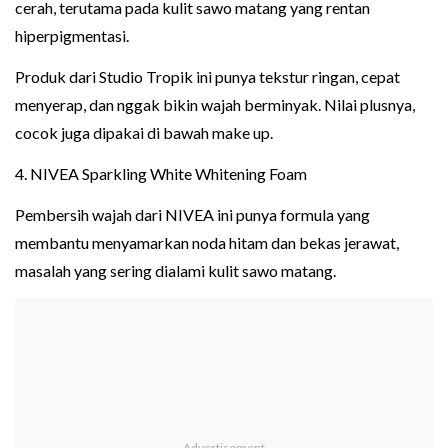
cerah, terutama pada kulit sawo matang yang rentan
hiperpigmentasi.
Produk dari Studio Tropik ini punya tekstur ringan, cepat
menyerap, dan nggak bikin wajah berminyak. Nilai plusnya,
cocok juga dipakai di bawah make up.
4. NIVEA Sparkling White Whitening Foam
Pembersih wajah dari NIVEA ini punya formula yang
membantu menyamarkan noda hitam dan bekas jerawat,
masalah yang sering dialami kulit sawo matang.