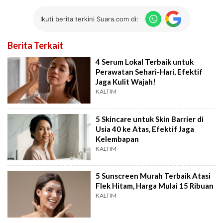
Ikuti berita terkini Suara.com di:
Berita Terkait
4 Serum Lokal Terbaik untuk
Perawatan Sehari-Hari, Efektif
Jaga Kulit Wajah!
KALTIM
5 Skincare untuk Skin Barrier di
Usia 40 ke Atas, Efektif Jaga
Kelembapan
KALTIM
5 Sunscreen Murah Terbaik Atasi
Flek Hitam, Harga Mulai 15 Ribuan
KALTIM