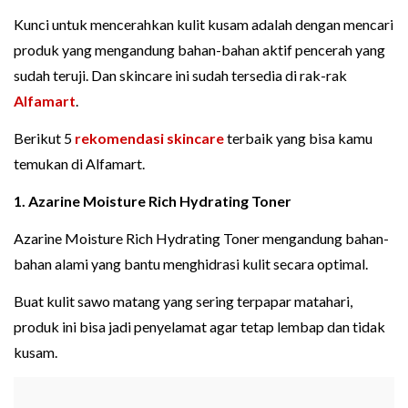
Kunci untuk mencerahkan kulit kusam adalah dengan mencari
produk yang mengandung bahan-bahan aktif pencerah yang
sudah teruji. Dan skincare ini sudah tersedia di rak-rak
Alfamart
.
Berikut 5
rekomendasi skincare
terbaik yang bisa kamu
temukan di Alfamart.
1. Azarine Moisture Rich Hydrating Toner
Azarine Moisture Rich Hydrating Toner mengandung bahan-
bahan alami yang bantu menghidrasi kulit secara optimal.
Buat kulit sawo matang yang sering terpapar matahari,
produk ini bisa jadi penyelamat agar tetap lembap dan tidak
kusam.