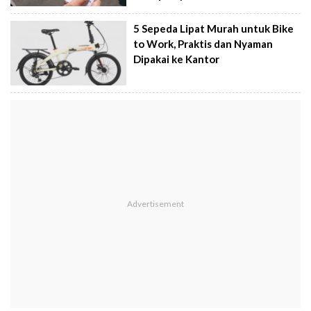
5 Sepeda Lipat Murah untuk Bike
to Work, Praktis dan Nyaman
Dipakai ke Kantor