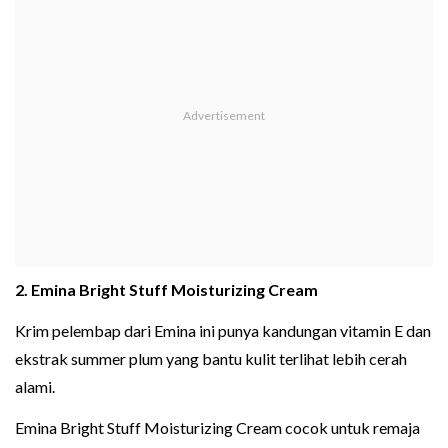
2. Emina Bright Stuff Moisturizing Cream
Krim pelembap dari Emina ini punya kandungan vitamin E dan
ekstrak summer plum yang bantu kulit terlihat lebih cerah
alami.
Emina Bright Stuff Moisturizing Cream cocok untuk remaja