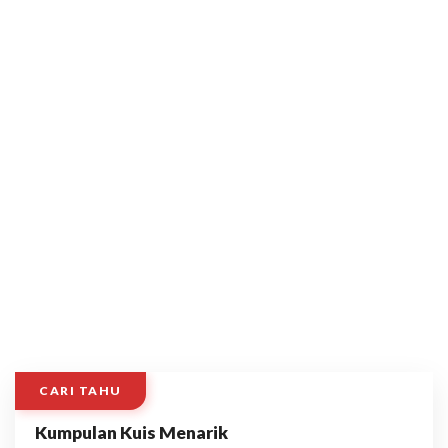
CARI TAHU
Kumpulan Kuis Menarik