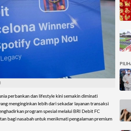
PILI
)
nia perbankan dan lifestyle kini semakin diminati
ang menginginkan lebih dari sekadar layanan transaksi
 menghadirkan program spesial melalui BRI Debit FC
tan bagi nasabah untuk menikmati pengalaman premium