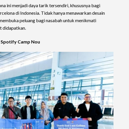
na ini menjadi daya tarik tersendiri, khususnya bagi
rcelona di Indonesia. Tidak hanya menawarkan desain
ga membuka peluang bagi nasabah untuk menikmati
t didapatkan.
i Spotify Camp Nou