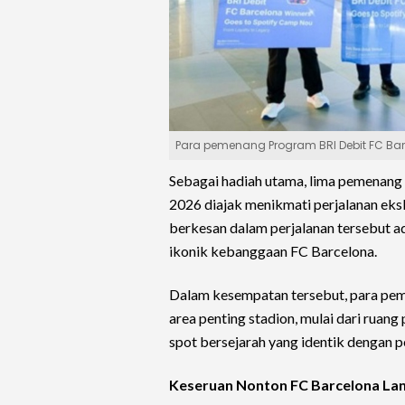
Para pemenang Program BRI Debit FC Barc
Sebagai hadiah utama, lima pemenang 
2026 diajak menikmati perjalanan eksk
berkesan dalam perjalanan tersebut a
ikonik kebanggaan FC Barcelona.
Dalam kesempatan tersebut, para pem
area penting stadion, mulai dari ruang
spot bersejarah yang identik dengan p
Keseruan Nonton FC Barcelona Lan