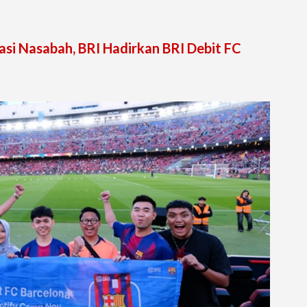
asi Nasabah, BRI Hadirkan BRI Debit FC