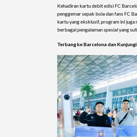
Kehadiran kartu debit edisi FC Barcelo
penggemar sepak bola dan fans FC Ba
kartu yang eksklusif, program ini ju
berbagai pengalaman spesial yang suli
Terbang ke Barcelona dan Kunjung