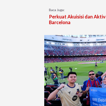
Baca Juga:
Perkuat Akuisisi dan Aktiv
Barcelona