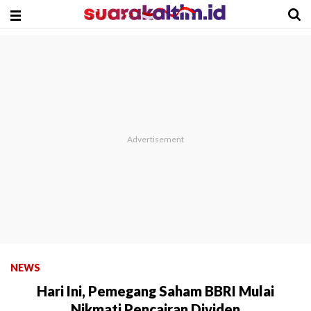
NEWS
Hari Ini, Pemegang Saham BBRI Mulai
Nikmati Pencairan Dividen