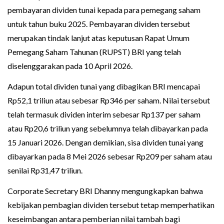
pembayaran dividen tunai kepada para pemegang saham
untuk tahun buku 2025. Pembayaran dividen tersebut
merupakan tindak lanjut atas keputusan Rapat Umum
Pemegang Saham Tahunan (RUPST) BRI yang telah
diselenggarakan pada 10 April 2026.
Adapun total dividen tunai yang dibagikan BRI mencapai
Rp52,1 triliun atau sebesar Rp346 per saham. Nilai tersebut
telah termasuk dividen interim sebesar Rp137 per saham
atau Rp20,6 triliun yang sebelumnya telah dibayarkan pada
15 Januari 2026. Dengan demikian, sisa dividen tunai yang
dibayarkan pada 8 Mei 2026 sebesar Rp209 per saham atau
senilai Rp31,47 triliun.
Corporate Secretary BRI Dhanny mengungkapkan bahwa
kebijakan pembagian dividen tersebut tetap memperhatikan
keseimbangan antara pemberian nilai tambah bagi