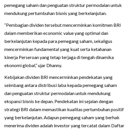
pemegang saham dan penguatan struktur permodalan untuk
mendukung pertumbuhan bisnis yang berkelanjutan.
“Pembagian dividen tersebut mencerminkan komitmen BRI
dalam memberikan economic value yang optimal dan
berkelanjutan kepada para pemegang saham, sekaligus
mencerminkan fundamental yang kuat serta ketahanan
kinerja Perseroan yang tetap terjaga di tengah dinamika
ekonomi global,” ujar Dhanny.
Kebijakan dividen BRI mencerminkan pendekatan yang
seimbang antara distribusi laba kepada pemegang saham
dan penguatan struktur permodalan untuk mendukung
ekspansi bisnis ke depan. Pendekatan ini sejalan dengan
strategi BRI dalam memastikan kualitas pertumbuhan positif
yang berkelanjutan. Adapun pemegang saham yang berhak
menerima dividen adalah investor yang tercatat dalam Daftar