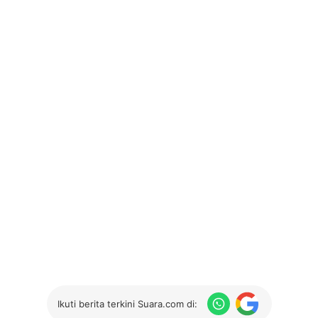
Ikuti berita terkini Suara.com di: