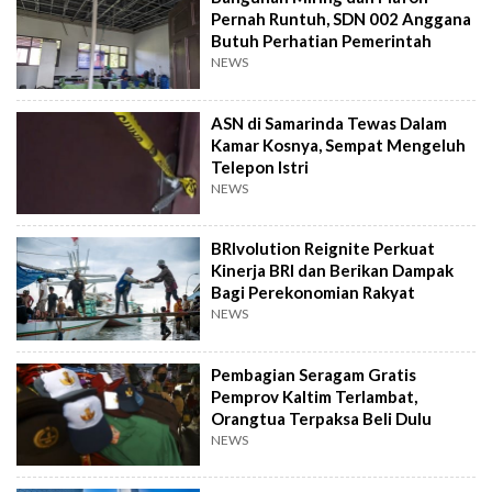
Pernah Runtuh, SDN 002 Anggana
Butuh Perhatian Pemerintah
NEWS
ASN di Samarinda Tewas Dalam
Kamar Kosnya, Sempat Mengeluh
Telepon Istri
NEWS
BRIvolution Reignite Perkuat
Kinerja BRI dan Berikan Dampak
Bagi Perekonomian Rakyat
NEWS
Pembagian Seragam Gratis
Pemprov Kaltim Terlambat,
Orangtua Terpaksa Beli Dulu
NEWS