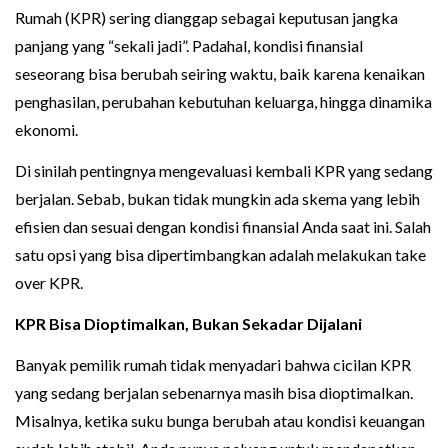
Rumah (KPR) sering dianggap sebagai keputusan jangka
panjang yang “sekali jadi”. Padahal, kondisi finansial
seseorang bisa berubah seiring waktu, baik karena kenaikan
penghasilan, perubahan kebutuhan keluarga, hingga dinamika
ekonomi.
Di sinilah pentingnya mengevaluasi kembali KPR yang sedang
berjalan. Sebab, bukan tidak mungkin ada skema yang lebih
efisien dan sesuai dengan kondisi finansial Anda saat ini. Salah
satu opsi yang bisa dipertimbangkan adalah melakukan take
over KPR.
KPR Bisa Dioptimalkan, Bukan Sekadar Dijalani
Banyak pemilik rumah tidak menyadari bahwa cicilan KPR
yang sedang berjalan sebenarnya masih bisa dioptimalkan.
Misalnya, ketika suku bunga berubah atau kondisi keuangan