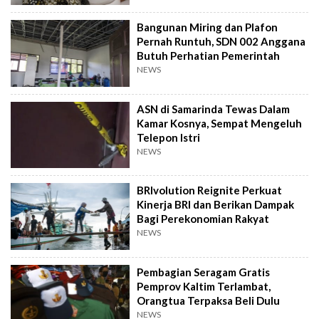
Bangunan Miring dan Plafon
Pernah Runtuh, SDN 002 Anggana
Butuh Perhatian Pemerintah
NEWS
ASN di Samarinda Tewas Dalam
Kamar Kosnya, Sempat Mengeluh
Telepon Istri
NEWS
BRIvolution Reignite Perkuat
Kinerja BRI dan Berikan Dampak
Bagi Perekonomian Rakyat
NEWS
Pembagian Seragam Gratis
Pemprov Kaltim Terlambat,
Orangtua Terpaksa Beli Dulu
NEWS