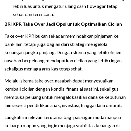
lebih luas untuk mengatur ulang cash flow agar tetap
sehat dan terencana.
BRI KPR Take Over Jadi Opsi untuk Optimalkan Cicilan
Take over KPR bukan sekadar memindahkan pinjaman ke
bank lain, tetapi juga bagian dari strategi mengelola
keuangan jangka panjang. Dengan skema yang lebih efisien,
nasabah berpeluang mendapatkan cicilan yang lebih ringan
sekaligus menjaga arus kas tetap sehat.
Melalui skema take over, nasabah dapat menyesuaikan
kembali cicilan dengan kondisi finansial saat ini, sekaligus
membuka peluang untuk mengalokasikan dana ke kebutuhan
lain seperti pendidikan anak, investasi, hingga dana darurat.
Langkah ini relevan, terutama bagi pasangan muda maupun
keluarga mapan yang ingin menjaga stabilitas keuangan di