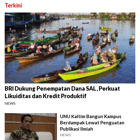
Terkini
BRI Dukung Penempatan Dana SAL, Perkuat
Likuiditas dan Kredit Produktif
NEWS
UNU Kaltim Bangun Kampus
Berdampak Lewat Penguatan
Publikasi Ilmiah
NEWS