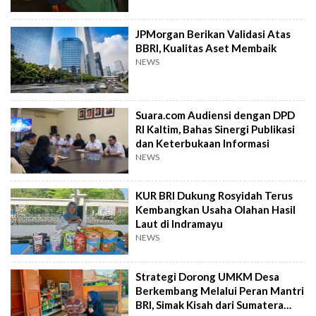
JPMorgan Berikan Validasi Atas
BBRI, Kualitas Aset Membaik
NEWS
Suara.com Audiensi dengan DPD
RI Kaltim, Bahas Sinergi Publikasi
dan Keterbukaan Informasi
NEWS
KUR BRI Dukung Rosyidah Terus
Kembangkan Usaha Olahan Hasil
Laut di Indramayu
NEWS
Strategi Dorong UMKM Desa
Berkembang Melalui Peran Mantri
BRI, Simak Kisah dari Sumatera