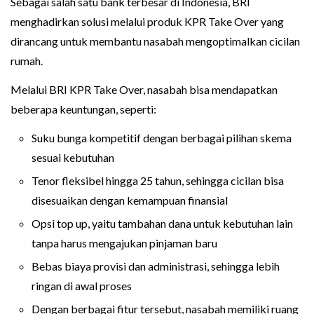
Sebagai salah satu bank terbesar di Indonesia, BRI
menghadirkan solusi melalui produk KPR Take Over yang
dirancang untuk membantu nasabah mengoptimalkan cicilan
rumah.
Melalui BRI KPR Take Over, nasabah bisa mendapatkan
beberapa keuntungan, seperti:
Suku bunga kompetitif dengan berbagai pilihan skema
sesuai kebutuhan
Tenor fleksibel hingga 25 tahun, sehingga cicilan bisa
disesuaikan dengan kemampuan finansial
Opsi top up, yaitu tambahan dana untuk kebutuhan lain
tanpa harus mengajukan pinjaman baru
Bebas biaya provisi dan administrasi, sehingga lebih
ringan di awal proses
Dengan berbagai fitur tersebut, nasabah memiliki ruang