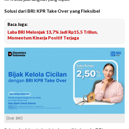
Solusi dari BRI: KPR Take Over yang Fleksibel
Baca Juga:
Laba BRI Melonjak 13,7% Jadi Rp15,5 Triliun,
Momentum Kinerja Positif Terjaga
(Dok: BRI)