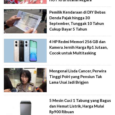
Pemilik Kendaraan di DIY Bebas
Denda Pajak hingga 30
September, Tunggak 10 Tahun
Cukup Bayar 5 Tahun
4 HP Redmi Memori 256 GB dan
Kamera Jernih Harga Rp1 Jutaan,
Cocok untuk Multitasking
Mengenal Lisda Cancer, Perwira
Tinggi Polri yang Pensiun Tak
Lama Usai Jadi Brigjen
5 Mesin Cuci 1 Tabung yang Bagus
dan Hemat Listrik, Harga Mulai
Rp900 Ribuan