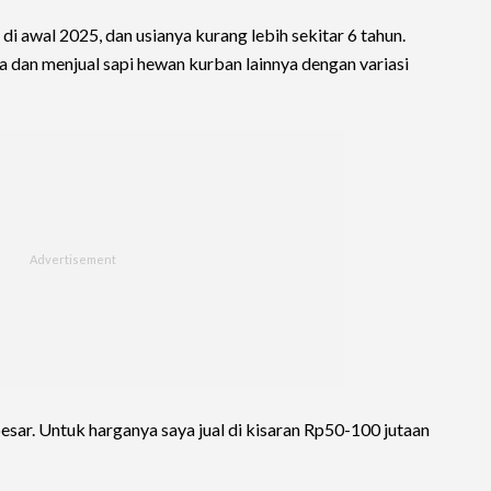
 di awal 2025, dan usianya kurang lebih sekitar 6 tahun.
ra dan menjual sapi hewan kurban lainnya dengan variasi
sar. Untuk harganya saya jual di kisaran Rp50-100 jutaan