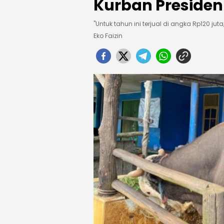
Kurban Presiden
"Untuk tahun ini terjual di angka Rp120 juta
Eko Faizin