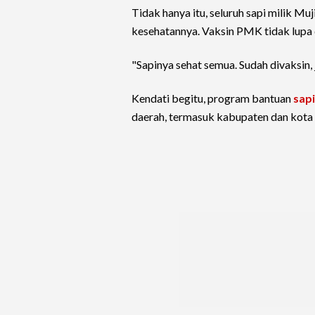
Tidak hanya itu, seluruh sapi milik Muj
kesehatannya. Vaksin PMK tidak lupa
"Sapinya sehat semua. Sudah divaksin,
Kendati begitu, program bantuan
sap
daerah, termasuk kabupaten dan kota 