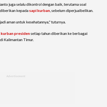
ianto juga selalu dikontrol dengan baik, terutama soal
 diberikan kepada
sapi kurban
, sebelum diperjualbelikan.
 jadi aman untuk kesehatannya," tuturnya.
i kurban presiden
setiap tahun diberikan ke berbagai
di Kalimantan Timur.