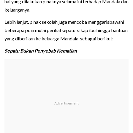
hal yang dilakukan pihaknya selama ini terhadap Mandala dan
keluarganya.
Lebih lanjut, pihak sekolah juga mencoba menggarisbawahi
beberapa poin mulai perihal sepatu, sikap ibu hingga bantuan
yang diberikan ke keluarga Mandala, sebagai berikut:
Sepatu Bukan Penyebab Kematian