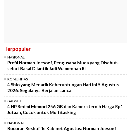
Terpopuler
NASIONAL
Profil Norman Joesoef, Pengusaha Muda yang Disebut-
sebut Bakal Dilantik Jadi Wamenhan RI
KOMUNITAS
4 Shio yang Menarik Keberuntungan Hari Ini 5 Agustus
2026: Segalanya Berjalan Lancar
GADGET
4 HP Redmi Memori 256 GB dan Kamera Jernih Harga Rp1
Jutaan, Cocok untuk Multitasking
NASIONAL
Bocoran Reshuffle Kabinet Agustus: Norman Joesoef