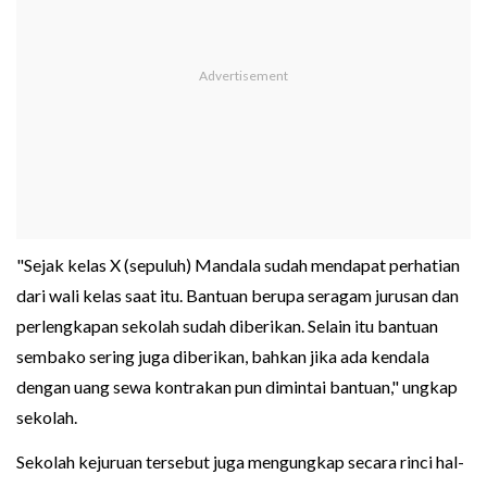
"Sejak kelas X (sepuluh) Mandala sudah mendapat perhatian
dari wali kelas saat itu. Bantuan berupa seragam jurusan dan
perlengkapan sekolah sudah diberikan. Selain itu bantuan
sembako sering juga diberikan, bahkan jika ada kendala
dengan uang sewa kontrakan pun dimintai bantuan," ungkap
sekolah.
Sekolah kejuruan tersebut juga mengungkap secara rinci hal-