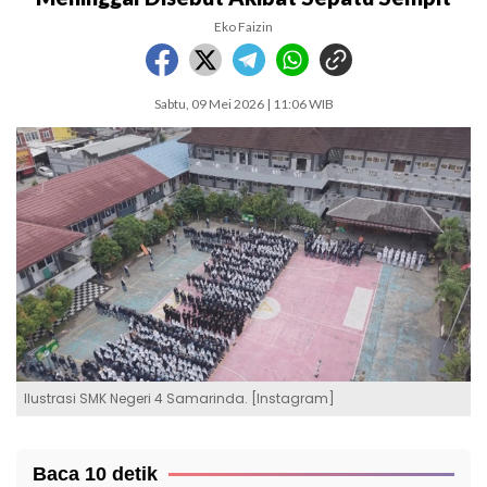
Eko Faizin
Sabtu, 09 Mei 2026 | 11:06 WIB
Ilustrasi SMK Negeri 4 Samarinda. [Instagram]
Baca 10 detik