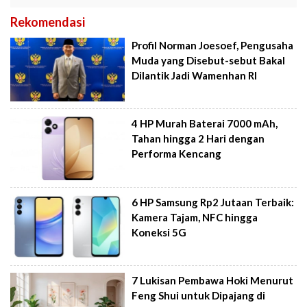
Rekomendasi
Profil Norman Joesoef, Pengusaha
Muda yang Disebut-sebut Bakal
Dilantik Jadi Wamenhan RI
4 HP Murah Baterai 7000 mAh,
Tahan hingga 2 Hari dengan
Performa Kencang
6 HP Samsung Rp2 Jutaan Terbaik:
Kamera Tajam, NFC hingga
Koneksi 5G
7 Lukisan Pembawa Hoki Menurut
Feng Shui untuk Dipajang di