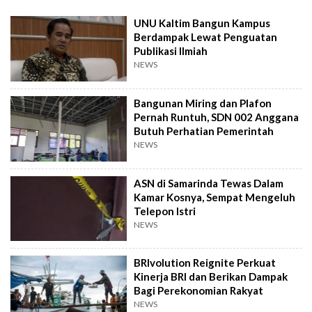
UNU Kaltim Bangun Kampus
Berdampak Lewat Penguatan
Publikasi Ilmiah
NEWS
Bangunan Miring dan Plafon
Pernah Runtuh, SDN 002 Anggana
Butuh Perhatian Pemerintah
NEWS
ASN di Samarinda Tewas Dalam
Kamar Kosnya, Sempat Mengeluh
Telepon Istri
NEWS
BRIvolution Reignite Perkuat
Kinerja BRI dan Berikan Dampak
Bagi Perekonomian Rakyat
NEWS