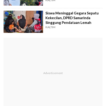
KALTIM
Siswa Meninggal Gegara Sepatu
Kekecilan, DPRD Samarinda
Singgung Pendataan Lemah
KALTIM