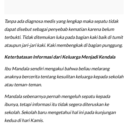
Tanpa ada diagnosa medis yang lengkap maka sepatu tidak
dapat disebut sebagai penyebab kematian karena belum
terbukti. Tidak ditemukan luka pada bagian kaki baik di tumit
ataupun jari-jari kaki. Kaki membengkak di bagian punggung.
Keterbatasan Informasi dari Keluarga Menjadi Kendala
Ibu Mandala sendiri mengakui bahwa beliau melarang
anaknya bercerita tentang kesulitan keluarga kepada sekolah
atau teman-teman.
Mandala sebenarnya pernah mengeluh sepatu kepada
ibunya, tetapi informasi itu tidak segera diteruskan ke
sekolah. Sekolah baru mengetahui hal ini pada kunjungan
kedua di hari Kamis.