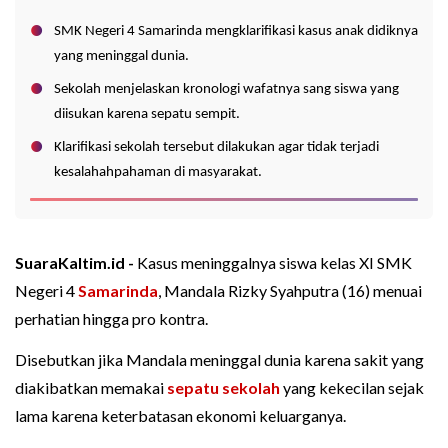
SMK Negeri 4 Samarinda mengklarifikasi kasus anak didiknya
yang meninggal dunia.
Sekolah menjelaskan kronologi wafatnya sang siswa yang
diisukan karena sepatu sempit.
Klarifikasi sekolah tersebut dilakukan agar tidak terjadi
kesalahahpahaman di masyarakat.
SuaraKaltim.id -
Kasus meninggalnya siswa kelas XI SMK
Negeri 4
Samarinda
, Mandala Rizky Syahputra (16) menuai
perhatian hingga pro kontra.
Disebutkan jika Mandala meninggal dunia karena sakit yang
diakibatkan memakai
sepatu sekolah
yang kekecilan sejak
lama karena keterbatasan ekonomi keluarganya.