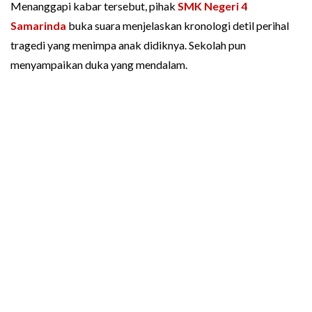
Menanggapi kabar tersebut, pihak
SMK Negeri 4
Samarinda
buka suara menjelaskan kronologi detil perihal
tragedi yang menimpa anak didiknya. Sekolah pun
menyampaikan duka yang mendalam.