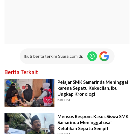
Ikuti berita terkini Suara.com di:
Berita Terkait
Pelajar SMK Samarinda Meninggal
karena Sepatu Kekecilan, Ibu
Ungkap Kronologi
KALTIM
Mensos Respons Kasus Siswa SMK
Samarinda Meninggal usai
Keluhkan Sepatu Sempit