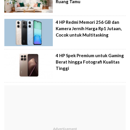
Ruang Tamu
4 HP Redmi Memori 256 GB dan
Kamera Jernih Harga Rp1 Jutaan,
Cocok untuk Multitasking
4 HP Spek Premium untuk Gaming
Berat hingga Fotografi Kualitas
Tinggi