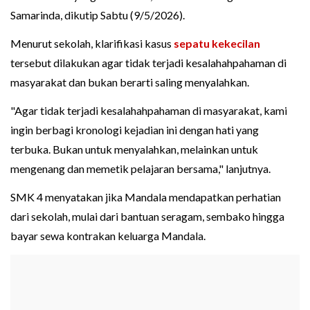
Samarinda, dikutip Sabtu (9/5/2026).
Menurut sekolah, klarifikasi kasus
sepatu kekecilan
tersebut dilakukan agar tidak terjadi kesalahahpahaman di
masyarakat dan bukan berarti saling menyalahkan.
"Agar tidak terjadi kesalahahpahaman di masyarakat, kami
ingin berbagi kronologi kejadian ini dengan hati yang
terbuka. Bukan untuk menyalahkan, melainkan untuk
mengenang dan memetik pelajaran bersama," lanjutnya.
SMK 4 menyatakan jika Mandala mendapatkan perhatian
dari sekolah, mulai dari bantuan seragam, sembako hingga
bayar sewa kontrakan keluarga Mandala.