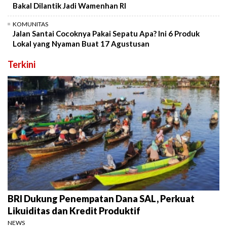
Bakal Dilantik Jadi Wamenhan RI
KOMUNITAS
Jalan Santai Cocoknya Pakai Sepatu Apa? Ini 6 Produk
Lokal yang Nyaman Buat 17 Agustusan
Terkini
BRI Dukung Penempatan Dana SAL, Perkuat
Likuiditas dan Kredit Produktif
NEWS