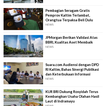
Pembagian Seragam Gratis
Pemprov Kaltim Terlambat,
Orangtua Terpaksa Beli Dulu
NEWS
JPMorgan Berikan Validasi Atas
BBRI, Kualitas Aset Membaik
NEWS
Suara.com Audiensi dengan DPD
RI Kaltim, Bahas Sinergi Publikasi
dan Keterbukaan Informasi
NEWS
KUR BRI Dukung Rosyidah Terus
Kembangkan Usaha Olahan Hasil
Laut di Indramayu
NEWS