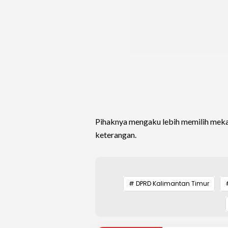
Pihaknya mengaku lebih memilih mekan
keterangan.
# DPRD Kalimantan Timur