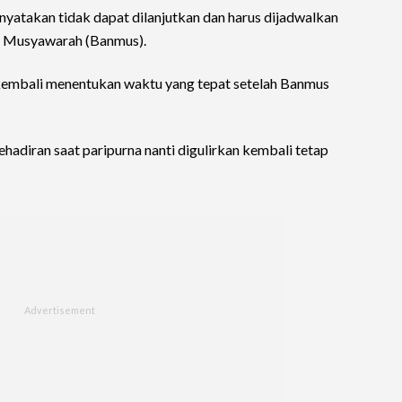
nyatakan tidak dapat dilanjutkan dan harus dijadwalkan
n Musyawarah (Banmus).
embali menentukan waktu yang tepat setelah Banmus
ehadiran saat paripurna nanti digulirkan kembali tetap