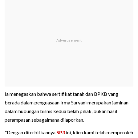
Ia menegaskan bahwa sertifikat tanah dan BPKB yang
berada dalam penguasaan Irma Suryani merupakan jaminan
dalam hubungan bisnis kedua belah pihak, bukan hasil
perampasan sebagaimana dilaporkan.
"Dengan diterbitkannya
SP3
ini, klien kami telah memperoleh