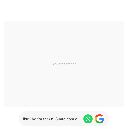
Ikuti berita terkini Suara.com di: