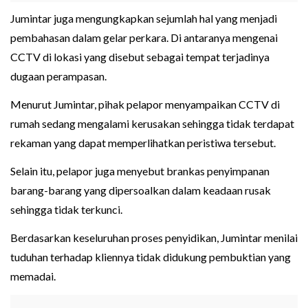
Jumintar juga mengungkapkan sejumlah hal yang menjadi
pembahasan dalam gelar perkara. Di antaranya mengenai
CCTV di lokasi yang disebut sebagai tempat terjadinya
dugaan perampasan.
Menurut Jumintar, pihak pelapor menyampaikan CCTV di
rumah sedang mengalami kerusakan sehingga tidak terdapat
rekaman yang dapat memperlihatkan peristiwa tersebut.
Selain itu, pelapor juga menyebut brankas penyimpanan
barang-barang yang dipersoalkan dalam keadaan rusak
sehingga tidak terkunci.
Berdasarkan keseluruhan proses penyidikan, Jumintar menilai
tuduhan terhadap kliennya tidak didukung pembuktian yang
memadai.