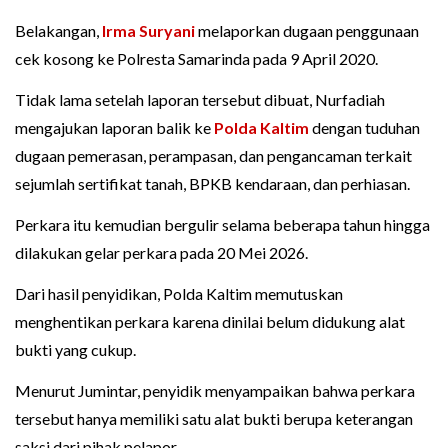
Belakangan,
Irma Suryani
melaporkan dugaan penggunaan
cek kosong ke Polresta Samarinda pada 9 April 2020.
Tidak lama setelah laporan tersebut dibuat, Nurfadiah
mengajukan laporan balik ke
Polda Kaltim
dengan tuduhan
dugaan pemerasan, perampasan, dan pengancaman terkait
sejumlah sertifikat tanah, BPKB kendaraan, dan perhiasan.
Perkara itu kemudian bergulir selama beberapa tahun hingga
dilakukan gelar perkara pada 20 Mei 2026.
Dari hasil penyidikan, Polda Kaltim memutuskan
menghentikan perkara karena dinilai belum didukung alat
bukti yang cukup.
Menurut Jumintar, penyidik menyampaikan bahwa perkara
tersebut hanya memiliki satu alat bukti berupa keterangan
saksi dari pihak pelapor.