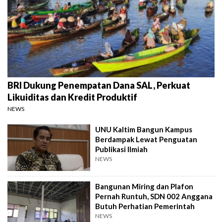
BRI Dukung Penempatan Dana SAL, Perkuat
Likuiditas dan Kredit Produktif
NEWS
UNU Kaltim Bangun Kampus
Berdampak Lewat Penguatan
Publikasi Ilmiah
NEWS
Bangunan Miring dan Plafon
Pernah Runtuh, SDN 002 Anggana
Butuh Perhatian Pemerintah
NEWS