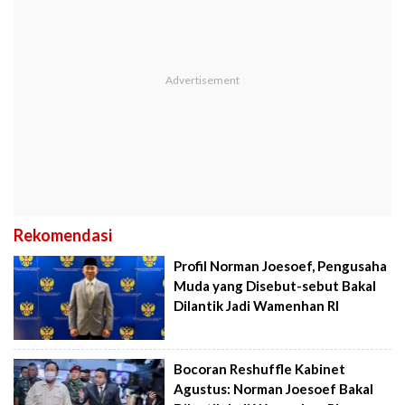
Rekomendasi
Profil Norman Joesoef, Pengusaha
Muda yang Disebut-sebut Bakal
Dilantik Jadi Wamenhan RI
Bocoran Reshuffle Kabinet
Agustus: Norman Joesoef Bakal