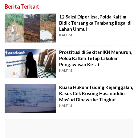
Berita Terkait
12 Saksi Diperiksa, Polda Kaltim
Bidik Tersangka Tambang Ilegal di
Lahan Unmul
KALTIM
Prostitusi di Sekitar IKN Menurun,
Polda Kaltim Tetap Lakukan
Pengawasan Ketat
KALTIM
Kuasa Hukum Tuding Kejanggalan,
Kasus Cek Kosong Hasanuddin
Mas'ud Dibawa ke Tingkat
Nasional
KALTIM