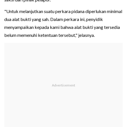
"Untuk melanjutkan suatu perkara pidana diperlukan minimal
dua alat bukti yang sah. Dalam perkara ini, penyidik
menyampaikan kepada kami bahwa alat bukti yang tersedia
belum memenuhi ketentuan tersebut," jelasnya.