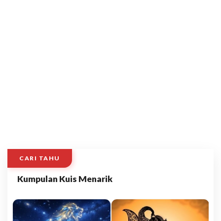
CARI TAHU
Kumpulan Kuis Menarik