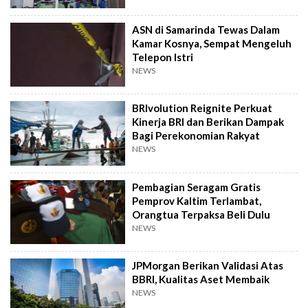
ASN di Samarinda Tewas Dalam
Kamar Kosnya, Sempat Mengeluh
Telepon Istri
NEWS
BRIvolution Reignite Perkuat
Kinerja BRI dan Berikan Dampak
Bagi Perekonomian Rakyat
NEWS
Pembagian Seragam Gratis
Pemprov Kaltim Terlambat,
Orangtua Terpaksa Beli Dulu
NEWS
JPMorgan Berikan Validasi Atas
BBRI, Kualitas Aset Membaik
NEWS