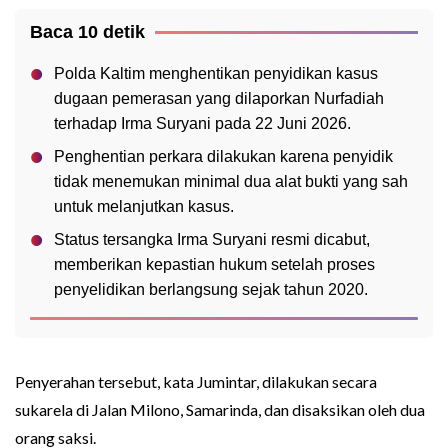
Baca 10 detik
Polda Kaltim menghentikan penyidikan kasus
dugaan pemerasan yang dilaporkan Nurfadiah
terhadap Irma Suryani pada 22 Juni 2026.
Penghentian perkara dilakukan karena penyidik
tidak menemukan minimal dua alat bukti yang sah
untuk melanjutkan kasus.
Status tersangka Irma Suryani resmi dicabut,
memberikan kepastian hukum setelah proses
penyelidikan berlangsung sejak tahun 2020.
Penyerahan tersebut, kata Jumintar, dilakukan secara
sukarela di Jalan Milono, Samarinda, dan disaksikan oleh dua
orang saksi.