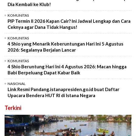
Dia Kembali ke Klub!
KOMUNITAS
PIP Termin II 2026 Kapan Cair? Ini Jadwal Lengkap dan Cara
Ceknya agar Dana Tidak Hangus!
KOMUNITAS
4 Shio yang Menarik Keberuntungan Hari Ini 5 Agustus
2026: Segalanya Berjalan Lancar
KOMUNITAS
4 Shio Beruntung Hari Ini 4 Agustus 2026: Macan hingga
Babi Berpeluang Dapat Kabar Baik
NASIONAL
Link Resmi Pandang.istanapresiden.go.id buat Daftar
Upacara Bendera HUT RI di Istana Negara
Terkini