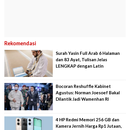
Rekomendasi
Surah Yasin Full Arab 6 Halaman
dan 83 Ayat, Tulisan Jelas
LENGKAP dengan Latin
Bocoran Reshuffle Kabinet
Agustus: Norman Joesoef Bakal
Dilantik Jadi Wamenhan RI
4 HP Redmi Memori 256 GB dan
Kamera Jernih Harga Rp1 Jutaan,