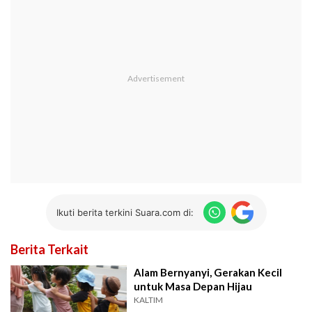
Ikuti berita terkini Suara.com di:
Berita Terkait
Alam Bernyanyi, Gerakan Kecil
untuk Masa Depan Hijau
KALTIM