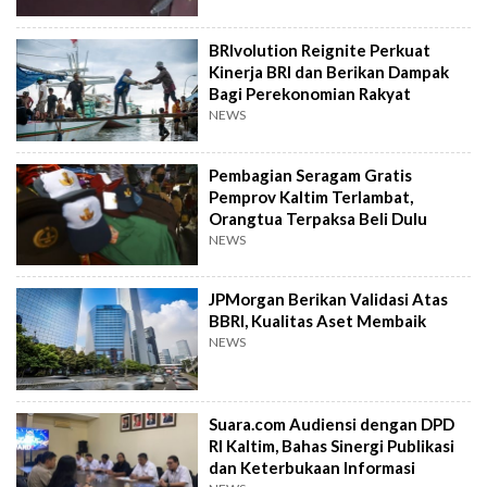
BRIvolution Reignite Perkuat
Kinerja BRI dan Berikan Dampak
Bagi Perekonomian Rakyat
NEWS
Pembagian Seragam Gratis
Pemprov Kaltim Terlambat,
Orangtua Terpaksa Beli Dulu
NEWS
JPMorgan Berikan Validasi Atas
BBRI, Kualitas Aset Membaik
NEWS
Suara.com Audiensi dengan DPD
RI Kaltim, Bahas Sinergi Publikasi
dan Keterbukaan Informasi