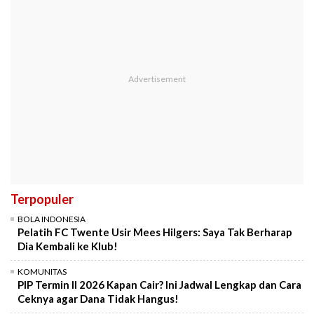
Terpopuler
BOLA INDONESIA
Pelatih FC Twente Usir Mees Hilgers: Saya Tak Berharap
Dia Kembali ke Klub!
KOMUNITAS
PIP Termin II 2026 Kapan Cair? Ini Jadwal Lengkap dan Cara
Ceknya agar Dana Tidak Hangus!