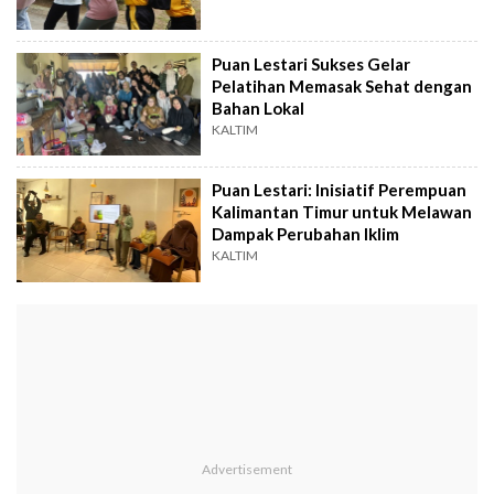
Puan Lestari Sukses Gelar
Pelatihan Memasak Sehat dengan
Bahan Lokal
KALTIM
Puan Lestari: Inisiatif Perempuan
Kalimantan Timur untuk Melawan
Dampak Perubahan Iklim
KALTIM