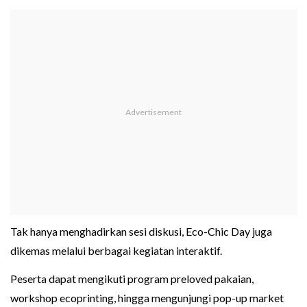
Tak hanya menghadirkan sesi diskusi, Eco-Chic Day juga
dikemas melalui berbagai kegiatan interaktif.
Peserta dapat mengikuti program preloved pakaian,
workshop ecoprinting, hingga mengunjungi pop-up market