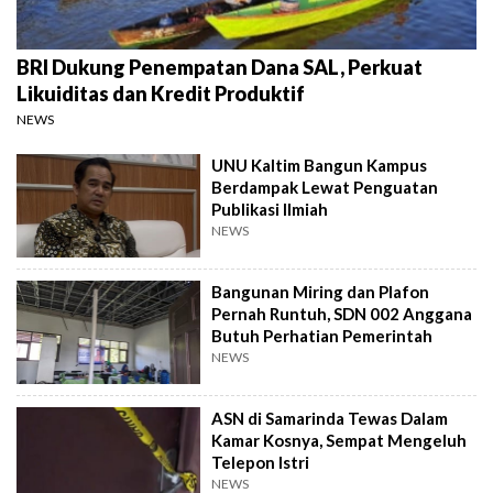
BRI Dukung Penempatan Dana SAL, Perkuat
Likuiditas dan Kredit Produktif
NEWS
UNU Kaltim Bangun Kampus
Berdampak Lewat Penguatan
Publikasi Ilmiah
NEWS
Bangunan Miring dan Plafon
Pernah Runtuh, SDN 002 Anggana
Butuh Perhatian Pemerintah
NEWS
ASN di Samarinda Tewas Dalam
Kamar Kosnya, Sempat Mengeluh
Telepon Istri
NEWS