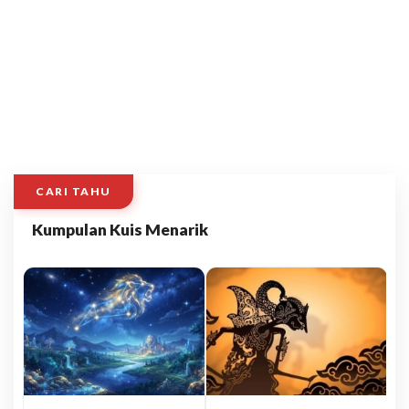
CARI TAHU
Kumpulan Kuis Menarik