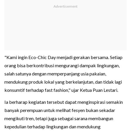
"Kami ingin Eco-Chic Day menjadi gerakan bersama. Setiap
orang bisa berkontribusi mengurangi dampak lingkungan,
salah satunya dengan memperpanjang usia pakaian,
mendukung produk lokal yang berkelanjutan, dan tidak lagi
konsumtif terhadap fast fashion," ujar Ketua Puan Lestari.
Ia berharap kegiatan tersebut dapat menginspirasi semakin
banyak perempuan untuk melihat fesyen bukan sekadar
mengikuti tren, tetapi juga sebagai sarana membangun
kepedulian terhadap lingkungan dan mendukung