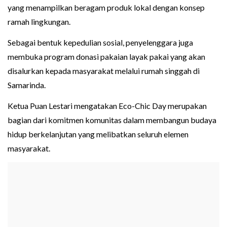
yang menampilkan beragam produk lokal dengan konsep
ramah lingkungan.
Sebagai bentuk kepedulian sosial, penyelenggara juga
membuka program donasi pakaian layak pakai yang akan
disalurkan kepada masyarakat melalui rumah singgah di
Samarinda.
Ketua Puan Lestari mengatakan Eco-Chic Day merupakan
bagian dari komitmen komunitas dalam membangun budaya
hidup berkelanjutan yang melibatkan seluruh elemen
masyarakat.