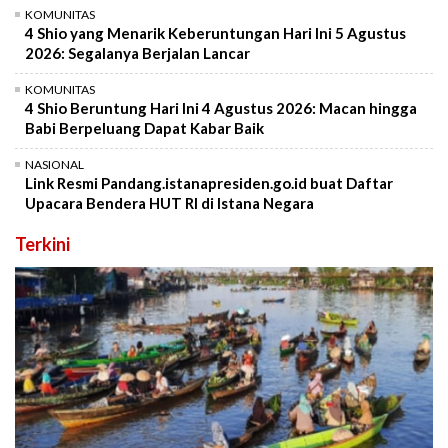
KOMUNITAS
4 Shio yang Menarik Keberuntungan Hari Ini 5 Agustus
2026: Segalanya Berjalan Lancar
KOMUNITAS
4 Shio Beruntung Hari Ini 4 Agustus 2026: Macan hingga
Babi Berpeluang Dapat Kabar Baik
NASIONAL
Link Resmi Pandang.istanapresiden.go.id buat Daftar
Upacara Bendera HUT RI di Istana Negara
Terkini