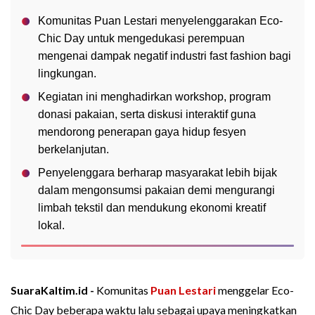
Komunitas Puan Lestari menyelenggarakan Eco-
Chic Day untuk mengedukasi perempuan
mengenai dampak negatif industri fast fashion bagi
lingkungan.
Kegiatan ini menghadirkan workshop, program
donasi pakaian, serta diskusi interaktif guna
mendorong penerapan gaya hidup fesyen
berkelanjutan.
Penyelenggara berharap masyarakat lebih bijak
dalam mengonsumsi pakaian demi mengurangi
limbah tekstil dan mendukung ekonomi kreatif
lokal.
SuaraKaltim.id -
Komunitas
Puan Lestari
menggelar Eco-
Chic Day beberapa waktu lalu sebagai upaya meningkatkan