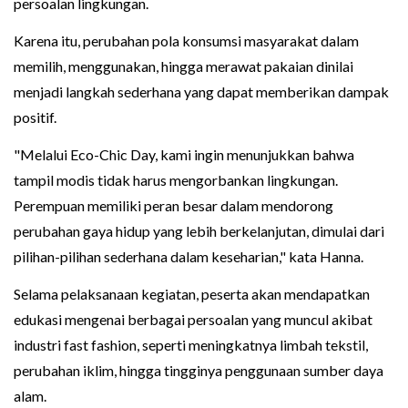
persoalan lingkungan.
Karena itu, perubahan pola konsumsi masyarakat dalam
memilih, menggunakan, hingga merawat pakaian dinilai
menjadi langkah sederhana yang dapat memberikan dampak
positif.
"Melalui Eco-Chic Day, kami ingin menunjukkan bahwa
tampil modis tidak harus mengorbankan lingkungan.
Perempuan memiliki peran besar dalam mendorong
perubahan gaya hidup yang lebih berkelanjutan, dimulai dari
pilihan-pilihan sederhana dalam keseharian," kata Hanna.
Selama pelaksanaan kegiatan, peserta akan mendapatkan
edukasi mengenai berbagai persoalan yang muncul akibat
industri fast fashion, seperti meningkatnya limbah tekstil,
perubahan iklim, hingga tingginya penggunaan sumber daya
alam.