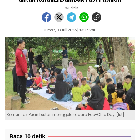
Eko Faizin
Jum'at, 03 Juli 2026 | 13:15 WIB
Komunitas Puan Lestari menggelar acara Eco-Chic Day. [Ist]
Baca 10 detik