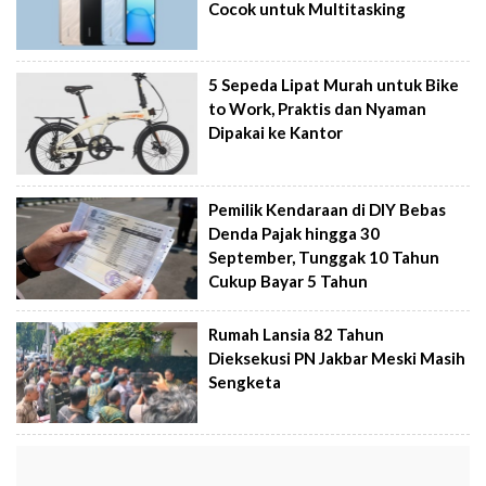
Cocok untuk Multitasking
5 Sepeda Lipat Murah untuk Bike
to Work, Praktis dan Nyaman
Dipakai ke Kantor
Pemilik Kendaraan di DIY Bebas
Denda Pajak hingga 30
September, Tunggak 10 Tahun
Cukup Bayar 5 Tahun
Rumah Lansia 82 Tahun
Dieksekusi PN Jakbar Meski Masih
Sengketa