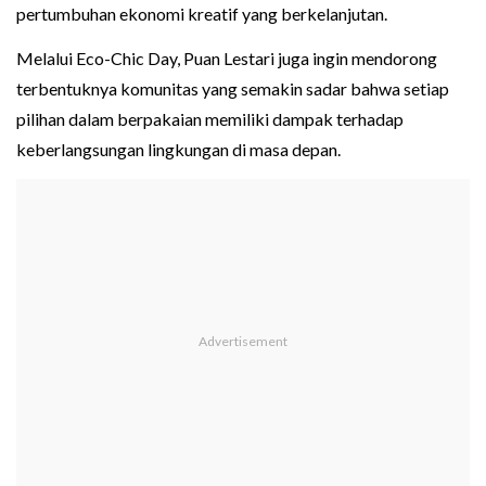
pertumbuhan ekonomi kreatif yang berkelanjutan.
Melalui Eco-Chic Day, Puan Lestari juga ingin mendorong
terbentuknya komunitas yang semakin sadar bahwa setiap
pilihan dalam berpakaian memiliki dampak terhadap
keberlangsungan lingkungan di masa depan.