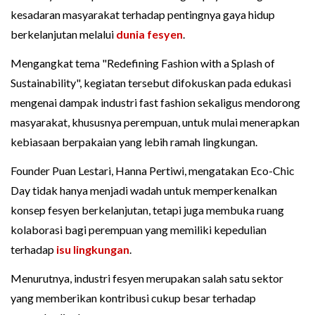
kesadaran masyarakat terhadap pentingnya gaya hidup
berkelanjutan melalui
dunia fesyen
.
Mengangkat tema "Redefining Fashion with a Splash of
Sustainability", kegiatan tersebut difokuskan pada edukasi
mengenai dampak industri fast fashion sekaligus mendorong
masyarakat, khususnya perempuan, untuk mulai menerapkan
kebiasaan berpakaian yang lebih ramah lingkungan.
Founder Puan Lestari, Hanna Pertiwi, mengatakan Eco-Chic
Day tidak hanya menjadi wadah untuk memperkenalkan
konsep fesyen berkelanjutan, tetapi juga membuka ruang
kolaborasi bagi perempuan yang memiliki kepedulian
terhadap
isu lingkungan
.
Menurutnya, industri fesyen merupakan salah satu sektor
yang memberikan kontribusi cukup besar terhadap