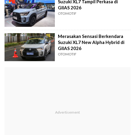
Suzuki XL7 Tampil Perkasa di
GIIAS 2026
OTOMOTIF
Merasakan Sensasi Berkendara
Suzuki XL7 New Alpha Hybrid di
GIIAS 2026
OTOMOTIF