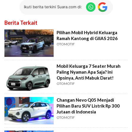
Ikuti berita terkini Suara.com di:
Berita Terkait
Pilihan Mobil Hybrid Keluarga
Ramah Kantong di GIIAS 2026
OTOMOTIF
Mobil Keluarga 7 Seater Murah
Paling Nyaman Apa Saja? Ini
Opsinya, Anti Mabuk Darat!
OTOMOTIF
Changan Nevo Q05 Menjadi
Pilihan Baru SUV Listrik Rp 300
Jutaan di Indonesia
OTOMOTIF