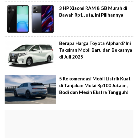
3 HP Xiaomi RAM 8 GB Murah di
Bawah Rp1 Juta, Ini Pilihannya
Berapa Harga Toyota Alphard? Ini
Taksiran Mobil Baru dan Bekasnya
di Juli 2025
5 Rekomendasi Mobil Listrik Kuat
di Tanjakan Mulai Rp100 Jutaan,
Bodi dan Mesin Ekstra Tangguh!