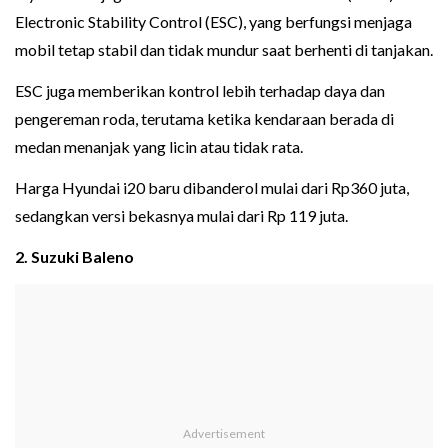
Electronic Stability Control (ESC), yang berfungsi menjaga
mobil tetap stabil dan tidak mundur saat berhenti di tanjakan.
ESC juga memberikan kontrol lebih terhadap daya dan
pengereman roda, terutama ketika kendaraan berada di
medan menanjak yang licin atau tidak rata.
Harga Hyundai i20 baru dibanderol mulai dari Rp360 juta,
sedangkan versi bekasnya mulai dari Rp 119 juta.
2. Suzuki Baleno