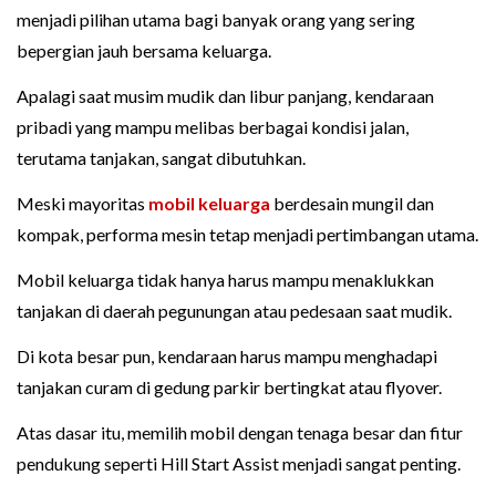
menjadi pilihan utama bagi banyak orang yang sering
bepergian jauh bersama keluarga.
Apalagi saat musim mudik dan libur panjang, kendaraan
pribadi yang mampu melibas berbagai kondisi jalan,
terutama tanjakan, sangat dibutuhkan.
Meski mayoritas
mobil keluarga
berdesain mungil dan
kompak, performa mesin tetap menjadi pertimbangan utama.
Mobil keluarga tidak hanya harus mampu menaklukkan
tanjakan di daerah pegunungan atau pedesaan saat mudik.
Di kota besar pun, kendaraan harus mampu menghadapi
tanjakan curam di gedung parkir bertingkat atau flyover.
Atas dasar itu, memilih mobil dengan tenaga besar dan fitur
pendukung seperti Hill Start Assist menjadi sangat penting.