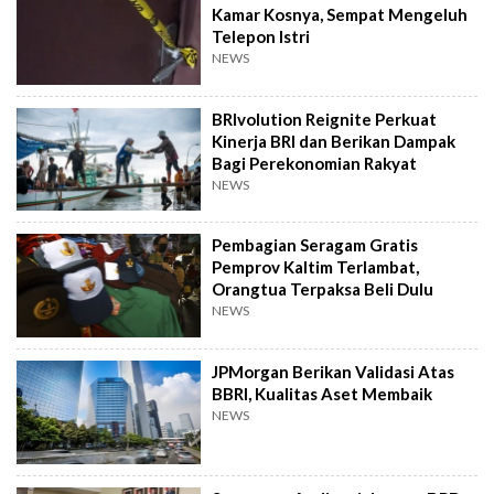
Kamar Kosnya, Sempat Mengeluh
Telepon Istri
NEWS
BRIvolution Reignite Perkuat
Kinerja BRI dan Berikan Dampak
Bagi Perekonomian Rakyat
NEWS
Pembagian Seragam Gratis
Pemprov Kaltim Terlambat,
Orangtua Terpaksa Beli Dulu
NEWS
JPMorgan Berikan Validasi Atas
BBRI, Kualitas Aset Membaik
NEWS