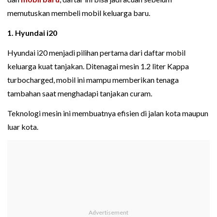
memutuskan membeli mobil keluarga baru.
1. Hyundai i20
Hyundai i20 menjadi pilihan pertama dari daftar mobil
keluarga kuat tanjakan. Ditenagai mesin 1.2 liter Kappa
turbocharged, mobil ini mampu memberikan tenaga
tambahan saat menghadapi tanjakan curam.
Teknologi mesin ini membuatnya efisien di jalan kota maupun
luar kota.