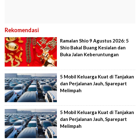
Rekomendasi
Ramalan Shio 9 Agustus 2026: 5
Shio Bakal Buang Kesialan dan
Buka Jalan Keberuntungan
5 Mobil Keluarga Kuat di Tanjakan
dan Perjalanan Jauh, Sparepart
Melimpah
5 Mobil Keluarga Kuat di Tanjakan
dan Perjalanan Jauh, Sparepart
Melimpah