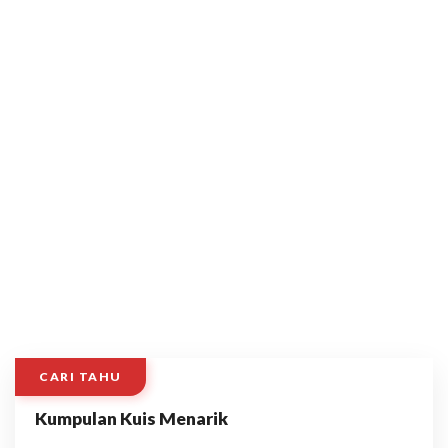
CARI TAHU
Kumpulan Kuis Menarik