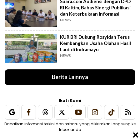
Suara.com Audiensi dengan DPD
RI Kaltim, Bahas Sinergi Publikasi
dan Keterbukaan Informasi
NEWS
KUR BRI Dukung Rosyidah Terus
Kembangkan Usaha Olahan Hasil
Laut di Indramayu
NEWS
Berita Lainnya
Ikuti Kami
Dapatkan informasi terkini dan terbaru yang dikirimkan langsung ke
Inbox anda