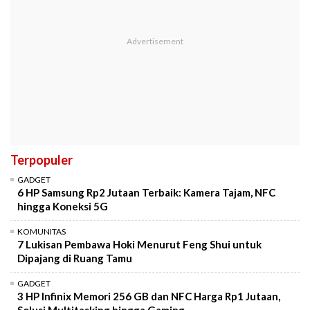
Terpopuler
GADGET
6 HP Samsung Rp2 Jutaan Terbaik: Kamera Tajam, NFC
hingga Koneksi 5G
KOMUNITAS
7 Lukisan Pembawa Hoki Menurut Feng Shui untuk
Dipajang di Ruang Tamu
GADGET
3 HP Infinix Memori 256 GB dan NFC Harga Rp1 Jutaan,