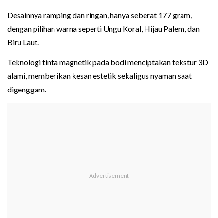
Desainnya ramping dan ringan, hanya seberat 177 gram,
dengan pilihan warna seperti Ungu Koral, Hijau Palem, dan
Biru Laut.
Teknologi tinta magnetik pada bodi menciptakan tekstur 3D
alami, memberikan kesan estetik sekaligus nyaman saat
digenggam.