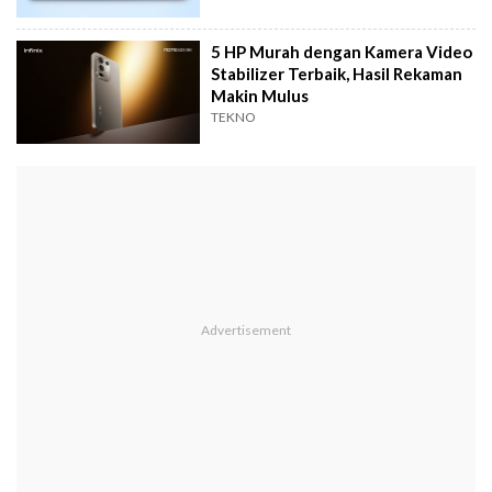
5 HP Murah dengan Kamera Video
Stabilizer Terbaik, Hasil Rekaman
Makin Mulus
TEKNO