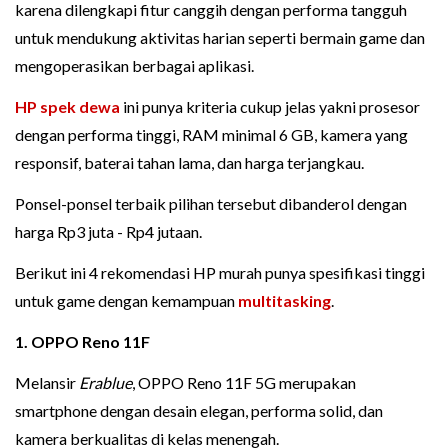
karena dilengkapi fitur canggih dengan performa tangguh
untuk mendukung aktivitas harian seperti bermain game dan
mengoperasikan berbagai aplikasi.
HP spek dewa
ini punya kriteria cukup jelas yakni prosesor
dengan performa tinggi, RAM minimal 6 GB, kamera yang
responsif, baterai tahan lama, dan harga terjangkau.
Ponsel-ponsel terbaik pilihan tersebut dibanderol dengan
harga Rp3 juta - Rp4 jutaan.
Berikut ini 4 rekomendasi HP murah punya spesifikasi tinggi
untuk game dengan kemampuan
multitasking
.
1. OPPO Reno 11F
Melansir
Erablue
, OPPO Reno 11F 5G merupakan
smartphone dengan desain elegan, performa solid, dan
kamera berkualitas di kelas menengah.