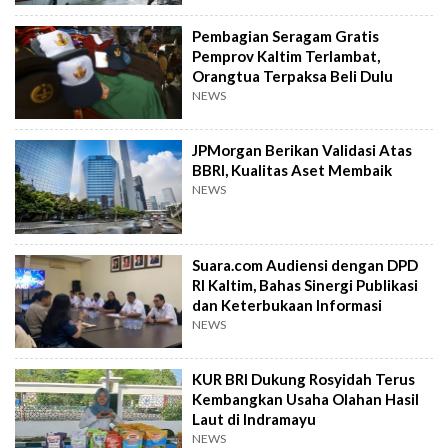
Pembagian Seragam Gratis
Pemprov Kaltim Terlambat,
Orangtua Terpaksa Beli Dulu
NEWS
JPMorgan Berikan Validasi Atas
BBRI, Kualitas Aset Membaik
NEWS
Suara.com Audiensi dengan DPD
RI Kaltim, Bahas Sinergi Publikasi
dan Keterbukaan Informasi
NEWS
KUR BRI Dukung Rosyidah Terus
Kembangkan Usaha Olahan Hasil
Laut di Indramayu
NEWS