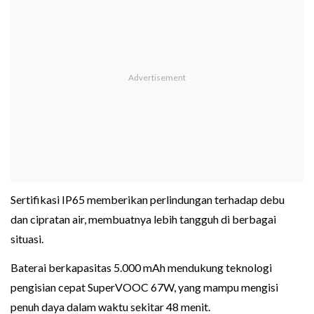
Sertifikasi IP65 memberikan perlindungan terhadap debu
dan cipratan air, membuatnya lebih tangguh di berbagai
situasi.
Baterai berkapasitas 5.000 mAh mendukung teknologi
pengisian cepat SuperVOOC 67W, yang mampu mengisi
penuh daya dalam waktu sekitar 48 menit.