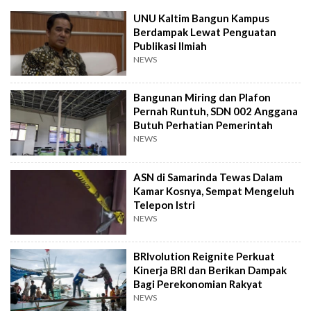
UNU Kaltim Bangun Kampus
Berdampak Lewat Penguatan
Publikasi Ilmiah
NEWS
Bangunan Miring dan Plafon
Pernah Runtuh, SDN 002 Anggana
Butuh Perhatian Pemerintah
NEWS
ASN di Samarinda Tewas Dalam
Kamar Kosnya, Sempat Mengeluh
Telepon Istri
NEWS
BRIvolution Reignite Perkuat
Kinerja BRI dan Berikan Dampak
Bagi Perekonomian Rakyat
NEWS