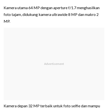
Kamera utama 64 MP dengan aperture f/1.7 menghasilkan
foto tajam, didukung kamera ultrawide 8 MP dan makro 2
MP.
Kamera depan 32 MP terbaik untuk foto selfie dan mampu