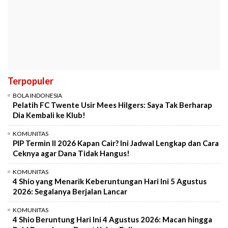
Terpopuler
BOLA INDONESIA
Pelatih FC Twente Usir Mees Hilgers: Saya Tak Berharap
Dia Kembali ke Klub!
KOMUNITAS
PIP Termin II 2026 Kapan Cair? Ini Jadwal Lengkap dan Cara
Ceknya agar Dana Tidak Hangus!
KOMUNITAS
4 Shio yang Menarik Keberuntungan Hari Ini 5 Agustus
2026: Segalanya Berjalan Lancar
KOMUNITAS
4 Shio Beruntung Hari Ini 4 Agustus 2026: Macan hingga