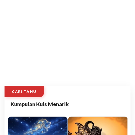
CARI TAHU
Kumpulan Kuis Menarik