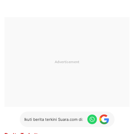
Ikuti berita terkini Suara.com di: