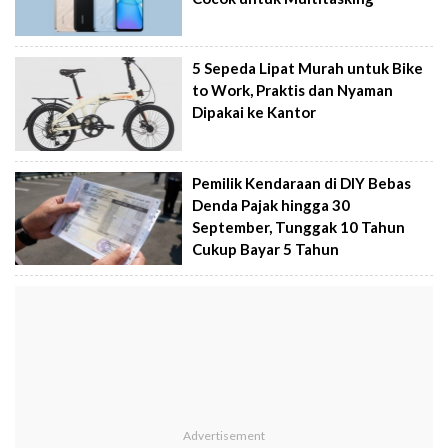
5 Sepeda Lipat Murah untuk Bike
to Work, Praktis dan Nyaman
Dipakai ke Kantor
Pemilik Kendaraan di DIY Bebas
Denda Pajak hingga 30
September, Tunggak 10 Tahun
Cukup Bayar 5 Tahun