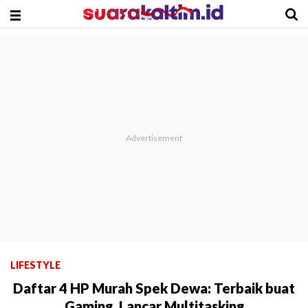
LIFESTYLE
Daftar 4 HP Murah Spek Dewa: Terbaik buat
Gaming, Lancar Multitasking