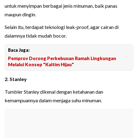
untuk menyimpan berbagai jenis minuman, baik panas
maupun dingin.
Selain itu, terdapat teknologi leak-proof, agar cairan di
dalamnya tidak mudah bocor.
Baca Juga:
Pemprov Dorong Perkebunan Ramah Lingkungan
Melalui Konsep "Kaltim Hijau"
2. Stanley
Tumbler Stanley dikenal dengan ketahanan dan
kemampuannya dalam menjaga suhu minuman.