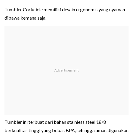
Tumbler Corkcicle memiliki desain ergonomis yang nyaman
dibawa kemana saja.
Tumbler ini terbuat dari bahan stainless steel 18/8
berkualitas tinggi yang bebas BPA, sehingga aman digunakan