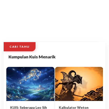
CARI TAHU
Kumpulan Kuis Menarik
KUIS: Seberapa Leo Sih
Kalkulator Weton