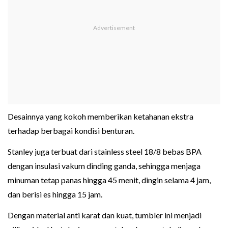
Desainnya yang kokoh memberikan ketahanan ekstra
terhadap berbagai kondisi benturan.
Stanley juga terbuat dari stainless steel 18/8 bebas BPA
dengan insulasi vakum dinding ganda, sehingga menjaga
minuman tetap panas hingga 45 menit, dingin selama 4 jam,
dan berisi es hingga 15 jam.
Dengan material anti karat dan kuat, tumbler ini menjadi