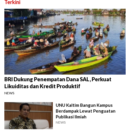
Terkini
BRI Dukung Penempatan Dana SAL, Perkuat
Likuiditas dan Kredit Produktif
NEWS
UNU Kaltim Bangun Kampus
Berdampak Lewat Penguatan
Publikasi Ilmiah
NEWS