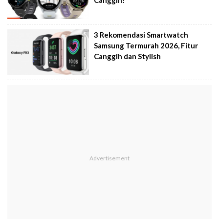
Canggih!
3 Rekomendasi Smartwatch
Samsung Termurah 2026, Fitur
Canggih dan Stylish