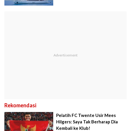
Rekomendasi
Pelatih FC Twente Usir Mees
Hilgers: Saya Tak Berharap Dia
Kembali ke Klub!