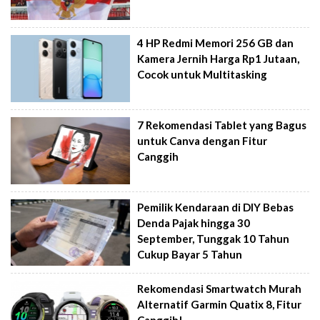
4 HP Redmi Memori 256 GB dan
Kamera Jernih Harga Rp1 Jutaan,
Cocok untuk Multitasking
7 Rekomendasi Tablet yang Bagus
untuk Canva dengan Fitur
Canggih
Pemilik Kendaraan di DIY Bebas
Denda Pajak hingga 30
September, Tunggak 10 Tahun
Cukup Bayar 5 Tahun
Rekomendasi Smartwatch Murah
Alternatif Garmin Quatix 8, Fitur