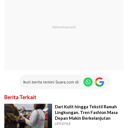
Ikuti berita terkini Suara.com di:
Berita Terkait
Dari Kulit hingga Tekstil Ramah
Lingkungan, Tren Fashion Masa
Depan Makin Berkelanjutan
LIFESTYLE