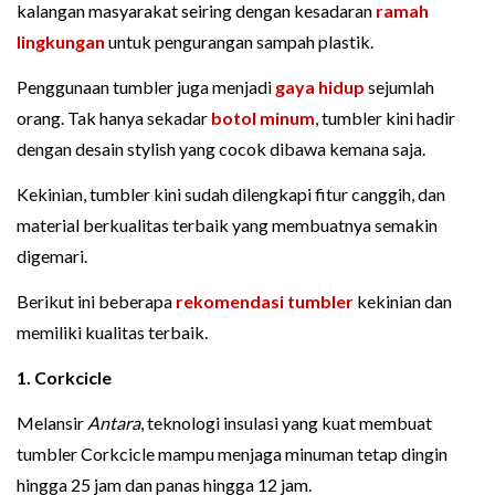
kalangan masyarakat seiring dengan kesadaran
ramah
lingkungan
untuk pengurangan sampah plastik.
Penggunaan tumbler juga menjadi
gaya hidup
sejumlah
orang. Tak hanya sekadar
botol minum
, tumbler kini hadir
dengan desain stylish yang cocok dibawa kemana saja.
Kekinian, tumbler kini sudah dilengkapi fitur canggih, dan
material berkualitas terbaik yang membuatnya semakin
digemari.
Berikut ini beberapa
rekomendasi tumbler
kekinian dan
memiliki kualitas terbaik.
1. Corkcicle
Melansir
Antara
, teknologi insulasi yang kuat membuat
tumbler Corkcicle mampu menjaga minuman tetap dingin
hingga 25 jam dan panas hingga 12 jam.