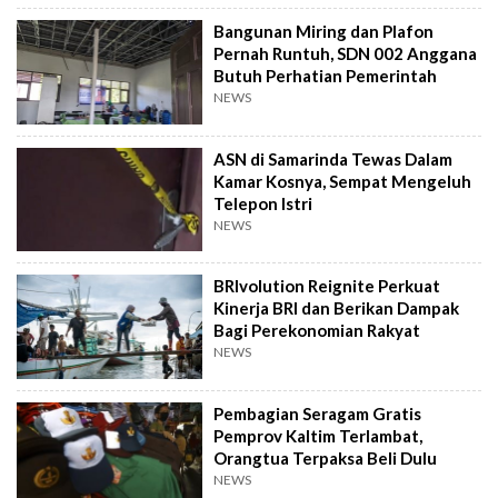
Bangunan Miring dan Plafon
Pernah Runtuh, SDN 002 Anggana
Butuh Perhatian Pemerintah
NEWS
ASN di Samarinda Tewas Dalam
Kamar Kosnya, Sempat Mengeluh
Telepon Istri
NEWS
BRIvolution Reignite Perkuat
Kinerja BRI dan Berikan Dampak
Bagi Perekonomian Rakyat
NEWS
Pembagian Seragam Gratis
Pemprov Kaltim Terlambat,
Orangtua Terpaksa Beli Dulu
NEWS