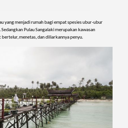
au yang menjadi rumah bagi empat spesies ubur-ubur
a. Sedangkan Pulau Sangalaki merupakan kawasan
bertelur, menetas, dan diliarkannya penyu.