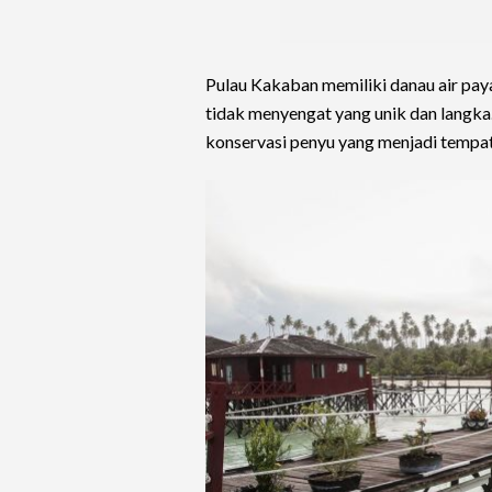
Pulau Kakaban memiliki danau air pay
tidak menyengat yang unik dan langk
konservasi penyu yang menjadi tempat 