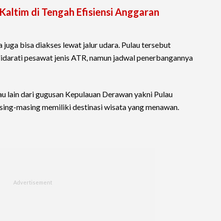
Kaltim di Tengah Efisiensi Anggaran
a juga bisa diakses lewat jalur udara. Pulau tersebut
idarati pesawat jenis ATR, namun jadwal penerbangannya
lau lain dari gugusan Kepulauan Derawan yakni Pulau
sing-masing memiliki destinasi wisata yang menawan.