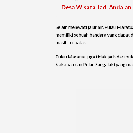
Desa Wisata Jadi Andalan 
Selain melewati jalur air, Pulau Maratu
memiliki sebuah bandara yang dapat d
masih terbatas.
Pulau Maratua juga tidak jauh dari pu
Kakaban dan Pulau Sangalaki yang ma