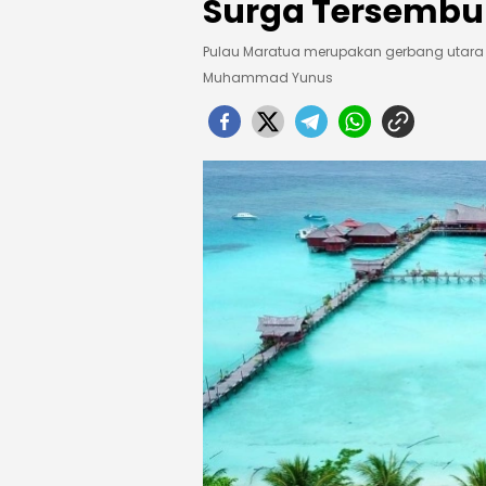
Surga Tersembun
Pulau Maratua merupakan gerbang utara 
Muhammad Yunus