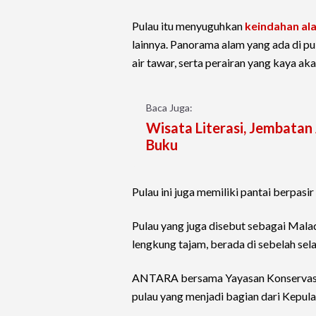
Pulau itu menyuguhkan
keindahan al
lainnya. Panorama alam yang ada di pu
air tawar, serta perairan yang kaya aka
Baca Juga:
Wisata Literasi, Jembata
Buku
Pulau ini juga memiliki pantai berpasir
Pulau yang juga disebut sebagai Mala
lengkung tajam, berada di sebelah sel
ANTARA bersama Yayasan Konservas
pulau yang menjadi bagian dari Kepul