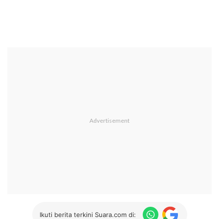
Ikuti berita terkini Suara.com di: