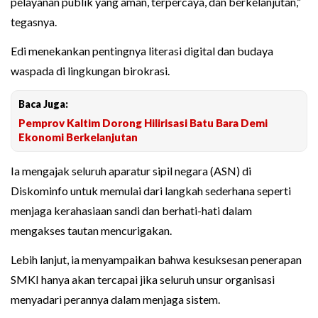
pelayanan publik yang aman, terpercaya, dan berkelanjutan,”
tegasnya.
Edi menekankan pentingnya literasi digital dan budaya
waspada di lingkungan birokrasi.
Baca Juga:
Pemprov Kaltim Dorong Hilirisasi Batu Bara Demi
Ekonomi Berkelanjutan
Ia mengajak seluruh aparatur sipil negara (ASN) di
Diskominfo untuk memulai dari langkah sederhana seperti
menjaga kerahasiaan sandi dan berhati-hati dalam
mengakses tautan mencurigakan.
Lebih lanjut, ia menyampaikan bahwa kesuksesan penerapan
SMKI hanya akan tercapai jika seluruh unsur organisasi
menyadari perannya dalam menjaga sistem.