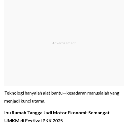
Teknologi hanyalah alat bantu—kesadaran manusialah yang
menjadi kunci utama.
Ibu Rumah Tangga Jadi Motor Ekonomi: Semangat
UMKM di Festival PKK 2025