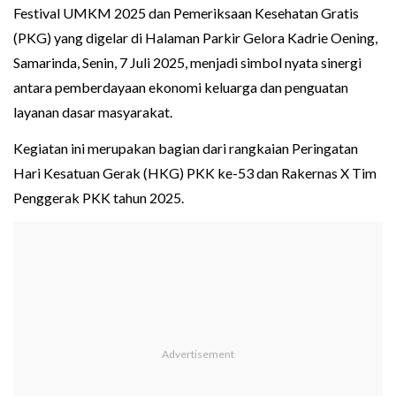
Festival UMKM 2025 dan Pemeriksaan Kesehatan Gratis
(PKG) yang digelar di Halaman Parkir Gelora Kadrie Oening,
Samarinda, Senin, 7 Juli 2025, menjadi simbol nyata sinergi
antara pemberdayaan ekonomi keluarga dan penguatan
layanan dasar masyarakat.
Kegiatan ini merupakan bagian dari rangkaian Peringatan
Hari Kesatuan Gerak (HKG) PKK ke-53 dan Rakernas X Tim
Penggerak PKK tahun 2025.