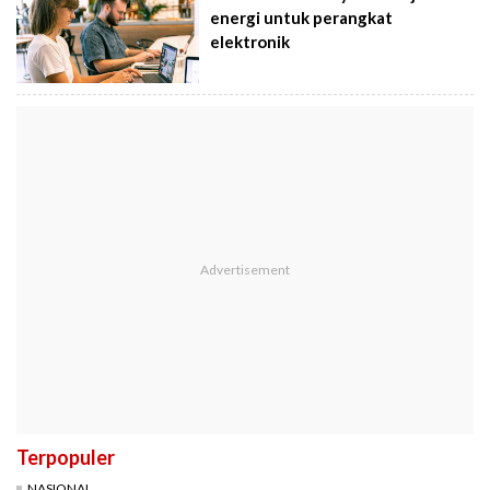
energi untuk perangkat
elektronik
Terpopuler
NASIONAL