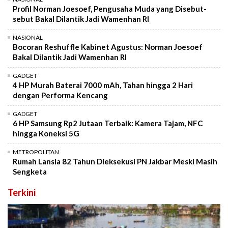
Profil Norman Joesoef, Pengusaha Muda yang Disebut-
sebut Bakal Dilantik Jadi Wamenhan RI
NASIONAL
Bocoran Reshuffle Kabinet Agustus: Norman Joesoef
Bakal Dilantik Jadi Wamenhan RI
GADGET
4 HP Murah Baterai 7000 mAh, Tahan hingga 2 Hari
dengan Performa Kencang
GADGET
6 HP Samsung Rp2 Jutaan Terbaik: Kamera Tajam, NFC
hingga Koneksi 5G
METROPOLITAN
Rumah Lansia 82 Tahun Dieksekusi PN Jakbar Meski Masih
Sengketa
Terkini