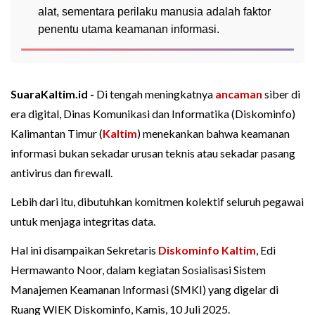
alat, sementara perilaku manusia adalah faktor
penentu utama keamanan informasi.
SuaraKaltim.id -
Di tengah meningkatnya
ancaman
siber di
era digital, Dinas Komunikasi dan Informatika (Diskominfo)
Kalimantan Timur (
Kaltim
) menekankan bahwa keamanan
informasi bukan sekadar urusan teknis atau sekadar pasang
antivirus dan firewall.
Lebih dari itu, dibutuhkan komitmen kolektif seluruh pegawai
untuk menjaga integritas data.
Hal ini disampaikan Sekretaris
Diskominfo Kaltim
, Edi
Hermawanto Noor, dalam kegiatan Sosialisasi Sistem
Manajemen Keamanan Informasi (SMKI) yang digelar di
Ruang WIEK Diskominfo, Kamis, 10 Juli 2025.