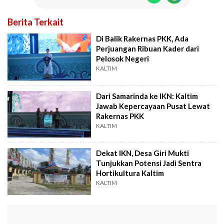
Berita Terkait
Di Balik Rakernas PKK, Ada
Perjuangan Ribuan Kader dari
Pelosok Negeri
KALTIM
Dari Samarinda ke IKN: Kaltim
Jawab Kepercayaan Pusat Lewat
Rakernas PKK
KALTIM
Dekat IKN, Desa Giri Mukti
Tunjukkan Potensi Jadi Sentra
Hortikultura Kaltim
KALTIM