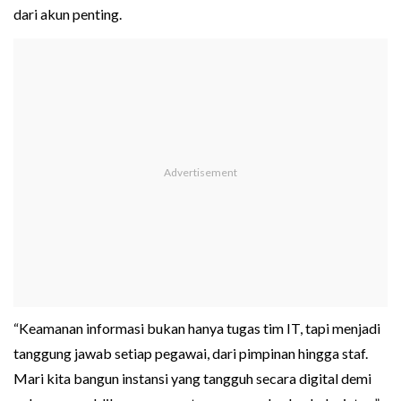
dari akun penting.
“Keamanan informasi bukan hanya tugas tim IT, tapi menjadi
tanggung jawab setiap pegawai, dari pimpinan hingga staf.
Mari kita bangun instansi yang tangguh secara digital demi