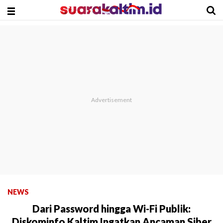
NEWS
Dari Password hingga Wi-Fi Publik:
Diskominfo Kaltim Ingatkan Ancaman Siber