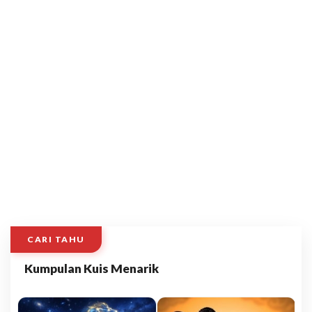
CARI TAHU
Kumpulan Kuis Menarik