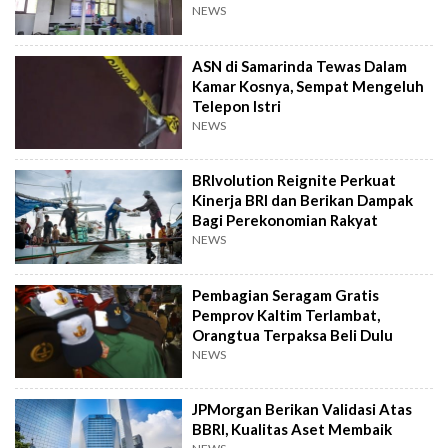
NEWS
ASN di Samarinda Tewas Dalam
Kamar Kosnya, Sempat Mengeluh
Telepon Istri
NEWS
BRIvolution Reignite Perkuat
Kinerja BRI dan Berikan Dampak
Bagi Perekonomian Rakyat
NEWS
Pembagian Seragam Gratis
Pemprov Kaltim Terlambat,
Orangtua Terpaksa Beli Dulu
NEWS
JPMorgan Berikan Validasi Atas
BBRI, Kualitas Aset Membaik