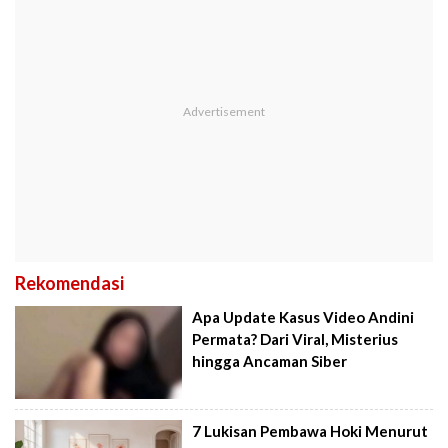
Rekomendasi
Apa Update Kasus Video Andini
Permata? Dari Viral, Misterius
hingga Ancaman Siber
7 Lukisan Pembawa Hoki Menurut