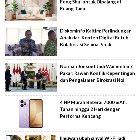
Feng Shui untuk Dipajang di
Ruang Tamu
Diskominfo Kaltim: Perlindungan
Anak dari Konten Digital Butuh
Kolaborasi Semua Pihak
Norman Joesoef Jadi Wamenhan?
Pakar: Rawan Konflik Kepentingan
dan Pengalaman Birokrasi Nol
4 HP Murah Baterai 7000 mAh,
Tahan hingga 2 Hari dengan
Performa Kencang
Ilmuwan ubah sinyal Wi-Fi jadi