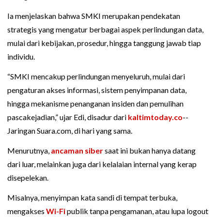
Ia menjelaskan bahwa SMKI merupakan pendekatan
strategis yang mengatur berbagai aspek perlindungan data,
mulai dari kebijakan, prosedur, hingga tanggung jawab tiap
individu.
“SMKI mencakup perlindungan menyeluruh, mulai dari
pengaturan akses informasi, sistem penyimpanan data,
hingga mekanisme penanganan insiden dan pemulihan
pascakejadian,” ujar Edi, disadur dari
kaltimtoday.co
--
Jaringan Suara.com, di hari yang sama.
Menurutnya,
ancaman siber
saat ini bukan hanya datang
dari luar, melainkan juga dari kelalaian internal yang kerap
disepelekan.
Misalnya, menyimpan kata sandi di tempat terbuka,
mengakses
Wi-Fi
publik tanpa pengamanan, atau lupa logout