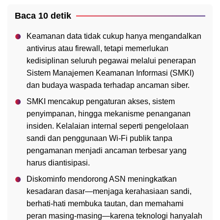
Baca 10 detik
Keamanan data tidak cukup hanya mengandalkan
antivirus atau firewall, tetapi memerlukan
kedisiplinan seluruh pegawai melalui penerapan
Sistem Manajemen Keamanan Informasi (SMKI)
dan budaya waspada terhadap ancaman siber.
SMKI mencakup pengaturan akses, sistem
penyimpanan, hingga mekanisme penanganan
insiden. Kelalaian internal seperti pengelolaan
sandi dan penggunaan Wi-Fi publik tanpa
pengamanan menjadi ancaman terbesar yang
harus diantisipasi.
Diskominfo mendorong ASN meningkatkan
kesadaran dasar—menjaga kerahasiaan sandi,
berhati-hati membuka tautan, dan memahami
peran masing-masing—karena teknologi hanyalah