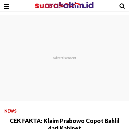
NEWS
CEK FAKTA: Klaim Prabowo Copot Bahlil
dari Kabinet