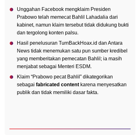
Unggahan Facebook mengklaim Presiden
Prabowo telah memecat Bahlil Lahadalia dari
kabinet, namun klaim tersebut tidak didukung bukti
dan tergolong konten palsu.
Hasil penelusuran TurnBackHoax.id dan Antara
News tidak menemukan satu pun sumber kredibel
yang memberitakan pemecatan Bahlil; ia masih
menjabat sebagai Menteri ESDM.
Klaim “Prabowo pecat Bahlil” dikategorikan
sebagai
fabricated content
karena menyesatkan
publik dan tidak memiliki dasar fakta.