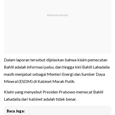
Dalam laporan tersebut dijelaskan bahwa klaim pemecatan
Bahlil adalah informasi palsu, dan hingga kini Bahlil Lahadalia
masih menjabat sebagai Menteri Energi dan Sumber Daya
Mineral (ESDM) di Kabinet Merah Putih.
Klaim yang menyebut Presiden Prabowo memecat Bahlil
Lahadalia dari kabinet adalah tidak benar.
Baca Juga: