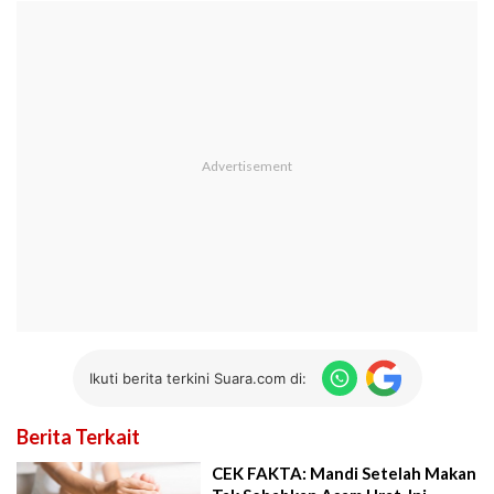
Ikuti berita terkini Suara.com di:
Berita Terkait
CEK FAKTA: Mandi Setelah Makan