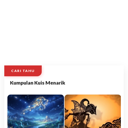
CARI TAHU
Kumpulan Kuis Menarik