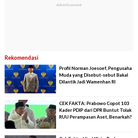
Rekomendasi
Profil Norman Joesoef, Pengusaha
Muda yang Disebut-sebut Bakal
Dilantik Jadi Wamenhan RI
CEK FAKTA: Prabowo Copot 103
Kader PDIP dari DPR Buntut Tolak
RUU Perampasan Aset, Benarkah?