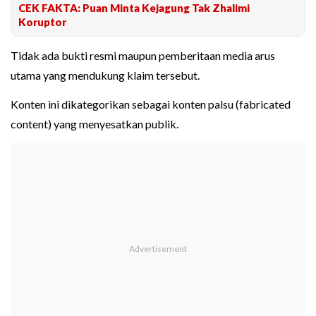
CEK FAKTA: Puan Minta Kejagung Tak Zhalimi
Koruptor
Tidak ada bukti resmi maupun pemberitaan media arus
utama yang mendukung klaim tersebut.
Konten ini dikategorikan sebagai konten palsu (fabricated
content) yang menyesatkan publik.