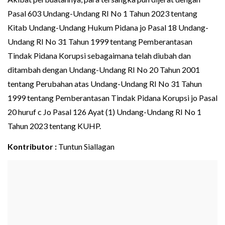
Pasal 603 Undang-Undang RI No 1 Tahun 2023 tentang
Kitab Undang-Undang Hukum Pidana jo Pasal 18 Undang-
Undang RI No 31 Tahun 1999 tentang Pemberantasan
Tindak Pidana Korupsi sebagaimana telah diubah dan
ditambah dengan Undang-Undang RI No 20 Tahun 2001
tentang Perubahan atas Undang-Undang RI No 31 Tahun
1999 tentang Pemberantasan Tindak Pidana Korupsi jo Pasal
20 huruf c Jo Pasal 126 Ayat (1) Undang-Undang RI No 1
Tahun 2023 tentang KUHP.
Kontributor :
Tuntun Siallagan