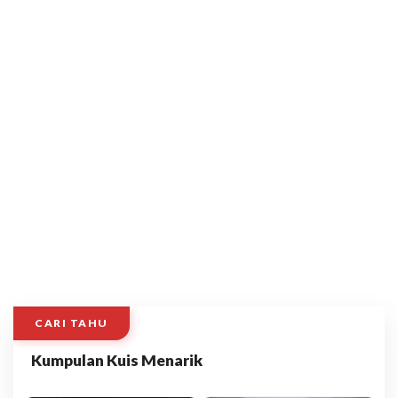
CARI TAHU
Kumpulan Kuis Menarik