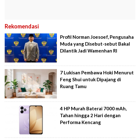
Rekomendasi
Profil Norman Joesoef, Pengusaha
Muda yang Disebut-sebut Bakal
Dilantik Jadi Wamenhan RI
7 Lukisan Pembawa Hoki Menurut
Feng Shui untuk Dipajang di
Ruang Tamu
4 HP Murah Baterai 7000 mAh,
Tahan hingga 2 Hari dengan
Performa Kencang