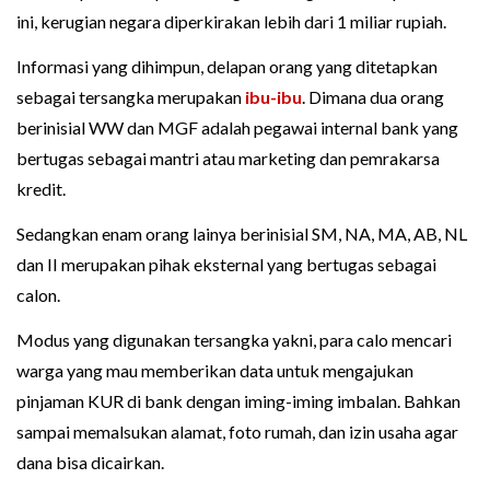
ini, kerugian negara diperkirakan lebih dari 1 miliar rupiah.
Informasi yang dihimpun, delapan orang yang ditetapkan
sebagai tersangka merupakan
ibu-ibu
. Dimana dua orang
berinisial WW dan MGF adalah pegawai internal bank yang
bertugas sebagai mantri atau marketing dan pemrakarsa
kredit.
Sedangkan enam orang lainya berinisial SM, NA, MA, AB, NL
dan II merupakan pihak eksternal yang bertugas sebagai
calon.
Modus yang digunakan tersangka yakni, para calo mencari
warga yang mau memberikan data untuk mengajukan
pinjaman KUR di bank dengan iming-iming imbalan. Bahkan
sampai memalsukan alamat, foto rumah, dan izin usaha agar
dana bisa dicairkan.