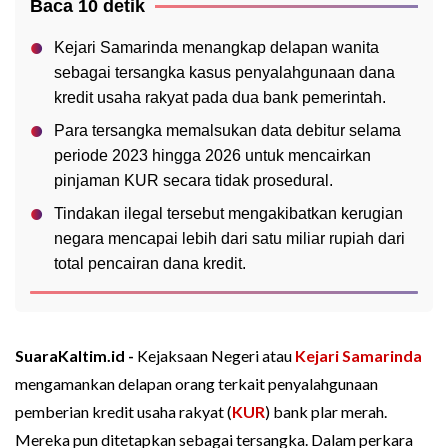
Baca 10 detik
Kejari Samarinda menangkap delapan wanita
sebagai tersangka kasus penyalahgunaan dana
kredit usaha rakyat pada dua bank pemerintah.
Para tersangka memalsukan data debitur selama
periode 2023 hingga 2026 untuk mencairkan
pinjaman KUR secara tidak prosedural.
Tindakan ilegal tersebut mengakibatkan kerugian
negara mencapai lebih dari satu miliar rupiah dari
total pencairan dana kredit.
SuaraKaltim.id -
Kejaksaan Negeri atau
Kejari Samarinda
mengamankan delapan orang terkait penyalahgunaan
pemberian kredit usaha rakyat (
KUR
) bank plar merah.
Mereka pun ditetapkan sebagai tersangka. Dalam perkara