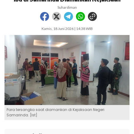
Suhardiman
Kamis, 18 Juni 2026 | 14:38 WIB
Para tersangka saat diamankan di Kejaksaan Negeri
Samarinda. [Ist]