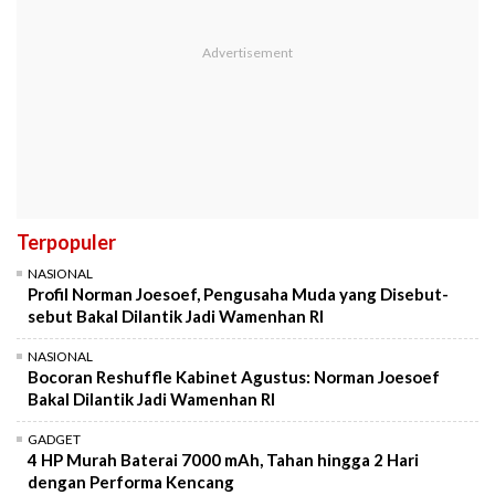
Terpopuler
NASIONAL
Profil Norman Joesoef, Pengusaha Muda yang Disebut-
sebut Bakal Dilantik Jadi Wamenhan RI
NASIONAL
Bocoran Reshuffle Kabinet Agustus: Norman Joesoef
Bakal Dilantik Jadi Wamenhan RI
GADGET
4 HP Murah Baterai 7000 mAh, Tahan hingga 2 Hari
dengan Performa Kencang