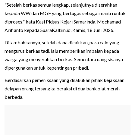
"Setelah berkas semua lengkap, selanjutnya diserahkan
kepada WW dan MGF yang bertugas sebagai mantri untuk
diproses," kata Kasi Pidsus Kejari Samarinda, Mochamad
Arifianto kepada SuaraKaltim.id, Kamis, 18 Juni 2026.
Ditambahkannya, setelah dana dicairkan, para calo yang
mengurus berkas tadi, lalu memberikan imbalan kepada
warga yang menyerahkan berkas. Sementara uang sisanya
dipergunakan untuk kepentingan pribadi.
Berdasarkan pemeriksaan yang dilakukan pihak kejaksaan,
delapan orang tersangka beraksi di dua bank plat merah
berbeda.