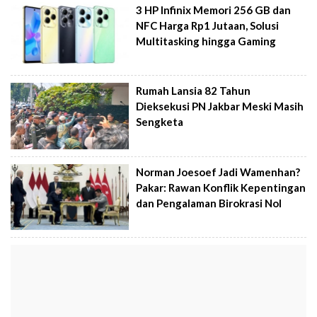
3 HP Infinix Memori 256 GB dan
NFC Harga Rp1 Jutaan, Solusi
Multitasking hingga Gaming
Rumah Lansia 82 Tahun
Dieksekusi PN Jakbar Meski Masih
Sengketa
Norman Joesoef Jadi Wamenhan?
Pakar: Rawan Konflik Kepentingan
dan Pengalaman Birokrasi Nol