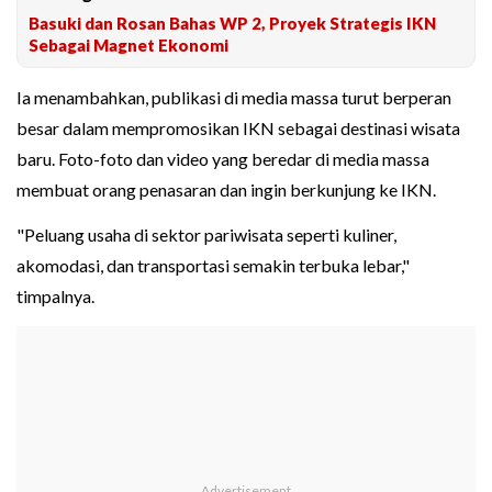
Basuki dan Rosan Bahas WP 2, Proyek Strategis IKN
Sebagai Magnet Ekonomi
Ia menambahkan, publikasi di media massa turut berperan
besar dalam mempromosikan IKN sebagai destinasi wisata
baru. Foto-foto dan video yang beredar di media massa
membuat orang penasaran dan ingin berkunjung ke IKN.
"Peluang usaha di sektor pariwisata seperti kuliner,
akomodasi, dan transportasi semakin terbuka lebar,"
timpalnya.