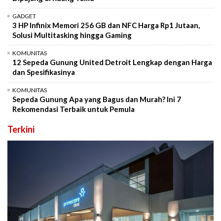
GADGET
3 HP Infinix Memori 256 GB dan NFC Harga Rp1 Jutaan,
Solusi Multitasking hingga Gaming
KOMUNITAS
12 Sepeda Gunung United Detroit Lengkap dengan Harga
dan Spesifikasinya
KOMUNITAS
Sepeda Gunung Apa yang Bagus dan Murah? Ini 7
Rekomendasi Terbaik untuk Pemula
Terkini