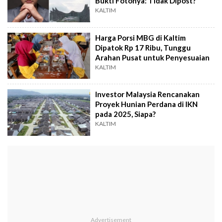
Bukti Fotonya: Tidak Dipost?
KALTIM
Harga Porsi MBG di Kaltim
Dipatok Rp 17 Ribu, Tunggu
Arahan Pusat untuk Penyesuaian
KALTIM
Investor Malaysia Rencanakan
Proyek Hunian Perdana di IKN
pada 2025, Siapa?
KALTIM