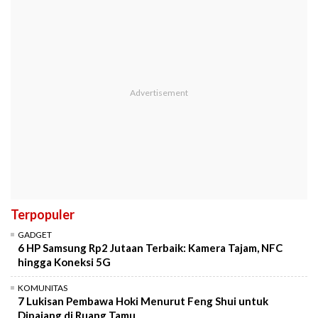
Terpopuler
GADGET
6 HP Samsung Rp2 Jutaan Terbaik: Kamera Tajam, NFC
hingga Koneksi 5G
KOMUNITAS
7 Lukisan Pembawa Hoki Menurut Feng Shui untuk
Dipajang di Ruang Tamu