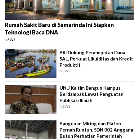
Rumah Sakit Baru di Samarinda Ini Siapkan
Teknologi Baca DNA
NEWS
BRI Dukung Penempatan Dana
SAL, Perkuat Likuiditas dan Kredit
Produktif
NEWS
UNU Kaltim Bangun Kampus
Berdampak Lewat Penguatan
Publikasi Ilmiah
NEWS
Bangunan Miring dan Plafon
Pernah Runtuh, SDN 002 Anggana
Butuh Perhatian Pemerintah