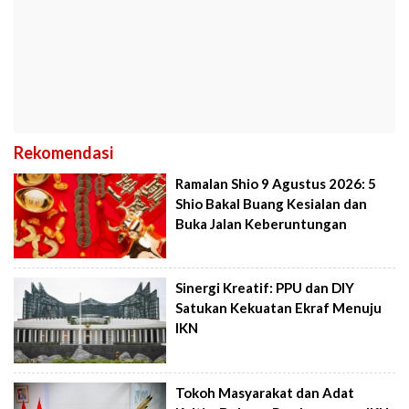
Rekomendasi
Ramalan Shio 9 Agustus 2026: 5
Shio Bakal Buang Kesialan dan
Buka Jalan Keberuntungan
Sinergi Kreatif: PPU dan DIY
Satukan Kekuatan Ekraf Menuju
IKN
Tokoh Masyarakat dan Adat