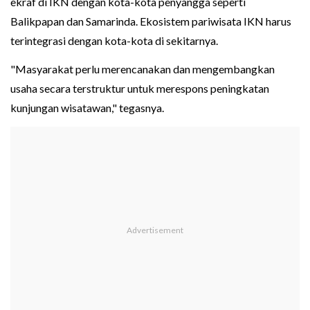
ekraf di IKN dengan kota-kota penyangga seperti
Balikpapan dan Samarinda. Ekosistem pariwisata IKN harus
terintegrasi dengan kota-kota di sekitarnya.
"Masyarakat perlu merencanakan dan mengembangkan
usaha secara terstruktur untuk merespons peningkatan
kunjungan wisatawan," tegasnya.