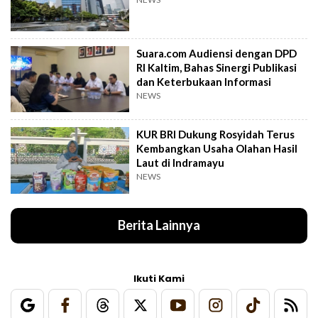
Suara.com Audiensi dengan DPD
RI Kaltim, Bahas Sinergi Publikasi
dan Keterbukaan Informasi
NEWS
KUR BRI Dukung Rosyidah Terus
Kembangkan Usaha Olahan Hasil
Laut di Indramayu
NEWS
Berita Lainnya
Ikuti Kami