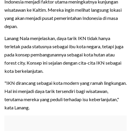
Indonesia menjadi faktor utama meningkatnya kunjungan
wisatawan ke Kaltim. Mereka ingin melihat langsung lokasi
yang akan menjadi pusat pemerintahan Indonesia di masa
depan.
Lanang Nala menjelaskan, daya tarik IKN tidak hanya
terletak pada statusnya sebagai ibu kota negara, tetapi juga
pada konsep pembangunannya sebagai kota hutan atau
forest city. Konsep ini sejalan dengan cita-cita IKN sebagai
kota berkelanjutan.
"IKN dirancang sebagai kota modern yang ramah lingkungan.
Hal ini menjadi daya tarik tersendiri bagi wisatawan,
terutama mereka yang peduli terhadap isu keberlanjutan,"
kata Lanang.