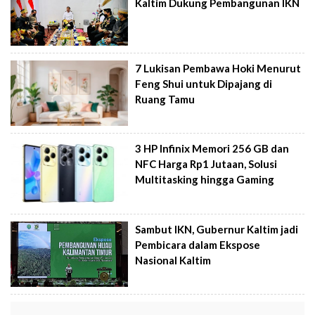
Kaltim Dukung Pembangunan IKN
7 Lukisan Pembawa Hoki Menurut
Feng Shui untuk Dipajang di
Ruang Tamu
3 HP Infinix Memori 256 GB dan
NFC Harga Rp1 Jutaan, Solusi
Multitasking hingga Gaming
Sambut IKN, Gubernur Kaltim jadi
Pembicara dalam Ekspose
Nasional Kaltim