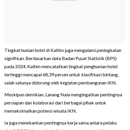
Tingkat hunian hotel di Kaltim juga mengalami peningkatan
signifikan. Berdasarkan data Badan Pusat Statistik (BPS)
pada 2024, Kaltim mencatatkan tingkat penghunian hotel
tertinggi mencapai 68,39 persen untuk klasifikasi bintang,
salah satunya didorong oleh kegiatan pembangunan IKN.
Meskipun demikian, Lanang Nala mengingatkan pentingnya
persiapan dan kolaborasi dari berbagai pihak untuk
memaksimalkan potensi wisata IKN.
Ia juga menekankan pentingnya kerja sama antara pelaku