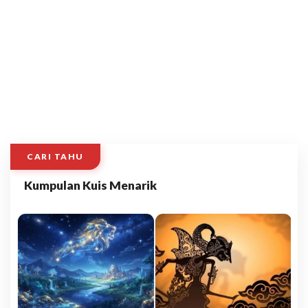
CARI TAHU
Kumpulan Kuis Menarik