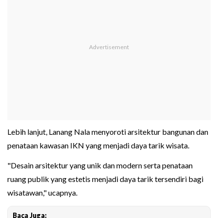
Lebih lanjut, Lanang Nala menyoroti arsitektur bangunan dan
penataan kawasan IKN yang menjadi daya tarik wisata.
"Desain arsitektur yang unik dan modern serta penataan
ruang publik yang estetis menjadi daya tarik tersendiri bagi
wisatawan," ucapnya.
Baca Juga: