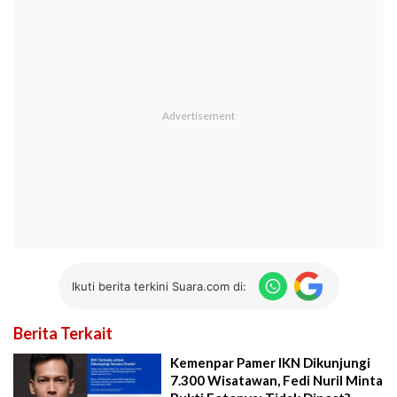
Ikuti berita terkini Suara.com di:
Berita Terkait
Kemenpar Pamer IKN Dikunjungi
7.300 Wisatawan, Fedi Nuril Minta