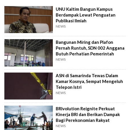
UNU Kaltim Bangun Kampus
Berdampak Lewat Penguatan
Publikasi Ilmiah
NEWS
Bangunan Miring dan Plafon
Pernah Runtuh, SDN 002 Anggana
Butuh Perhatian Pemerintah
NEWS
ASN di Samarinda Tewas Dalam
Kamar Kosnya, Sempat Mengeluh
Telepon Istri
NEWS
BRIvolution Reignite Perkuat
Kinerja BRI dan Berikan Dampak
Bagi Perekonomian Rakyat
NEWS