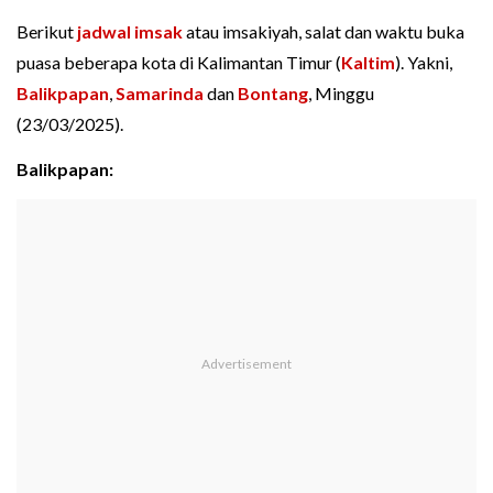
Berikut
jadwal imsak
atau imsakiyah, salat dan waktu buka
puasa beberapa kota di Kalimantan Timur (
Kaltim
). Yakni,
Balikpapan
,
Samarinda
dan
Bontang
, Minggu
(23/03/2025).
Balikpapan: