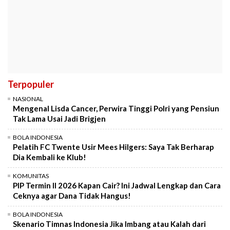
Terpopuler
NASIONAL
Mengenal Lisda Cancer, Perwira Tinggi Polri yang Pensiun
Tak Lama Usai Jadi Brigjen
BOLA INDONESIA
Pelatih FC Twente Usir Mees Hilgers: Saya Tak Berharap
Dia Kembali ke Klub!
KOMUNITAS
PIP Termin II 2026 Kapan Cair? Ini Jadwal Lengkap dan Cara
Ceknya agar Dana Tidak Hangus!
BOLA INDONESIA
Skenario Timnas Indonesia Jika Imbang atau Kalah dari