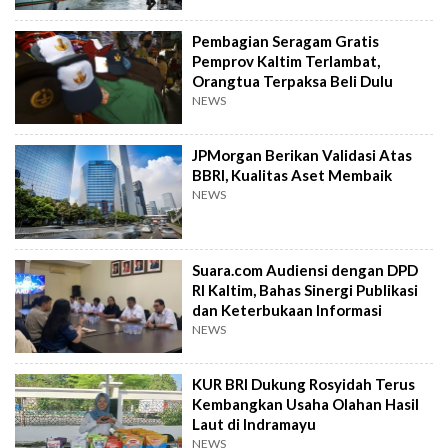
Pembagian Seragam Gratis
Pemprov Kaltim Terlambat,
Orangtua Terpaksa Beli Dulu
NEWS
JPMorgan Berikan Validasi Atas
BBRI, Kualitas Aset Membaik
NEWS
Suara.com Audiensi dengan DPD
RI Kaltim, Bahas Sinergi Publikasi
dan Keterbukaan Informasi
NEWS
KUR BRI Dukung Rosyidah Terus
Kembangkan Usaha Olahan Hasil
Laut di Indramayu
NEWS