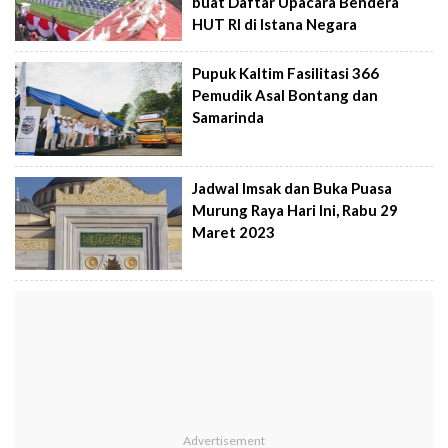
buat Daftar Upacara Bendera
HUT RI di Istana Negara
Pupuk Kaltim Fasilitasi 366
Pemudik Asal Bontang dan
Samarinda
Jadwal Imsak dan Buka Puasa
Murung Raya Hari Ini, Rabu 29
Maret 2023