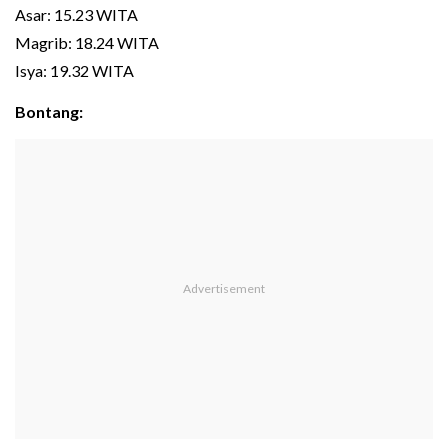
Asar: 15.23 WITA
Magrib: 18.24 WITA
Isya: 19.32 WITA
Bontang: