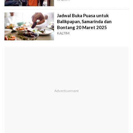
Jadwal Buka Puasa untuk
Balikpapan, Samarinda dan
Bontang 20 Maret 2025
KALTIM