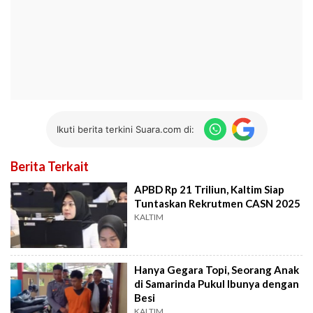
Ikuti berita terkini Suara.com di:
Berita Terkait
APBD Rp 21 Triliun, Kaltim Siap
Tuntaskan Rekrutmen CASN 2025
KALTIM
Hanya Gegara Topi, Seorang Anak
di Samarinda Pukul Ibunya dengan
Besi
KALTIM