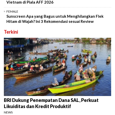
Vietnam di Piala AFF 2026
FEMALE
Sunscreen Apa yang Bagus untuk Menghilangkan Flek
Hitam di Wajah? Ini 3 Rekomendasi sesuai Review
Terkini
BRI Dukung Penempatan Dana SAL, Perkuat
Likuiditas dan Kredit Produktif
NEWS