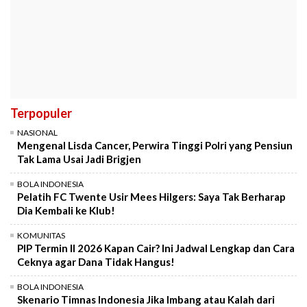
Terpopuler
NASIONAL
Mengenal Lisda Cancer, Perwira Tinggi Polri yang Pensiun
Tak Lama Usai Jadi Brigjen
BOLA INDONESIA
Pelatih FC Twente Usir Mees Hilgers: Saya Tak Berharap
Dia Kembali ke Klub!
KOMUNITAS
PIP Termin II 2026 Kapan Cair? Ini Jadwal Lengkap dan Cara
Ceknya agar Dana Tidak Hangus!
BOLA INDONESIA
Skenario Timnas Indonesia Jika Imbang atau Kalah dari