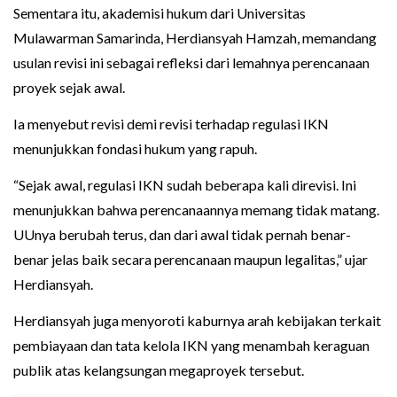
Sementara itu, akademisi hukum dari Universitas
Mulawarman Samarinda, Herdiansyah Hamzah, memandang
usulan revisi ini sebagai refleksi dari lemahnya perencanaan
proyek sejak awal.
Ia menyebut revisi demi revisi terhadap regulasi IKN
menunjukkan fondasi hukum yang rapuh.
“Sejak awal, regulasi IKN sudah beberapa kali direvisi. Ini
menunjukkan bahwa perencanaannya memang tidak matang.
UUnya berubah terus, dan dari awal tidak pernah benar-
benar jelas baik secara perencanaan maupun legalitas,” ujar
Herdiansyah.
Herdiansyah juga menyoroti kaburnya arah kebijakan terkait
pembiayaan dan tata kelola IKN yang menambah keraguan
publik atas kelangsungan megaproyek tersebut.