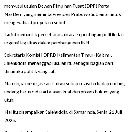
menyusul usulan Dewan Pimpinan Pusat (DPP) Partai
NasDem yang meminta Presiden Prabowo Subianto untuk
mengevaluasi proyek tersebut.
Isu ini memantik perdebatan antara kepentingan politik dan
urgensi legalitas dalam pembangunan IKN.
Sekretaris Komisi I DPRD Kalimantan Timur (Kaltim),
Salehuddin, menanggapi usulan itu sebagai bagian dari
dinamika politik yang sah.
Namun, ia menegaskan bahwa setiap revisi terhadap undang-
undang harus didasari alasan kuat dan proses hukum yang
utuh.
Hal itu disampaikan Salehuddin, di Samarinda, Senin, 21 Juli
2025.