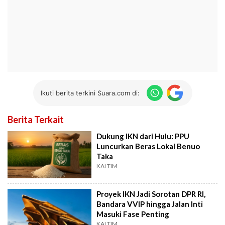
Ikuti berita terkini Suara.com di:
Berita Terkait
Dukung IKN dari Hulu: PPU
Luncurkan Beras Lokal Benuo
Taka
KALTIM
Proyek IKN Jadi Sorotan DPR RI,
Bandara VVIP hingga Jalan Inti
Masuki Fase Penting
KALTIM