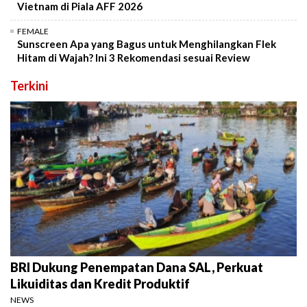
Vietnam di Piala AFF 2026
FEMALE
Sunscreen Apa yang Bagus untuk Menghilangkan Flek
Hitam di Wajah? Ini 3 Rekomendasi sesuai Review
Terkini
BRI Dukung Penempatan Dana SAL, Perkuat
Likuiditas dan Kredit Produktif
NEWS