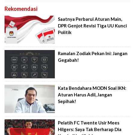
Rekomendasi
Saatnya Perbarui Aturan Main,
DPR Genjot Revisi Tiga UU Kunci
Politik
Ramalan Zodiak Pekan Ini: Jangan
Gegabah!
Kata Bendahara MODN Soal IKN:
Aturan Harus Adil, Jangan
Sepihak!
Pelatih FC Twente Usir Mees
Hilgers: Saya Tak Berharap Dia