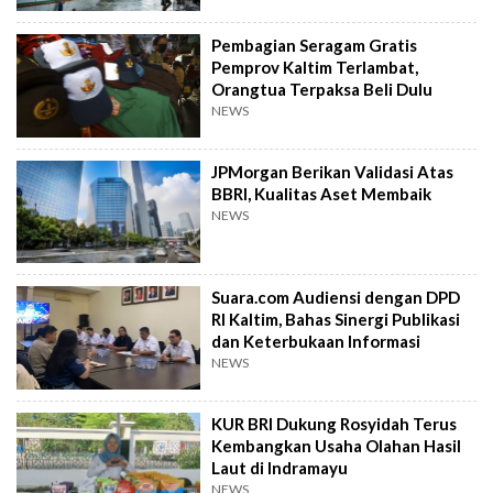
Pembagian Seragam Gratis
Pemprov Kaltim Terlambat,
Orangtua Terpaksa Beli Dulu
NEWS
JPMorgan Berikan Validasi Atas
BBRI, Kualitas Aset Membaik
NEWS
Suara.com Audiensi dengan DPD
RI Kaltim, Bahas Sinergi Publikasi
dan Keterbukaan Informasi
NEWS
KUR BRI Dukung Rosyidah Terus
Kembangkan Usaha Olahan Hasil
Laut di Indramayu
NEWS