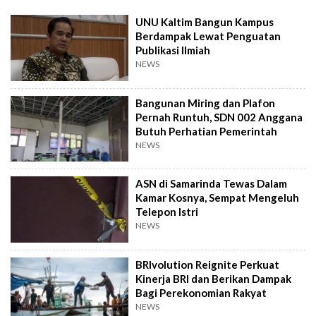
UNU Kaltim Bangun Kampus
Berdampak Lewat Penguatan
Publikasi Ilmiah
NEWS
Bangunan Miring dan Plafon
Pernah Runtuh, SDN 002 Anggana
Butuh Perhatian Pemerintah
NEWS
ASN di Samarinda Tewas Dalam
Kamar Kosnya, Sempat Mengeluh
Telepon Istri
NEWS
BRIvolution Reignite Perkuat
Kinerja BRI dan Berikan Dampak
Bagi Perekonomian Rakyat
NEWS