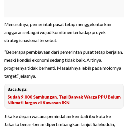
Menurutnya, pemerintah pusat tetap menggelontorkan
anggaran sebagai wujud komitmen terhadap proyek
strategis nasional tersebut.
“Beberapa pembiayaan dari pemerintah pusat tetap berjalan,
meski kondisi ekonomi sedang tidak baik. Artinya,
progresnya tidak berhenti. Masalahnya lebih pada molornya
target,” jelasnya.
Baca Juga:
Sudah 9.000 Sambungan, Tapi Banyak Warga PPU Belum
Nikmati Jargas di Kawasan IKN
Jika ke depan wacana pemindahan kembali ibu kota ke
Jakarta benar-benar dipertimbangkan, lanjut Salehuddin,