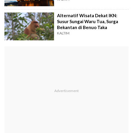
Alternatif Wisata Dekat IKN:
Susur Sungai Waru Tua, Surga
Bekantan di Benuo Taka
KALTIM