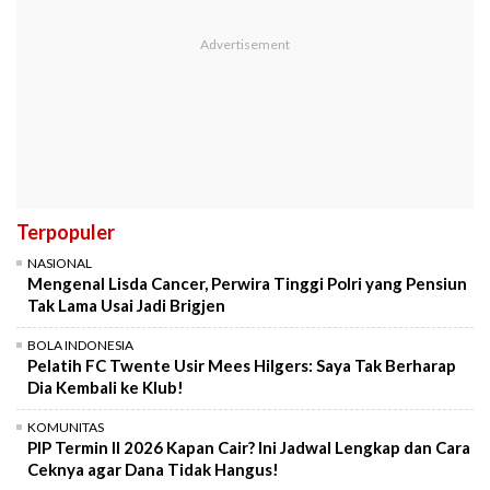
Terpopuler
NASIONAL
Mengenal Lisda Cancer, Perwira Tinggi Polri yang Pensiun
Tak Lama Usai Jadi Brigjen
BOLA INDONESIA
Pelatih FC Twente Usir Mees Hilgers: Saya Tak Berharap
Dia Kembali ke Klub!
KOMUNITAS
PIP Termin II 2026 Kapan Cair? Ini Jadwal Lengkap dan Cara
Ceknya agar Dana Tidak Hangus!