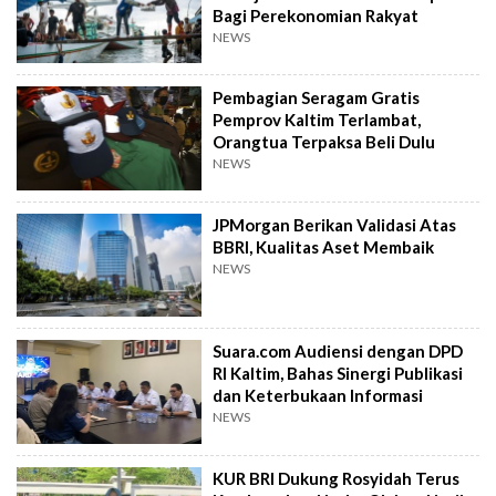
Bagi Perekonomian Rakyat
NEWS
Pembagian Seragam Gratis
Pemprov Kaltim Terlambat,
Orangtua Terpaksa Beli Dulu
NEWS
JPMorgan Berikan Validasi Atas
BBRI, Kualitas Aset Membaik
NEWS
Suara.com Audiensi dengan DPD
RI Kaltim, Bahas Sinergi Publikasi
dan Keterbukaan Informasi
NEWS
KUR BRI Dukung Rosyidah Terus