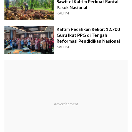
Sawit di Kaltim Perkuat Rantai
Pasok Nasional
KALTIM
Kaltim Pecahkan Rekor: 12.700
Guru Ikut PPG di Tengah
Reformasi Pendidikan Nasional
KALTIM