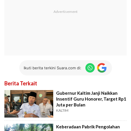
Ikuti berita terkini Suara.com di:
Berita Terkait
Gubernur Kaltim Janji Naikkan
Insentif Guru Honorer, Target Rp1
Juta per Bulan
KALTIM
Keberadaan Pabrik Pengolahan