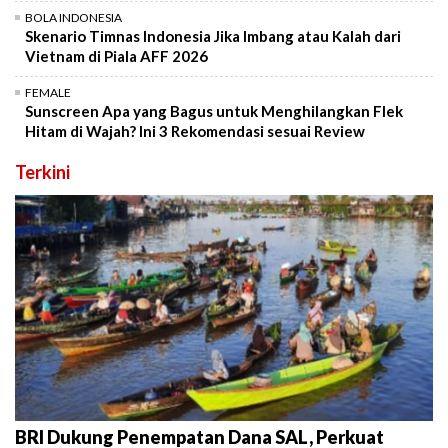
BOLA INDONESIA
Skenario Timnas Indonesia Jika Imbang atau Kalah dari
Vietnam di Piala AFF 2026
FEMALE
Sunscreen Apa yang Bagus untuk Menghilangkan Flek
Hitam di Wajah? Ini 3 Rekomendasi sesuai Review
Terkini
BRI Dukung Penempatan Dana SAL, Perkuat