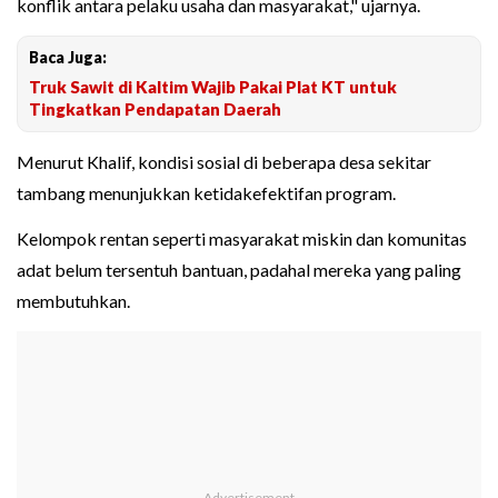
konflik antara pelaku usaha dan masyarakat," ujarnya.
Baca Juga:
Truk Sawit di Kaltim Wajib Pakai Plat KT untuk
Tingkatkan Pendapatan Daerah
Menurut Khalif, kondisi sosial di beberapa desa sekitar
tambang menunjukkan ketidakefektifan program.
Kelompok rentan seperti masyarakat miskin dan komunitas
adat belum tersentuh bantuan, padahal mereka yang paling
membutuhkan.