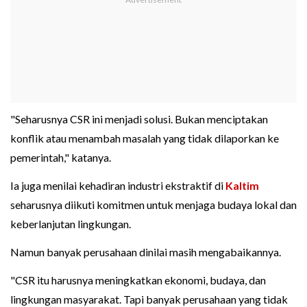
"Seharusnya CSR ini menjadi solusi. Bukan menciptakan
konflik atau menambah masalah yang tidak dilaporkan ke
pemerintah," katanya.
Ia juga menilai kehadiran industri ekstraktif di
Kaltim
seharusnya diikuti komitmen untuk menjaga budaya lokal dan
keberlanjutan lingkungan.
Namun banyak perusahaan dinilai masih mengabaikannya.
"CSR itu harusnya meningkatkan ekonomi, budaya, dan
lingkungan masyarakat. Tapi banyak perusahaan yang tidak