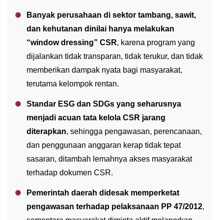
Banyak perusahaan di sektor tambang, sawit,
dan kehutanan dinilai hanya melakukan
“window dressing” CSR
, karena program yang
dijalankan tidak transparan, tidak terukur, dan tidak
memberikan dampak nyata bagi masyarakat,
terutama kelompok rentan.
Standar ESG dan SDGs yang seharusnya
menjadi acuan tata kelola CSR jarang
diterapkan
, sehingga pengawasan, perencanaan,
dan penggunaan anggaran kerap tidak tepat
sasaran, ditambah lemahnya akses masyarakat
terhadap dokumen CSR.
Pemerintah daerah didesak memperketat
pengawasan terhadap pelaksanaan PP 47/2012
,