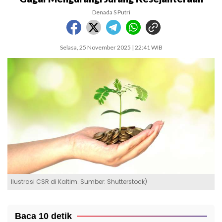
Denada S Putri
Selasa, 25 November 2025 | 22:41 WIB
Ilustrasi CSR di Kaltim. Sumber: Shutterstock)
Baca 10 detik