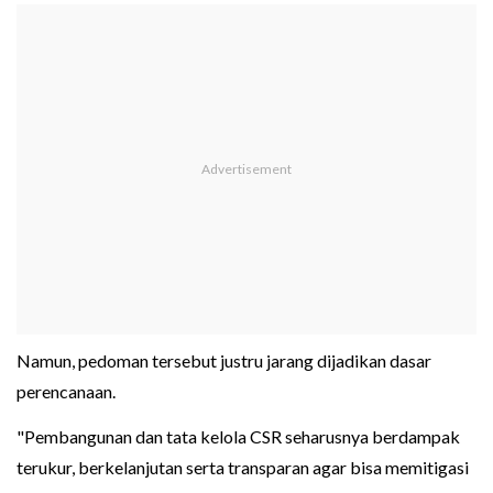
Namun, pedoman tersebut justru jarang dijadikan dasar
perencanaan.
"Pembangunan dan tata kelola CSR seharusnya berdampak
terukur, berkelanjutan serta transparan agar bisa memitigasi