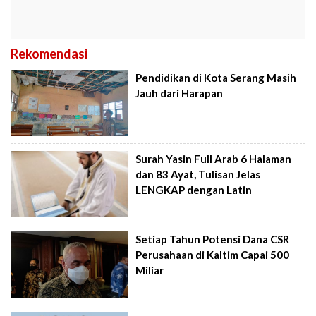
Rekomendasi
Pendidikan di Kota Serang Masih
Jauh dari Harapan
Surah Yasin Full Arab 6 Halaman
dan 83 Ayat, Tulisan Jelas
LENGKAP dengan Latin
Setiap Tahun Potensi Dana CSR
Perusahaan di Kaltim Capai 500
Miliar