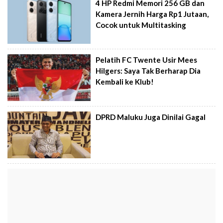
4 HP Redmi Memori 256 GB dan
Kamera Jernih Harga Rp1 Jutaan,
Cocok untuk Multitasking
Pelatih FC Twente Usir Mees
Hilgers: Saya Tak Berharap Dia
Kembali ke Klub!
DPRD Maluku Juga Dinilai Gagal