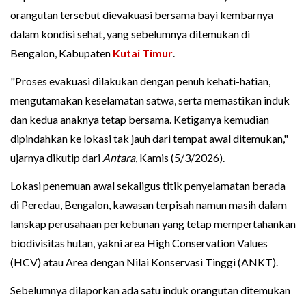
orangutan tersebut dievakuasi bersama bayi kembarnya
dalam kondisi sehat, yang sebelumnya ditemukan di
Bengalon, Kabupaten
Kutai Timur
.
"Proses evakuasi dilakukan dengan penuh kehati-hatian,
mengutamakan keselamatan satwa, serta memastikan induk
dan kedua anaknya tetap bersama. Ketiganya kemudian
dipindahkan ke lokasi tak jauh dari tempat awal ditemukan,"
ujarnya dikutip dari
Antara
, Kamis (5/3/2026).
Lokasi penemuan awal sekaligus titik penyelamatan berada
di Peredau, Bengalon, kawasan terpisah namun masih dalam
lanskap perusahaan perkebunan yang tetap mempertahankan
biodivisitas hutan, yakni area High Conservation Values
(HCV) atau Area dengan Nilai Konservasi Tinggi (ANKT).
Sebelumnya dilaporkan ada satu induk orangutan ditemukan