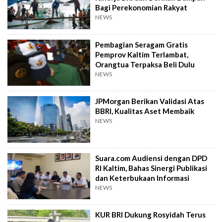
Bagi Perekonomian Rakyat
NEWS
Pembagian Seragam Gratis
Pemprov Kaltim Terlambat,
Orangtua Terpaksa Beli Dulu
NEWS
JPMorgan Berikan Validasi Atas
BBRI, Kualitas Aset Membaik
NEWS
Suara.com Audiensi dengan DPD
RI Kaltim, Bahas Sinergi Publikasi
dan Keterbukaan Informasi
NEWS
KUR BRI Dukung Rosyidah Terus