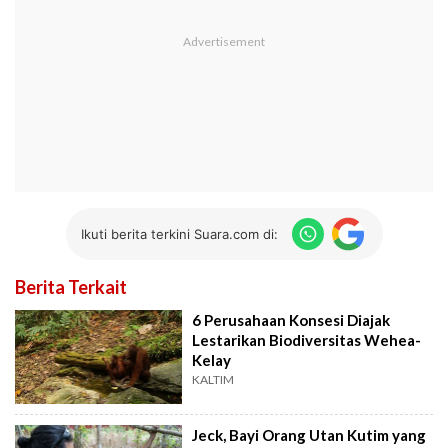
Ikuti berita terkini Suara.com di:
Berita Terkait
6 Perusahaan Konsesi Diajak
Lestarikan Biodiversitas Wehea-
Kelay
KALTIM
Jeck, Bayi Orang Utan Kutim yang