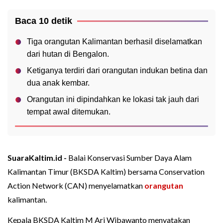
Baca 10 detik
Tiga orangutan Kalimantan berhasil diselamatkan
dari hutan di Bengalon.
Ketiganya terdiri dari orangutan indukan betina dan
dua anak kembar.
Orangutan ini dipindahkan ke lokasi tak jauh dari
tempat awal ditemukan.
SuaraKaltim.id -
Balai Konservasi Sumber Daya Alam
Kalimantan Timur (BKSDA Kaltim) bersama Conservation
Action Network (CAN) menyelamatkan
orangutan
kalimantan.
Kepala BKSDA Kaltim M Ari Wibawanto menyatakan