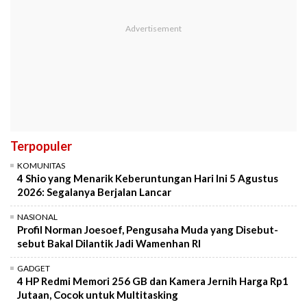
Terpopuler
KOMUNITAS
4 Shio yang Menarik Keberuntungan Hari Ini 5 Agustus
2026: Segalanya Berjalan Lancar
NASIONAL
Profil Norman Joesoef, Pengusaha Muda yang Disebut-
sebut Bakal Dilantik Jadi Wamenhan RI
GADGET
4 HP Redmi Memori 256 GB dan Kamera Jernih Harga Rp1
Jutaan, Cocok untuk Multitasking