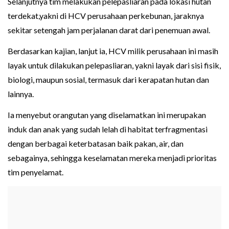
Selanjutnya tim melakukan pelepasliaran pada lokasi hutan
terdekat,yakni di HCV perusahaan perkebunan, jaraknya
sekitar setengah jam perjalanan darat dari penemuan awal.
Berdasarkan kajian, lanjut ia, HCV milik perusahaan ini masih
layak untuk dilakukan pelepasliaran, yakni layak dari sisi fisik,
biologi, maupun sosial, termasuk dari kerapatan hutan dan
lainnya.
Ia menyebut orangutan yang diselamatkan ini merupakan
induk dan anak yang sudah lelah di habitat terfragmentasi
dengan berbagai keterbatasan baik pakan, air, dan
sebagainya, sehingga keselamatan mereka menjadi prioritas
tim penyelamat.