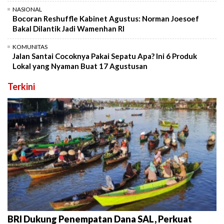
NASIONAL
Bocoran Reshuffle Kabinet Agustus: Norman Joesoef
Bakal Dilantik Jadi Wamenhan RI
KOMUNITAS
Jalan Santai Cocoknya Pakai Sepatu Apa? Ini 6 Produk
Lokal yang Nyaman Buat 17 Agustusan
Terkini
BRI Dukung Penempatan Dana SAL, Perkuat