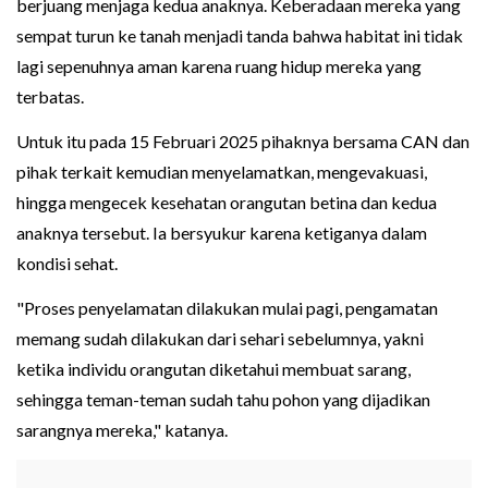
berjuang menjaga kedua anaknya. Keberadaan mereka yang
sempat turun ke tanah menjadi tanda bahwa habitat ini tidak
lagi sepenuhnya aman karena ruang hidup mereka yang
terbatas.
Untuk itu pada 15 Februari 2025 pihaknya bersama CAN dan
pihak terkait kemudian menyelamatkan, mengevakuasi,
hingga mengecek kesehatan orangutan betina dan kedua
anaknya tersebut. Ia bersyukur karena ketiganya dalam
kondisi sehat.
"Proses penyelamatan dilakukan mulai pagi, pengamatan
memang sudah dilakukan dari sehari sebelumnya, yakni
ketika individu orangutan diketahui membuat sarang,
sehingga teman-teman sudah tahu pohon yang dijadikan
sarangnya mereka," katanya.