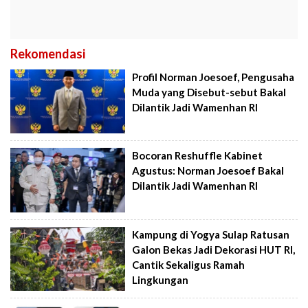
Rekomendasi
Profil Norman Joesoef, Pengusaha
Muda yang Disebut-sebut Bakal
Dilantik Jadi Wamenhan RI
Bocoran Reshuffle Kabinet
Agustus: Norman Joesoef Bakal
Dilantik Jadi Wamenhan RI
Kampung di Yogya Sulap Ratusan
Galon Bekas Jadi Dekorasi HUT RI,
Cantik Sekaligus Ramah
Lingkungan