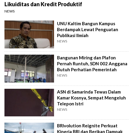
Likuiditas dan Kredit Produktif
NEWS
UNU Kaltim Bangun Kampus
Berdampak Lewat Penguatan
Publikasi Ilmiah
NEWS
Bangunan Miring dan Plafon
Pernah Runtuh, SDN 002 Anggana
Butuh Perhatian Pemerintah
NEWS
ASN di Samarinda Tewas Dalam
Kamar Kosnya, Sempat Mengeluh
Telepon Istri
NEWS
BRIvolution Reignite Perkuat
Kinerja BRI dan Berikan Dampak