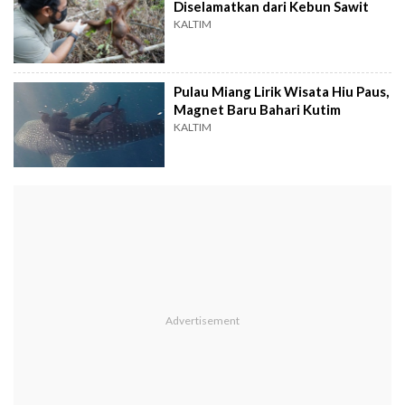
Diselamatkan dari Kebun Sawit
KALTIM
Pulau Miang Lirik Wisata Hiu Paus,
Magnet Baru Bahari Kutim
KALTIM