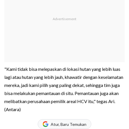
"Kami tidak bisa melepaskan di lokasi hutan yang lebih luas
lagi atau hutan yang lebih jauh, khawatir dengan keselamatan
mereka, jadi kami pilih yang paling dekat, sehingga tim juga
bisa melakukan pemantauan di situ. Pemantauan juga akan
melibatkan perusahaan pemilik areal HCV itu," tegas Ari.
(Antara)
Atur, Baru Temukan