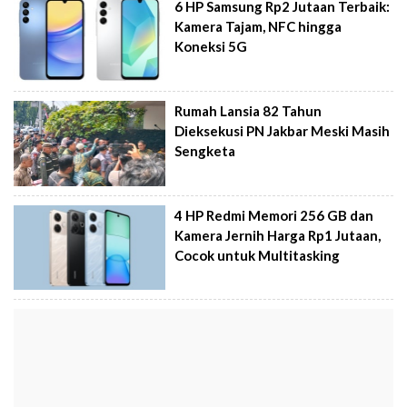
6 HP Samsung Rp2 Jutaan Terbaik:
Kamera Tajam, NFC hingga
Koneksi 5G
Rumah Lansia 82 Tahun
Dieksekusi PN Jakbar Meski Masih
Sengketa
4 HP Redmi Memori 256 GB dan
Kamera Jernih Harga Rp1 Jutaan,
Cocok untuk Multitasking