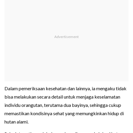
Dalam pemeriksaan kesehatan dan lainnya, ia mengaku tidak
bisa melakukan secara detail untuk menjaga keselamatan
individu orangutan, terutama dua bayinya, sehingga cukup
memastikan kondisinya sehat yang memungkinkan hidup di
hutan alami.