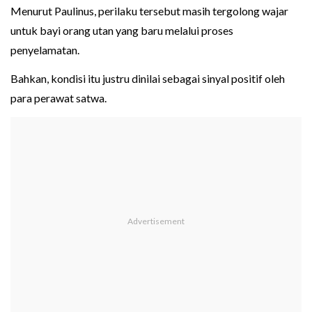
Menurut Paulinus, perilaku tersebut masih tergolong wajar
untuk bayi orang utan yang baru melalui proses
penyelamatan.
Bahkan, kondisi itu justru dinilai sebagai sinyal positif oleh
para perawat satwa.