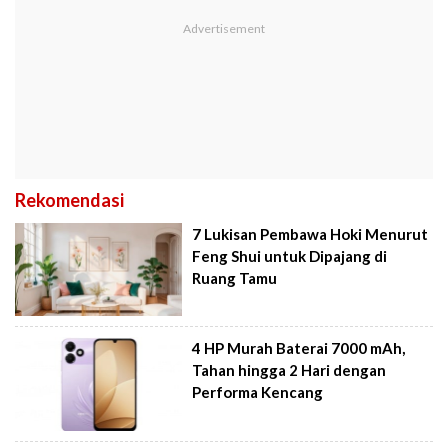
Rekomendasi
7 Lukisan Pembawa Hoki Menurut
Feng Shui untuk Dipajang di
Ruang Tamu
4 HP Murah Baterai 7000 mAh,
Tahan hingga 2 Hari dengan
Performa Kencang