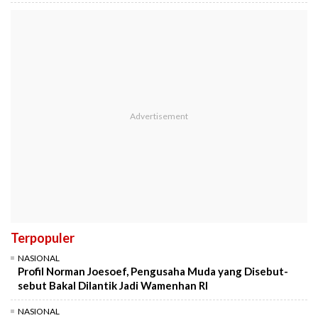
Terpopuler
NASIONAL
Profil Norman Joesoef, Pengusaha Muda yang Disebut-
sebut Bakal Dilantik Jadi Wamenhan RI
NASIONAL