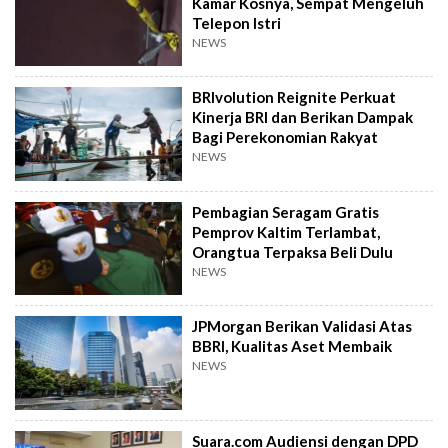
Kamar Kosnya, Sempat Mengeluh
Telepon Istri
NEWS
BRIvolution Reignite Perkuat
Kinerja BRI dan Berikan Dampak
Bagi Perekonomian Rakyat
NEWS
Pembagian Seragam Gratis
Pemprov Kaltim Terlambat,
Orangtua Terpaksa Beli Dulu
NEWS
JPMorgan Berikan Validasi Atas
BBRI, Kualitas Aset Membaik
NEWS
Suara.com Audiensi dengan DPD