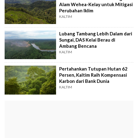
Alam Wehea-Kelay untuk Mitigasi
Perubahan Iklim
KALTIM
Lubang Tambang Lebih Dalam dari
Sungai, DAS Kelai Berau di
Ambang Bencana
KALTIM
Pertahankan Tutupan Hutan 62
Persen, Kaltim Raih Kompensasi
Karbon dari Bank Dunia
KALTIM