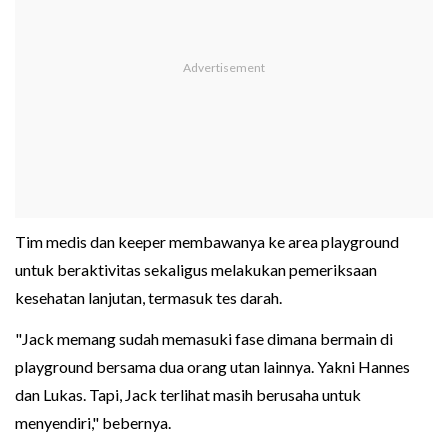
Tim medis dan keeper membawanya ke area playground
untuk beraktivitas sekaligus melakukan pemeriksaan
kesehatan lanjutan, termasuk tes darah.
"Jack memang sudah memasuki fase dimana bermain di
playground bersama dua orang utan lainnya. Yakni Hannes
dan Lukas. Tapi, Jack terlihat masih berusaha untuk
menyendiri," bebernya.