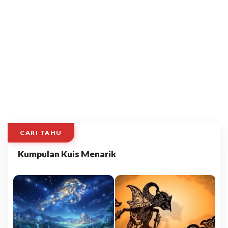
CARI TAHU
Kumpulan Kuis Menarik