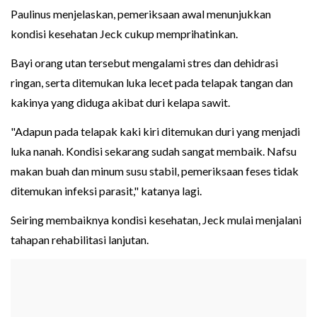
Paulinus menjelaskan, pemeriksaan awal menunjukkan
kondisi kesehatan Jeck cukup memprihatinkan.
Bayi orang utan tersebut mengalami stres dan dehidrasi
ringan, serta ditemukan luka lecet pada telapak tangan dan
kakinya yang diduga akibat duri kelapa sawit.
"Adapun pada telapak kaki kiri ditemukan duri yang menjadi
luka nanah. Kondisi sekarang sudah sangat membaik. Nafsu
makan buah dan minum susu stabil, pemeriksaan feses tidak
ditemukan infeksi parasit," katanya lagi.
Seiring membaiknya kondisi kesehatan, Jeck mulai menjalani
tahapan rehabilitasi lanjutan.