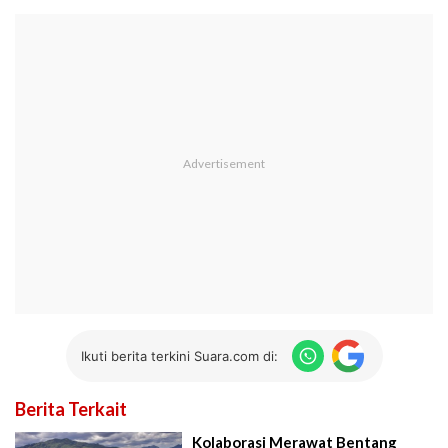
Ikuti berita terkini Suara.com di:
Berita Terkait
Kolaborasi Merawat Bentang