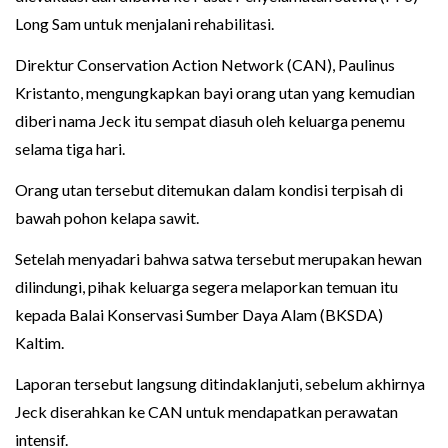
Long Sam untuk menjalani rehabilitasi.
Direktur Conservation Action Network (CAN), Paulinus
Kristanto, mengungkapkan bayi orang utan yang kemudian
diberi nama Jeck itu sempat diasuh oleh keluarga penemu
selama tiga hari.
Orang utan tersebut ditemukan dalam kondisi terpisah di
bawah pohon kelapa sawit.
Setelah menyadari bahwa satwa tersebut merupakan hewan
dilindungi, pihak keluarga segera melaporkan temuan itu
kepada Balai Konservasi Sumber Daya Alam (BKSDA)
Kaltim.
Laporan tersebut langsung ditindaklanjuti, sebelum akhirnya
Jeck diserahkan ke CAN untuk mendapatkan perawatan
intensif.