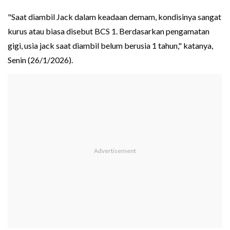
"Saat diambil Jack dalam keadaan demam, kondisinya sangat
kurus atau biasa disebut BCS 1. Berdasarkan pengamatan
gigi, usia jack saat diambil belum berusia 1 tahun," katanya,
Senin (26/1/2026).