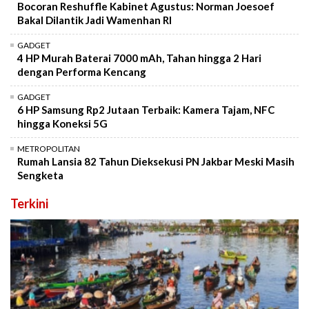
Bocoran Reshuffle Kabinet Agustus: Norman Joesoef
Bakal Dilantik Jadi Wamenhan RI
GADGET
4 HP Murah Baterai 7000 mAh, Tahan hingga 2 Hari
dengan Performa Kencang
GADGET
6 HP Samsung Rp2 Jutaan Terbaik: Kamera Tajam, NFC
hingga Koneksi 5G
METROPOLITAN
Rumah Lansia 82 Tahun Dieksekusi PN Jakbar Meski Masih
Sengketa
Terkini