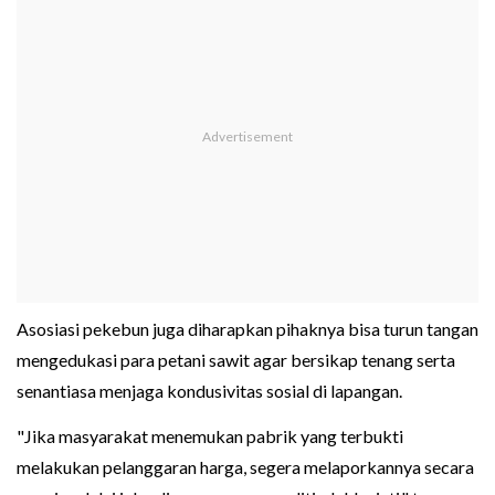
Asosiasi pekebun juga diharapkan pihaknya bisa turun tangan
mengedukasi para petani sawit agar bersikap tenang serta
senantiasa menjaga kondusivitas sosial di lapangan.
"Jika masyarakat menemukan pabrik yang terbukti
melakukan pelanggaran harga, segera melaporkannya secara