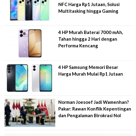
NFC Harga Rp1 Jutaan, Solusi
Multitasking hingga Gaming
4 HP Murah Baterai 7000 mAh,
Tahan hingga 2 Hari dengan
Performa Kencang
4 HP Samsung Memori Besar
Harga Murah Mulai Rp1 Jutaan
Norman Joesoef Jadi Wamenhan?
Pakar: Rawan Konflik Kepentingan
dan Pengalaman Birokrasi Nol