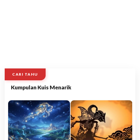
CARI TAHU
Kumpulan Kuis Menarik