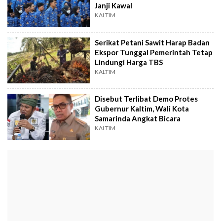
Janji Kawal
KALTIM
Serikat Petani Sawit Harap Badan
Ekspor Tunggal Pemerintah Tetap
Lindungi Harga TBS
KALTIM
Disebut Terlibat Demo Protes
Gubernur Kaltim, Wali Kota
Samarinda Angkat Bicara
KALTIM