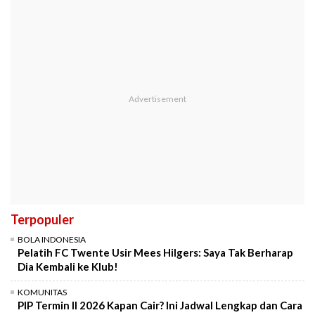
Terpopuler
BOLA INDONESIA
Pelatih FC Twente Usir Mees Hilgers: Saya Tak Berharap
Dia Kembali ke Klub!
KOMUNITAS
PIP Termin II 2026 Kapan Cair? Ini Jadwal Lengkap dan Cara