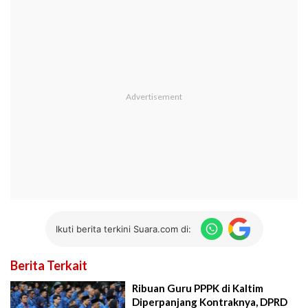
Ikuti berita terkini Suara.com di:
Berita Terkait
Ribuan Guru PPPK di Kaltim
Diperpanjang Kontraknya, DPRD