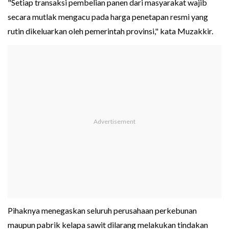
"Setiap transaksi pembelian panen dari masyarakat wajib
secara mutlak mengacu pada harga penetapan resmi yang
rutin dikeluarkan oleh pemerintah provinsi," kata Muzakkir.
Pihaknya menegaskan seluruh perusahaan perkebunan
maupun pabrik kelapa sawit dilarang melakukan tindakan