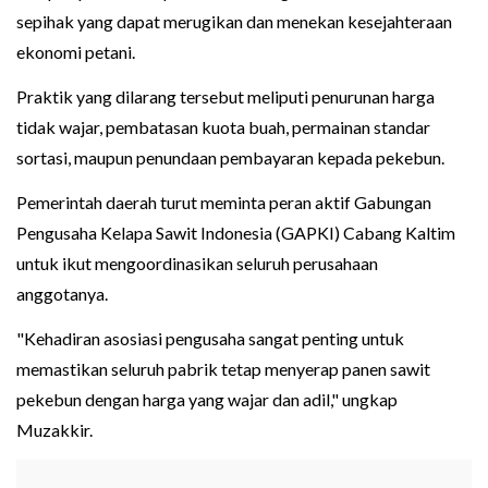
sepihak yang dapat merugikan dan menekan kesejahteraan
ekonomi petani.
Praktik yang dilarang tersebut meliputi penurunan harga
tidak wajar, pembatasan kuota buah, permainan standar
sortasi, maupun penundaan pembayaran kepada pekebun.
Pemerintah daerah turut meminta peran aktif Gabungan
Pengusaha Kelapa Sawit Indonesia (GAPKI) Cabang Kaltim
untuk ikut mengoordinasikan seluruh perusahaan
anggotanya.
"Kehadiran asosiasi pengusaha sangat penting untuk
memastikan seluruh pabrik tetap menyerap panen sawit
pekebun dengan harga yang wajar dan adil," ungkap
Muzakkir.