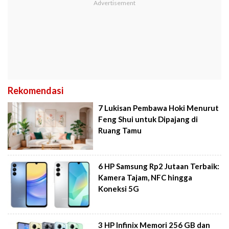
Rekomendasi
7 Lukisan Pembawa Hoki Menurut
Feng Shui untuk Dipajang di
Ruang Tamu
6 HP Samsung Rp2 Jutaan Terbaik:
Kamera Tajam, NFC hingga
Koneksi 5G
3 HP Infinix Memori 256 GB dan