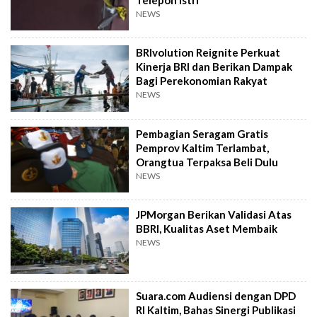
NEWS
BRIvolution Reignite Perkuat
Kinerja BRI dan Berikan Dampak
Bagi Perekonomian Rakyat
NEWS
Pembagian Seragam Gratis
Pemprov Kaltim Terlambat,
Orangtua Terpaksa Beli Dulu
NEWS
JPMorgan Berikan Validasi Atas
BBRI, Kualitas Aset Membaik
NEWS
Suara.com Audiensi dengan DPD
RI Kaltim, Bahas Sinergi Publikasi