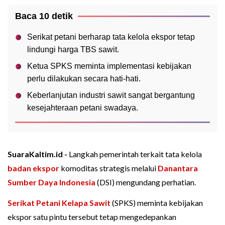
Baca 10 detik
Serikat petani berharap tata kelola ekspor tetap
lindungi harga TBS sawit.
Ketua SPKS meminta implementasi kebijakan
perlu dilakukan secara hati-hati.
Keberlanjutan industri sawit sangat bergantung
kesejahteraan petani swadaya.
SuaraKaltim.id -
Langkah pemerintah terkait tata kelola
badan ekspor
komoditas strategis melalui
Danantara
Sumber Daya Indonesia
(DSI) mengundang perhatian.
Serikat Petani Kelapa Sawit
(SPKS) meminta kebijakan
ekspor satu pintu tersebut tetap mengedepankan