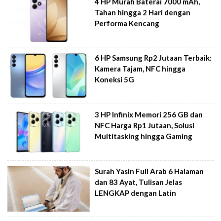
4 HP Murah Baterai 7000 mAh,
Tahan hingga 2 Hari dengan
Performa Kencang
6 HP Samsung Rp2 Jutaan Terbaik:
Kamera Tajam, NFC hingga
Koneksi 5G
3 HP Infinix Memori 256 GB dan
NFC Harga Rp1 Jutaan, Solusi
Multitasking hingga Gaming
Surah Yasin Full Arab 6 Halaman
dan 83 Ayat, Tulisan Jelas
LENGKAP dengan Latin