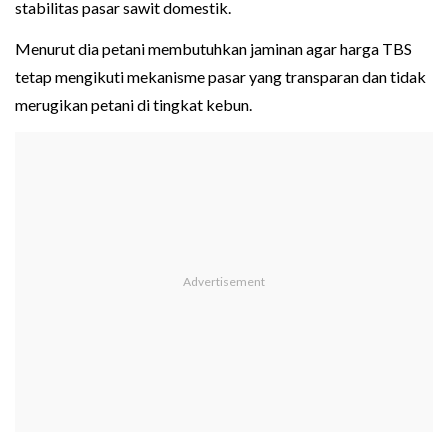
stabilitas pasar sawit domestik.
Menurut dia petani membutuhkan jaminan agar harga TBS
tetap mengikuti mekanisme pasar yang transparan dan tidak
merugikan petani di tingkat kebun.