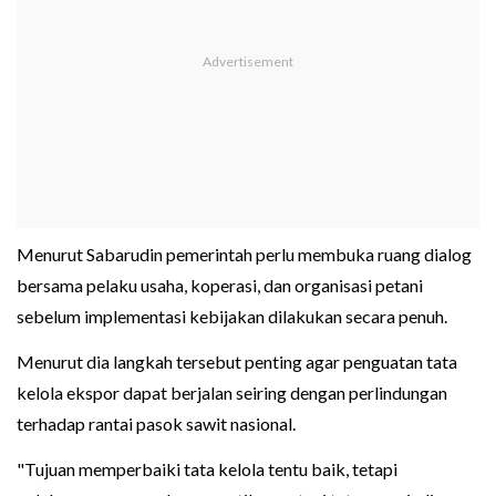
Menurut Sabarudin pemerintah perlu membuka ruang dialog
bersama pelaku usaha, koperasi, dan organisasi petani
sebelum implementasi kebijakan dilakukan secara penuh.
Menurut dia langkah tersebut penting agar penguatan tata
kelola ekspor dapat berjalan seiring dengan perlindungan
terhadap rantai pasok sawit nasional.
"Tujuan memperbaiki tata kelola tentu baik, tetapi