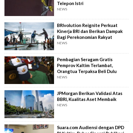
Telepon Istri
NEWS
BRIvolution Reignite Perkuat
Kinerja BRI dan Berikan Dampak
Bagi Perekonomian Rakyat
NEWS
Pembagian Seragam Gratis
Pemprov Kaltim Terlambat,
Orangtua Terpaksa Beli Dulu
NEWS
JPMorgan Berikan Validasi Atas
BBRI, Kualitas Aset Membaik
NEWS
Suara.com Audiensi dengan DPD