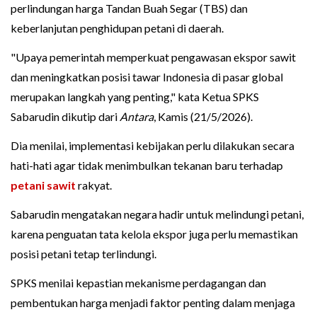
perlindungan harga Tandan Buah Segar (TBS) dan
keberlanjutan penghidupan petani di daerah.
"Upaya pemerintah memperkuat pengawasan ekspor sawit
dan meningkatkan posisi tawar Indonesia di pasar global
merupakan langkah yang penting," kata Ketua SPKS
Sabarudin dikutip dari
Antara
, Kamis (21/5/2026).
Dia menilai, implementasi kebijakan perlu dilakukan secara
hati-hati agar tidak menimbulkan tekanan baru terhadap
petani sawit
rakyat.
Sabarudin mengatakan negara hadir untuk melindungi petani,
karena penguatan tata kelola ekspor juga perlu memastikan
posisi petani tetap terlindungi.
SPKS menilai kepastian mekanisme perdagangan dan
pembentukan harga menjadi faktor penting dalam menjaga