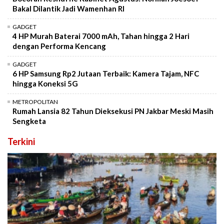
Bakal Dilantik Jadi Wamenhan RI
GADGET
4 HP Murah Baterai 7000 mAh, Tahan hingga 2 Hari
dengan Performa Kencang
GADGET
6 HP Samsung Rp2 Jutaan Terbaik: Kamera Tajam, NFC
hingga Koneksi 5G
METROPOLITAN
Rumah Lansia 82 Tahun Dieksekusi PN Jakbar Meski Masih
Sengketa
Terkini