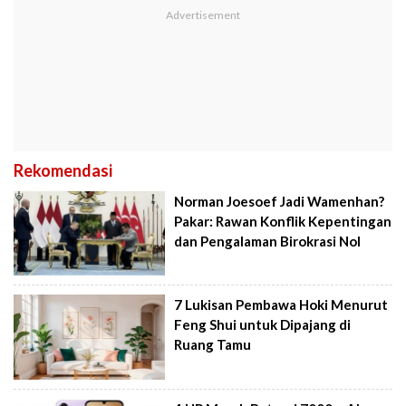
Rekomendasi
Norman Joesoef Jadi Wamenhan?
Pakar: Rawan Konflik Kepentingan
dan Pengalaman Birokrasi Nol
7 Lukisan Pembawa Hoki Menurut
Feng Shui untuk Dipajang di
Ruang Tamu