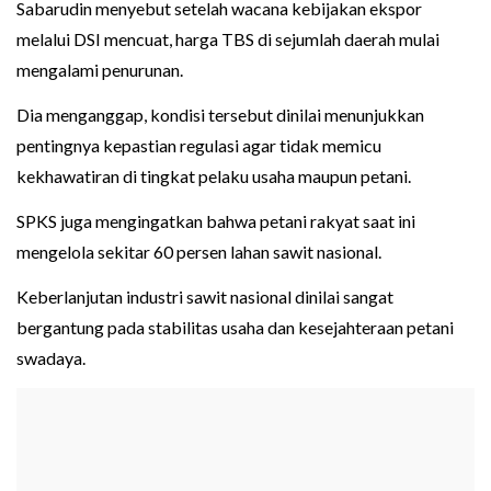
Sabarudin menyebut setelah wacana kebijakan ekspor
melalui DSI mencuat, harga TBS di sejumlah daerah mulai
mengalami penurunan.
Dia menganggap, kondisi tersebut dinilai menunjukkan
pentingnya kepastian regulasi agar tidak memicu
kekhawatiran di tingkat pelaku usaha maupun petani.
SPKS juga mengingatkan bahwa petani rakyat saat ini
mengelola sekitar 60 persen lahan sawit nasional.
Keberlanjutan industri sawit nasional dinilai sangat
bergantung pada stabilitas usaha dan kesejahteraan petani
swadaya.