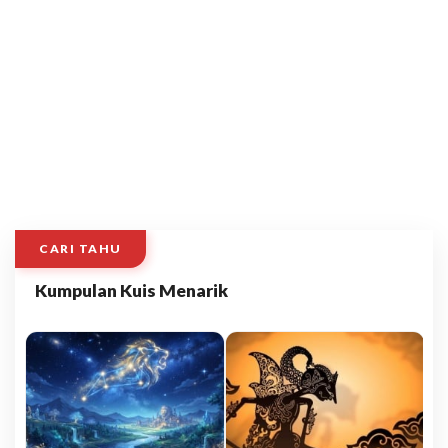
CARI TAHU
Kumpulan Kuis Menarik