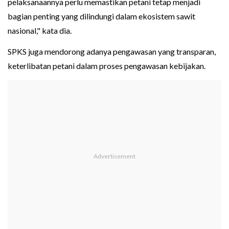
pelaksanaannya perlu memastikan petani tetap menjadi
bagian penting yang dilindungi dalam ekosistem sawit
nasional," kata dia.
SPKS juga mendorong adanya pengawasan yang transparan,
keterlibatan petani dalam proses pengawasan kebijakan.