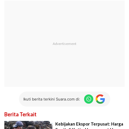
Ikuti berita terkini Suara.com di:
Berita Terkait
Kebijakan Ekspor Terpusat: Harga