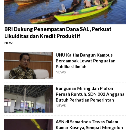
BRI Dukung Penempatan Dana SAL, Perkuat
Likuiditas dan Kredit Produktif
NEWS
UNU Kaltim Bangun Kampus
Berdampak Lewat Penguatan
Publikasi Ilmiah
NEWS
Bangunan Miring dan Plafon
Pernah Runtuh, SDN 002 Anggana
Butuh Perhatian Pemerintah
NEWS
ASN di Samarinda Tewas Dalam
Kamar Kosnya, Sempat Mengeluh