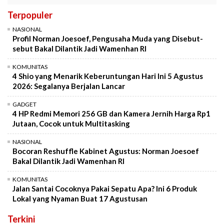
Terpopuler
NASIONAL
Profil Norman Joesoef, Pengusaha Muda yang Disebut-
sebut Bakal Dilantik Jadi Wamenhan RI
KOMUNITAS
4 Shio yang Menarik Keberuntungan Hari Ini 5 Agustus
2026: Segalanya Berjalan Lancar
GADGET
4 HP Redmi Memori 256 GB dan Kamera Jernih Harga Rp1
Jutaan, Cocok untuk Multitasking
NASIONAL
Bocoran Reshuffle Kabinet Agustus: Norman Joesoef
Bakal Dilantik Jadi Wamenhan RI
KOMUNITAS
Jalan Santai Cocoknya Pakai Sepatu Apa? Ini 6 Produk
Lokal yang Nyaman Buat 17 Agustusan
Terkini