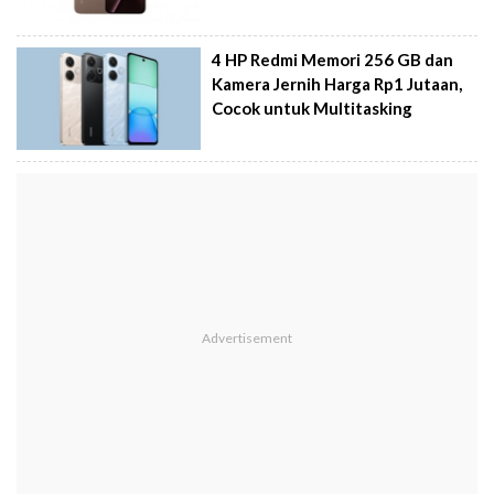
4 HP Redmi Memori 256 GB dan
Kamera Jernih Harga Rp1 Jutaan,
Cocok untuk Multitasking