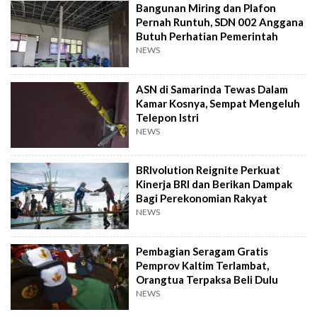
Bangunan Miring dan Plafon
Pernah Runtuh, SDN 002 Anggana
Butuh Perhatian Pemerintah
NEWS
ASN di Samarinda Tewas Dalam
Kamar Kosnya, Sempat Mengeluh
Telepon Istri
NEWS
BRIvolution Reignite Perkuat
Kinerja BRI dan Berikan Dampak
Bagi Perekonomian Rakyat
NEWS
Pembagian Seragam Gratis
Pemprov Kaltim Terlambat,
Orangtua Terpaksa Beli Dulu
NEWS