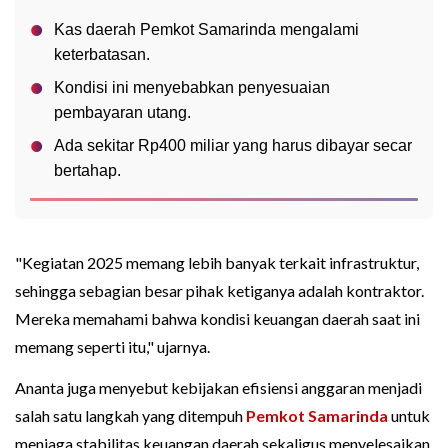
Kas daerah Pemkot Samarinda mengalami
keterbatasan.
Kondisi ini menyebabkan penyesuaian
pembayaran utang.
Ada sekitar Rp400 miliar yang harus dibayar secar
bertahap.
"Kegiatan 2025 memang lebih banyak terkait infrastruktur,
sehingga sebagian besar pihak ketiganya adalah kontraktor.
Mereka memahami bahwa kondisi keuangan daerah saat ini
memang seperti itu," ujarnya.
Ananta juga menyebut kebijakan efisiensi anggaran menjadi
salah satu langkah yang ditempuh
Pemkot Samarinda
untuk
menjaga stabilitas keuangan daerah sekaligus menyelesaikan