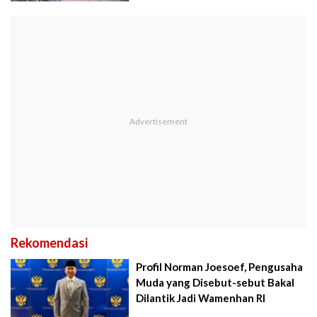
Rekomendasi
Profil Norman Joesoef, Pengusaha
Muda yang Disebut-sebut Bakal
Dilantik Jadi Wamenhan RI