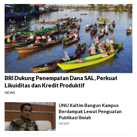
BRI Dukung Penempatan Dana SAL, Perkuat
Likuiditas dan Kredit Produktif
NEWS
UNU Kaltim Bangun Kampus
Berdampak Lewat Penguatan
Publikasi Ilmiah
NEWS