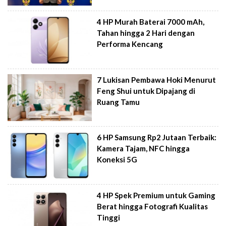
4 HP Murah Baterai 7000 mAh,
Tahan hingga 2 Hari dengan
Performa Kencang
7 Lukisan Pembawa Hoki Menurut
Feng Shui untuk Dipajang di
Ruang Tamu
6 HP Samsung Rp2 Jutaan Terbaik:
Kamera Tajam, NFC hingga
Koneksi 5G
4 HP Spek Premium untuk Gaming
Berat hingga Fotografi Kualitas
Tinggi