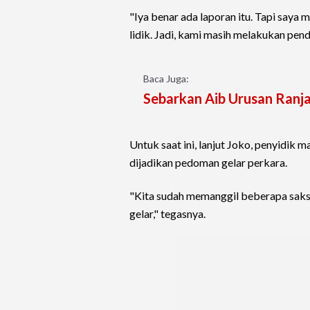
"Iya benar ada laporan itu. Tapi saya
lidik. Jadi, kami masih melakukan pen
Baca Juga:
Sebarkan Aib Urusan Ranjan
Untuk saat ini, lanjut Joko, penyidik
dijadikan pedoman gelar perkara.
"Kita sudah memanggil beberapa saksi 
gelar," tegasnya.