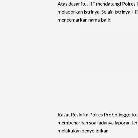
Atas dasar itu, HF mendatangi Polres
melaporkan istrinya. Selain istrinya,
mencemarkan nama baik.
Kasat Reskrim Polres Probolinggo Kot
membenarkan soal adanya laporan ters
melakukan penyelidikan.