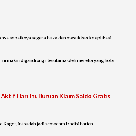
nya sebaiknya segera buka dan masukkan ke aplikasi
ini makin digandrungi, terutama oleh mereka yang hobi
ktif Hari Ini, Buruan Klaim Saldo Gratis
Kaget, ini sudah jadi semacam tradisi harian.