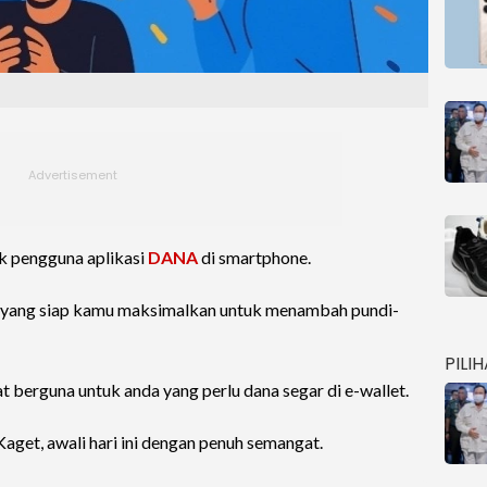
uk pengguna aplikasi
DANA
di smartphone.
yang siap kamu maksimalkan untuk menambah pundi-
PILI
t berguna untuk anda yang perlu dana segar di e-wallet.
et, awali hari ini dengan penuh semangat.