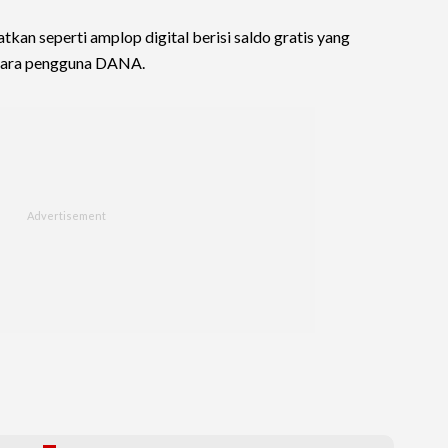
kan seperti amplop digital berisi saldo gratis yang
 para pengguna DANA.