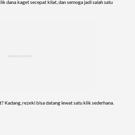
lik dana kaget secepat kilat, dan semoga jadi salah satu
et? Kadang, rezeki bisa datang lewat satu klik sederhana.