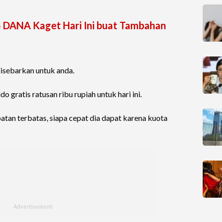
 DANA Kaget Hari Ini buat Tambahan
 disebarkan untuk anda.
gratis ratusan ribu rupiah untuk hari ini.
atan terbatas, siapa cepat dia dapat karena kuota