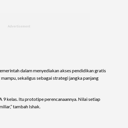
merintah dalam menyediakan akses pendidikan gratis
 mampu, sekaligus sebagai strategi jangka panjang
 9 kelas. Itu prototipe perencanaannya. Nilai setiap
iliar,” tambah Ishak.