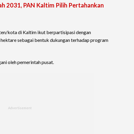
h 2031, PAN Kaltim Pilih Pertahankan
en/kota di Kaltim ikut berpartisipasi dengan
8 hektare sebagai bentuk dukungan terhadap program
ni oleh pemerintah pusat.