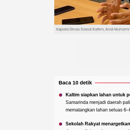
Kepala Dinas Sosial Kaltim, Andi Muham
Baca 10 detik
Kaltim siapkan lahan untuk
Samarinda menjadi daerah pali
mematangkan lahan seluas 6–8
Sekolah Rakyat menargetkan 