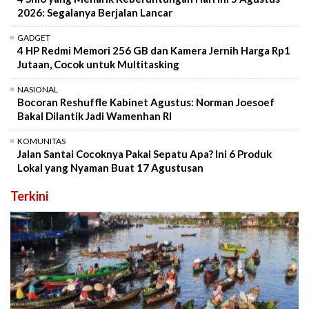
2026: Segalanya Berjalan Lancar
GADGET
4 HP Redmi Memori 256 GB dan Kamera Jernih Harga Rp1
Jutaan, Cocok untuk Multitasking
NASIONAL
Bocoran Reshuffle Kabinet Agustus: Norman Joesoef
Bakal Dilantik Jadi Wamenhan RI
KOMUNITAS
Jalan Santai Cocoknya Pakai Sepatu Apa? Ini 6 Produk
Lokal yang Nyaman Buat 17 Agustusan
Terkini