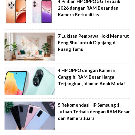
4 Pilihan HP OPPO 5G Terbaik
2026 dengan RAM Besar dan
Kamera Berkualitas
7 Lukisan Pembawa Hoki Menurut
Feng Shui untuk Dipajang di
Ruang Tamu
4 HP OPPO dengan Kamera
Canggih: RAM Besar Harga
Terjangkau, Idaman Anak Muda!
5 Rekomendasi HP Samsung 1
Jutaan Terbaik dengan RAM Besar
dan Kamera Juara