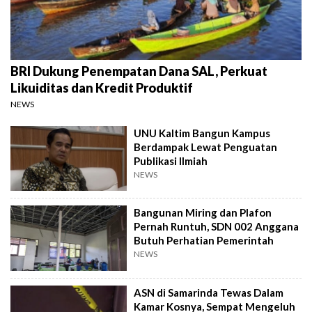
BRI Dukung Penempatan Dana SAL, Perkuat
Likuiditas dan Kredit Produktif
NEWS
UNU Kaltim Bangun Kampus
Berdampak Lewat Penguatan
Publikasi Ilmiah
NEWS
Bangunan Miring dan Plafon
Pernah Runtuh, SDN 002 Anggana
Butuh Perhatian Pemerintah
NEWS
ASN di Samarinda Tewas Dalam
Kamar Kosnya, Sempat Mengeluh