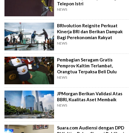
Telepon Istri
NEWS
BRIvolution Reignite Perkuat
Kinerja BRI dan Berikan Dampak
Bagi Perekonomian Rakyat
NEWS
Pembagian Seragam Gratis
Pemprov Kaltim Terlambat,
Orangtua Terpaksa Beli Dulu
NEWS
JPMorgan Berikan Validasi Atas
BBRI, Kualitas Aset Membaik
NEWS
Suara.com Audiensi dengan DPD