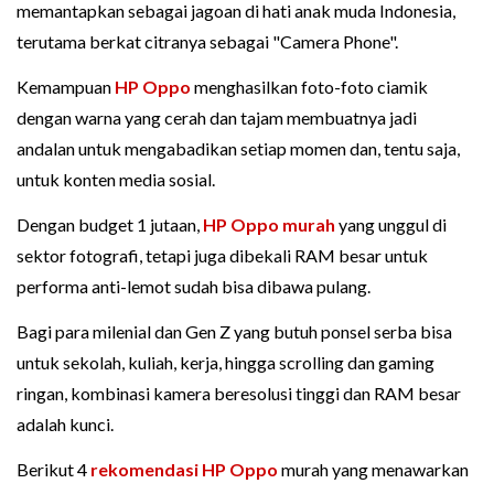
memantapkan sebagai jagoan di hati anak muda Indonesia,
terutama berkat citranya sebagai "Camera Phone".
Kemampuan
HP Oppo
menghasilkan foto-foto ciamik
dengan warna yang cerah dan tajam membuatnya jadi
andalan untuk mengabadikan setiap momen dan, tentu saja,
untuk konten media sosial.
Dengan budget 1 jutaan,
HP Oppo murah
yang unggul di
sektor fotografi, tetapi juga dibekali RAM besar untuk
performa anti-lemot sudah bisa dibawa pulang.
Bagi para milenial dan Gen Z yang butuh ponsel serba bisa
untuk sekolah, kuliah, kerja, hingga scrolling dan gaming
ringan, kombinasi kamera beresolusi tinggi dan RAM besar
adalah kunci.
Berikut 4
rekomendasi HP Oppo
murah yang menawarkan