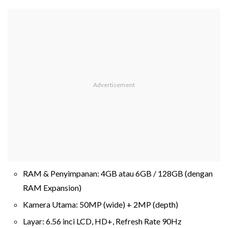
RAM & Penyimpanan: 4GB atau 6GB / 128GB (dengan
RAM Expansion)
Kamera Utama: 50MP (wide) + 2MP (depth)
Layar: 6.56 inci LCD, HD+, Refresh Rate 90Hz