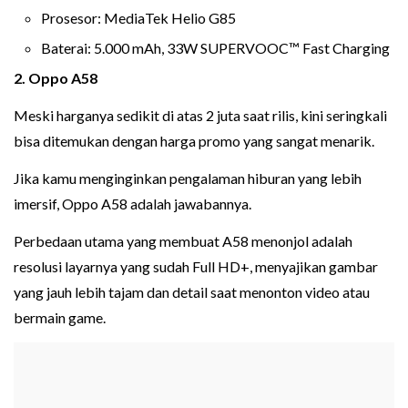
Prosesor: MediaTek Helio G85
Baterai: 5.000 mAh, 33W SUPERVOOC™ Fast Charging
2. Oppo A58
Meski harganya sedikit di atas 2 juta saat rilis, kini seringkali
bisa ditemukan dengan harga promo yang sangat menarik.
Jika kamu menginginkan pengalaman hiburan yang lebih
imersif, Oppo A58 adalah jawabannya.
Perbedaan utama yang membuat A58 menonjol adalah
resolusi layarnya yang sudah Full HD+, menyajikan gambar
yang jauh lebih tajam dan detail saat menonton video atau
bermain game.