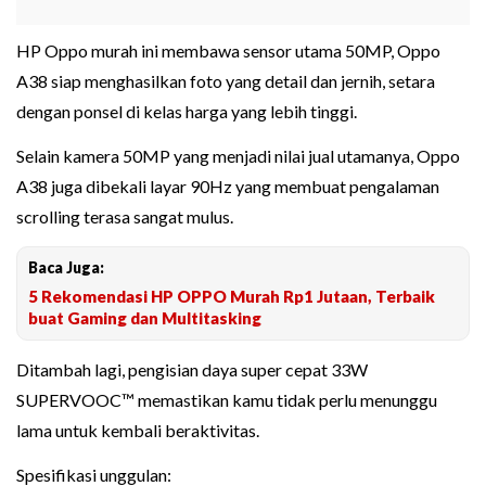
HP Oppo murah ini membawa sensor utama 50MP, Oppo
A38 siap menghasilkan foto yang detail dan jernih, setara
dengan ponsel di kelas harga yang lebih tinggi.
Selain kamera 50MP yang menjadi nilai jual utamanya, Oppo
A38 juga dibekali layar 90Hz yang membuat pengalaman
scrolling terasa sangat mulus.
Baca Juga:
5 Rekomendasi HP OPPO Murah Rp1 Jutaan, Terbaik
buat Gaming dan Multitasking
Ditambah lagi, pengisian daya super cepat 33W
SUPERVOOC™ memastikan kamu tidak perlu menunggu
lama untuk kembali beraktivitas.
Spesifikasi unggulan: