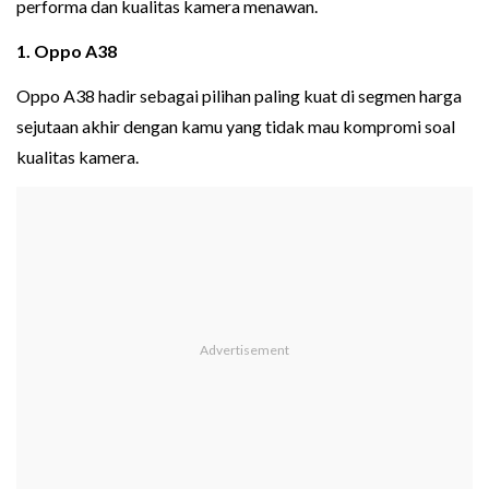
performa dan kualitas kamera menawan.
1. Oppo A38
Oppo A38 hadir sebagai pilihan paling kuat di segmen harga
sejutaan akhir dengan kamu yang tidak mau kompromi soal
kualitas kamera.