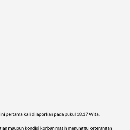
ini pertama kali dilaporkan pada pukul 18.17 Wita.
gian maupun kondisi korban masih menunggu keterangan