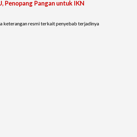
U, Penopang Pangan untuk IKN
da keterangan resmi terkait penyebab terjadinya