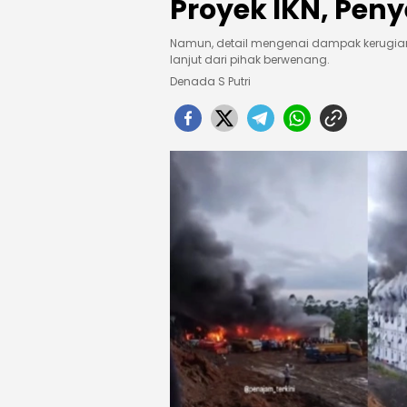
Proyek IKN, Peny
Namun, detail mengenai dampak kerugia
lanjut dari pihak berwenang.
Denada S Putri