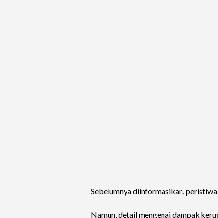
Sebelumnya diinformasikan, peristiwa 
Namun, detail mengenai dampak keru