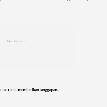
lantas ramai memberikan tanggapan.