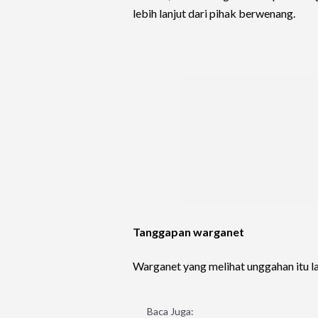
lebih lanjut dari pihak berwenang.
Tanggapan warganet
Warganet yang melihat unggahan itu 
Baca Juga: