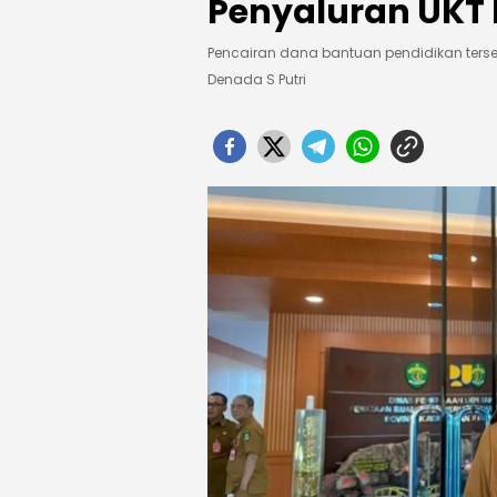
Penyaluran UKT
Pencairan dana bantuan pendidikan ters
Denada S Putri