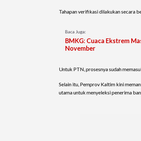
Tahapan verifikasi dilakukan secara 
Baca Juga:
BMKG: Cuaca Ekstrem Masi
November
Untuk PTN, prosesnya sudah memasuki
Selain itu, Pemprov Kaltim kini meman
utama untuk menyeleksi penerima ban