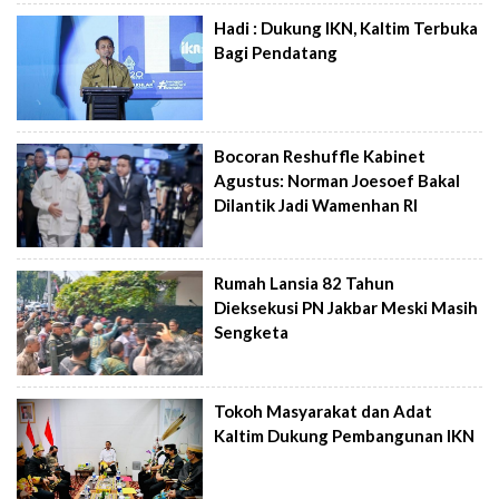
Hadi : Dukung IKN, Kaltim Terbuka
Bagi Pendatang
Bocoran Reshuffle Kabinet
Agustus: Norman Joesoef Bakal
Dilantik Jadi Wamenhan RI
Rumah Lansia 82 Tahun
Dieksekusi PN Jakbar Meski Masih
Sengketa
Tokoh Masyarakat dan Adat
Kaltim Dukung Pembangunan IKN