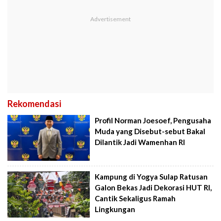
Rekomendasi
Profil Norman Joesoef, Pengusaha
Muda yang Disebut-sebut Bakal
Dilantik Jadi Wamenhan RI
Kampung di Yogya Sulap Ratusan
Galon Bekas Jadi Dekorasi HUT RI,
Cantik Sekaligus Ramah
Lingkungan