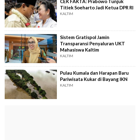
CEK FAKTA: Prabowo Tunjuk
Titiek Soeharto Jadi Ketua DPR RI
KALTIM
Sistem Gratispol Jamin
Transparansi Penyaluran UKT
Mahasiswa Kaltim
KALTIM
Pulau Kumala dan Harapan Baru
Pariwisata Kukar di Bayang IKN
KALTIM