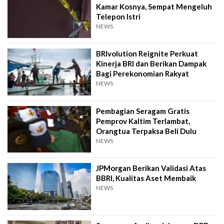
Kamar Kosnya, Sempat Mengeluh
Telepon Istri
NEWS
BRIvolution Reignite Perkuat
Kinerja BRI dan Berikan Dampak
Bagi Perekonomian Rakyat
NEWS
Pembagian Seragam Gratis
Pemprov Kaltim Terlambat,
Orangtua Terpaksa Beli Dulu
NEWS
JPMorgan Berikan Validasi Atas
BBRI, Kualitas Aset Membaik
NEWS