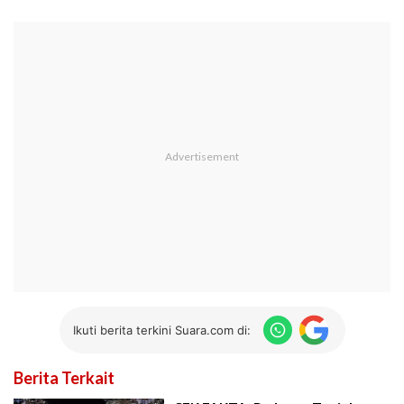
Ikuti berita terkini Suara.com di:
Berita Terkait