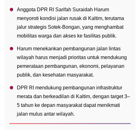
Anggota DPR RI Sarifah Suraidah Harum
menyoroti kondisi jalan rusak di Kaltim, terutama
jalur strategis Sotek-Bongan, yang menghambat
mobilitas warga dan akses ke fasilitas publik.
Harum menekankan pembangunan jalan lintas
wilayah harus menjadi prioritas untuk mendukung
pemerataan pembangunan, ekonomi, pelayanan
publik, dan kesehatan masyarakat.
DPR RI mendukung pembangunan infrastruktur
merata dan berkeadilan di Kaltim, dengan target 3–
5 tahun ke depan masyarakat dapat menikmati
jalan mulus antar wilayah.