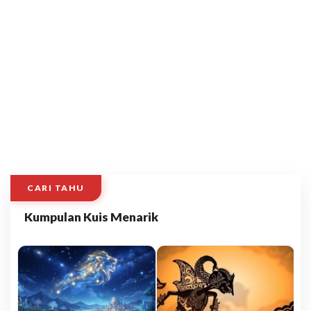
CARI TAHU
Kumpulan Kuis Menarik