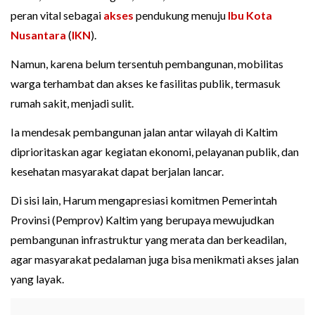
peran vital sebagai
akses
pendukung menuju
Ibu Kota
Nusantara
(
IKN
).
Namun, karena belum tersentuh pembangunan, mobilitas
warga terhambat dan akses ke fasilitas publik, termasuk
rumah sakit, menjadi sulit.
Ia mendesak pembangunan jalan antar wilayah di Kaltim
diprioritaskan agar kegiatan ekonomi, pelayanan publik, dan
kesehatan masyarakat dapat berjalan lancar.
Di sisi lain, Harum mengapresiasi komitmen Pemerintah
Provinsi (Pemprov) Kaltim yang berupaya mewujudkan
pembangunan infrastruktur yang merata dan berkeadilan,
agar masyarakat pedalaman juga bisa menikmati akses jalan
yang layak.