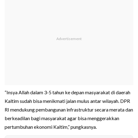
“Insya Allah dalam 3-5 tahun ke depan masyarakat di daerah
Kaltim sudah bisa menikmati jalan mulus antar wilayah. DPR
RI mendukung pembangunan infrastruktur secara merata dan
berkeadilan bagi masyarakat agar bisa menggerakkan
pertumbuhan ekonomi Kaltim,” pungkasnya.