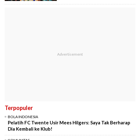
Terpopuler
BOLA INDONESIA
Pelatih FC Twente Usir Mees Hilgers: Saya Tak Berharap
Dia Kembali ke Klub!