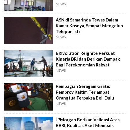
NEWS
ASN di Samarinda Tewas Dalam
Kamar Kosnya, Sempat Mengeluh
Telepon Istri
NEWS
BRIvolution Reignite Perkuat
Kinerja BRI dan Berikan Dampak
Bagi Perekonomian Rakyat
NEWS
Pembagian Seragam Gratis
Pemprov Kaltim Terlambat,
Orangtua Terpaksa Beli Dulu
NEWS
JPMorgan Berikan Validasi Atas
BBRI, Kualitas Aset Membaik