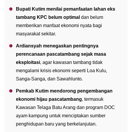
Bupati Kutim menilai pemanfaatan lahan eks
tambang KPC belum optimal
dan belum
memberikan manfaat ekonomi nyata bagi
masyarakat sekitar.
Ardiansyah menegaskan pentingnya
perencanaan pascatambang sejak masa
eksploitasi
, agar kawasan tambang tidak
mengalami krisis ekonomi seperti Loa Kulu,
Sanga-Sanga, dan Sawahlunto.
Pemkab Kutim mendorong pengembangan
ekonomi hijau pascatambang
, termasuk
Kawasan Telaga Batu Arang dan program DOC
ayam kampung untuk menciptakan sumber
penghidupan baru yang berkelanjutan.