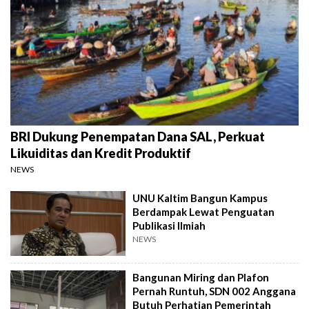
BRI Dukung Penempatan Dana SAL, Perkuat
Likuiditas dan Kredit Produktif
NEWS
UNU Kaltim Bangun Kampus
Berdampak Lewat Penguatan
Publikasi Ilmiah
NEWS
Bangunan Miring dan Plafon
Pernah Runtuh, SDN 002 Anggana
Butuh Perhatian Pemerintah