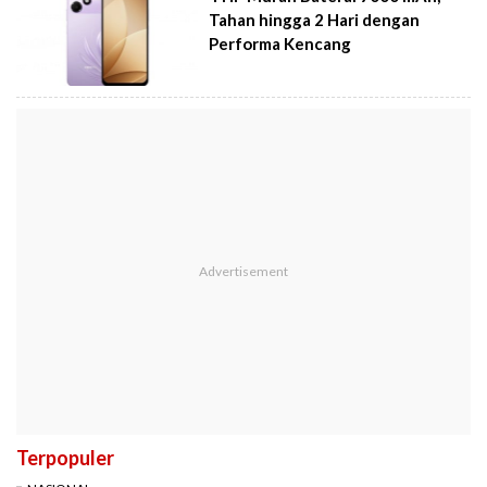
Tahan hingga 2 Hari dengan
Performa Kencang
Terpopuler