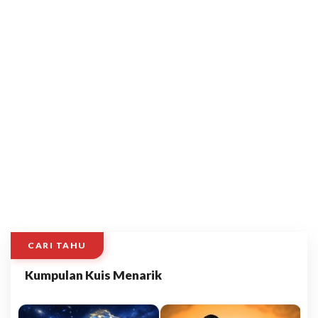
CARI TAHU
Kumpulan Kuis Menarik