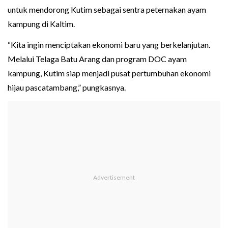
untuk mendorong Kutim sebagai sentra peternakan ayam
kampung di Kaltim.
“Kita ingin menciptakan ekonomi baru yang berkelanjutan.
Melalui Telaga Batu Arang dan program DOC ayam
kampung, Kutim siap menjadi pusat pertumbuhan ekonomi
hijau pascatambang,” pungkasnya.