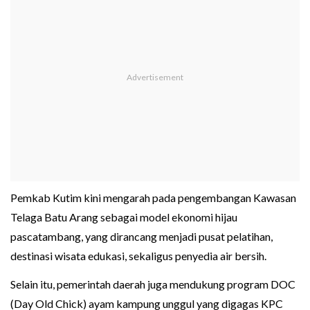
Pemkab Kutim kini mengarah pada pengembangan Kawasan
Telaga Batu Arang sebagai model ekonomi hijau
pascatambang, yang dirancang menjadi pusat pelatihan,
destinasi wisata edukasi, sekaligus penyedia air bersih.
Selain itu, pemerintah daerah juga mendukung program DOC
(Day Old Chick) ayam kampung unggul yang digagas KPC