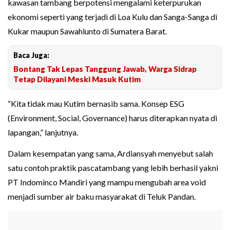
kawasan tambang berpotensi mengalami keterpurukan
ekonomi seperti yang terjadi di Loa Kulu dan Sanga-Sanga di
Kukar maupun Sawahlunto di Sumatera Barat.
Baca Juga:
Bontang Tak Lepas Tanggung Jawab, Warga Sidrap
Tetap Dilayani Meski Masuk Kutim
“Kita tidak mau Kutim bernasib sama. Konsep ESG
(Environment, Social, Governance) harus diterapkan nyata di
lapangan,” lanjutnya.
Dalam kesempatan yang sama, Ardiansyah menyebut salah
satu contoh praktik pascatambang yang lebih berhasil yakni
PT Indominco Mandiri yang mampu mengubah area void
menjadi sumber air baku masyarakat di Teluk Pandan.