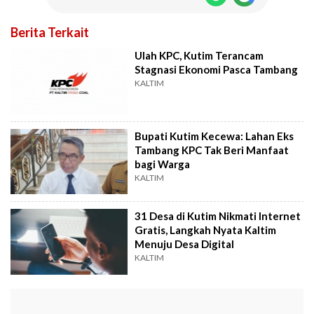
Berita Terkait
Ulah KPC, Kutim Terancam
Stagnasi Ekonomi Pasca Tambang
KALTIM
Bupati Kutim Kecewa: Lahan Eks
Tambang KPC Tak Beri Manfaat
bagi Warga
KALTIM
31 Desa di Kutim Nikmati Internet
Gratis, Langkah Nyata Kaltim
Menuju Desa Digital
KALTIM