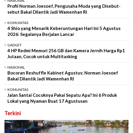
NASIONAL
Profil Norman Joesoef, Pengusaha Muda yang Disebut-
sebut Bakal Dilantik Jadi Wamenhan RI
KOMUNITAS
4 Shio yang Menarik Keberuntungan Hari Ini 5 Agustus
2026: Segalanya Berjalan Lancar
GADGET
4 HP Redmi Memori 256 GB dan Kamera Jernih Harga Rp1
Jutaan, Cocok untuk Multitasking
NASIONAL
Bocoran Reshuffle Kabinet Agustus: Norman Joesoef
Bakal Dilantik Jadi Wamenhan RI
KOMUNITAS
Jalan Santai Cocoknya Pakai Sepatu Apa? Ini 6 Produk
Lokal yang Nyaman Buat 17 Agustusan
Terkini