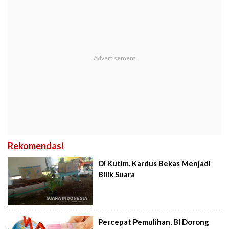
Rekomendasi
Di Kutim, Kardus Bekas Menjadi
Bilik Suara
Percepat Pemulihan, BI Dorong