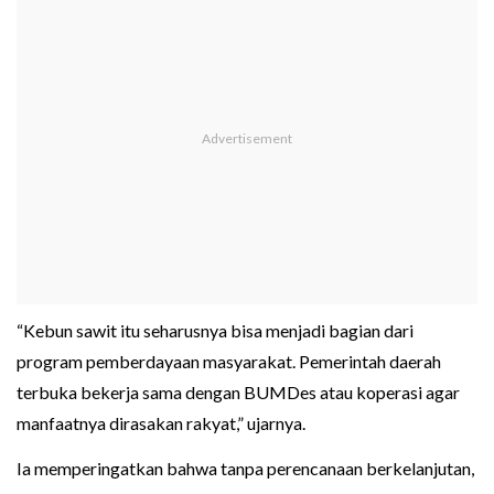
“Kebun sawit itu seharusnya bisa menjadi bagian dari
program pemberdayaan masyarakat. Pemerintah daerah
terbuka bekerja sama dengan BUMDes atau koperasi agar
manfaatnya dirasakan rakyat,” ujarnya.
Ia memperingatkan bahwa tanpa perencanaan berkelanjutan,