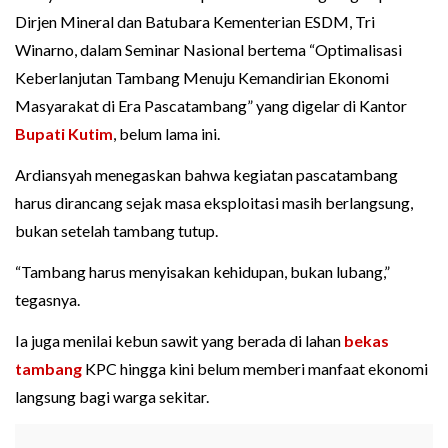
Dirjen Mineral dan Batubara Kementerian ESDM, Tri
Winarno, dalam Seminar Nasional bertema “Optimalisasi
Keberlanjutan Tambang Menuju Kemandirian Ekonomi
Masyarakat di Era Pascatambang” yang digelar di Kantor
Bupati Kutim
, belum lama ini.
Ardiansyah menegaskan bahwa kegiatan pascatambang
harus dirancang sejak masa eksploitasi masih berlangsung,
bukan setelah tambang tutup.
“Tambang harus menyisakan kehidupan, bukan lubang,”
tegasnya.
Ia juga menilai kebun sawit yang berada di lahan
bekas
tambang
KPC hingga kini belum memberi manfaat ekonomi
langsung bagi warga sekitar.